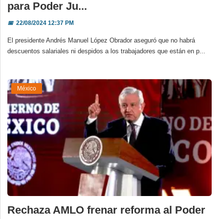
para Poder Ju...
📅
22/08/2024 12:37 PM
El presidente Andrés Manuel López Obrador aseguró que no habrá
descuentos salariales ni despidos a los trabajadores que están en p...
México
Rechaza AMLO frenar reforma al Poder