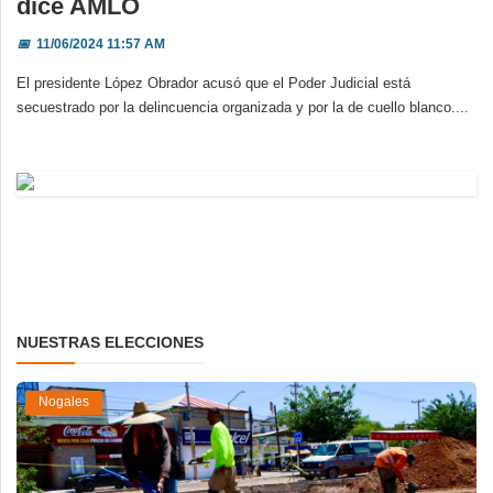
dice AMLO
📅
11/06/2024 11:57 AM
El presidente López Obrador acusó que el Poder Judicial está
secuestrado por la delincuencia organizada y por la de cuello blanco....
NUESTRAS ELECCIONES
Nogales