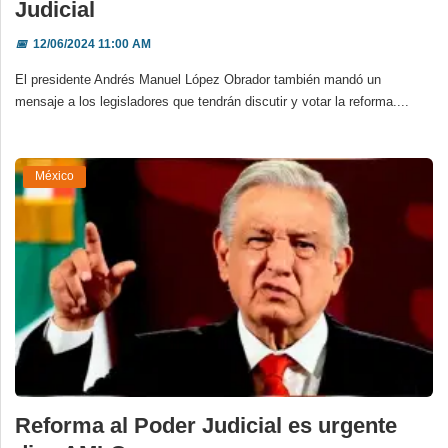
Judicial
📅
12/06/2024 11:00 AM
El presidente Andrés Manuel López Obrador también mandó un
mensaje a los legisladores que tendrán discutir y votar la reforma....
México
Reforma al Poder Judicial es urgente