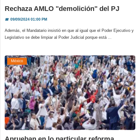
Rechaza AMLO "demolición" del PJ
📅
09/09/2024 01:00 PM
Además, el Mandatario insistió en que al igual que el Poder Ejecutivo y
Legislativo se debe limpiar al Poder Judicial porque está ...
México
Aprueban en lo particular reforma