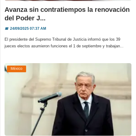
Avanza sin contratiempos la renovación
del Poder J...
📅
24/09/2025 07:37 AM
El presidente del Supremo Tribunal de Justicia informó que los 39
jueces electos asumieron funciones el 1 de septiembre y trabajan...
México