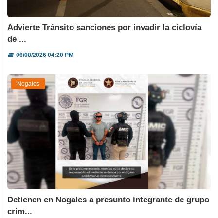
Advierte Tránsito sanciones por invadir la ciclovía
de ...
📅
06/08/2026 04:20 PM
Nogales
Detienen en Nogales a presunto integrante de grupo
crim...