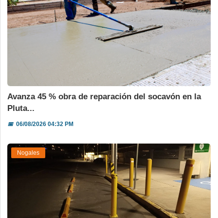
Avanza 45 % obra de reparación del socavón en la
Pluta...
📅
06/08/2026 04:32 PM
Nogales