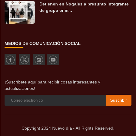
Detienen en Nogales a presunto integrante
de grupo crim...
MEDIOS DE COMUNICACIÓN SOCIAL
¡Suscríbete aquí para recibir cosas interesantes y
actualizaciones!
Suscribir
Copyright 2024 Nuevo día - All Rights Reserved.