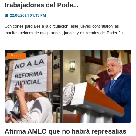
trabajadores del Pode...
📅
22/08/2024 04:33 PM
Con cortes parciales a la circulación, este jueves continuaron las
manifestaciones de magistrados, jueces y empleados del Poder Ju...
México
Afirma AMLO que no habrá represalias