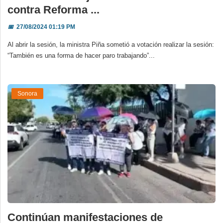
contra Reforma ...
📅
27/08/2024 01:19 PM
Al abrir la sesión, la ministra Piña sometió a votación realizar la sesión:
“También es una forma de hacer paro trabajando”...
Sonora
Continúan manifestaciones de