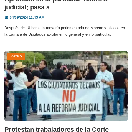
judicial; pasa a...
📅
04/09/2024 11:43 AM
Después de 18 horas la mayoría parlamentaria de Morena y aliados en
la Cámara de Diputados aprobó en lo general y en lo particular...
México
Protestan trabajadores de la Corte