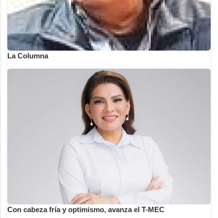
La Columna
Con cabeza fría y optimismo, avanza el T-MEC