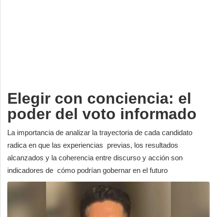
Deportes
Espectáculos
Tecnología
Contacto
Edición Impresa
Elegir con conciencia: el
poder del voto informado
La importancia de analizar la trayectoria de cada candidato
radica en que las experiencias previas, los resultados
alcanzados y la coherencia entre discurso y acción son
indicadores de cómo podrían gobernar en el futuro