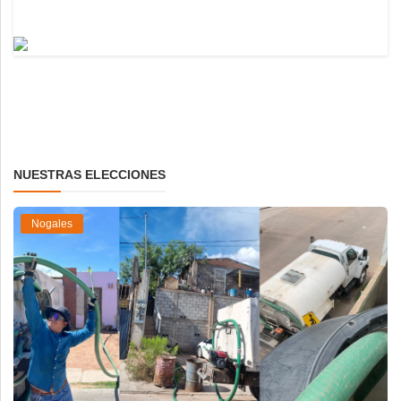
NUESTRAS ELECCIONES
Nogales