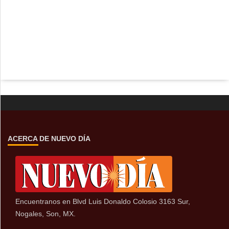
ACERCA DE NUEVO DÍA
Encuentranos en Blvd Luis Donaldo Colosio 3163 Sur,
Nogales, Son, MX.