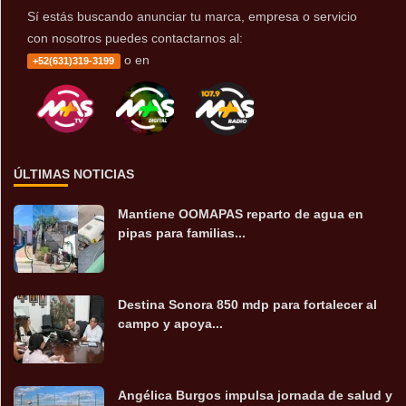
Sí estás buscando anunciar tu marca, empresa o servicio
con nosotros puedes contactarnos al:
o en
+52(631)319-3199
ÚLTIMAS NOTICIAS
Mantiene OOMAPAS reparto de agua en
pipas para familias...
Destina Sonora 850 mdp para fortalecer al
campo y apoya...
Angélica Burgos impulsa jornada de salud y