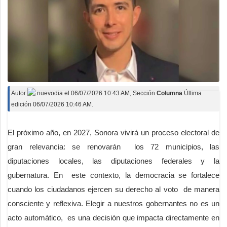
Autor
nuevodia
el
06/07/2026 10:43 AM
, Sección
Columna
Última
edición 06/07/2026 10:46 AM.
El próximo año, en 2027, Sonora vivirá un proceso electoral de
gran relevancia: se renovarán los 72 municipios, las
diputaciones locales, las diputaciones federales y la
gubernatura. En este contexto, la democracia se fortalece
cuando los ciudadanos ejercen su derecho al voto de manera
consciente y reflexiva. Elegir a nuestros gobernantes no es un
acto automático, es una decisión que impacta directamente en