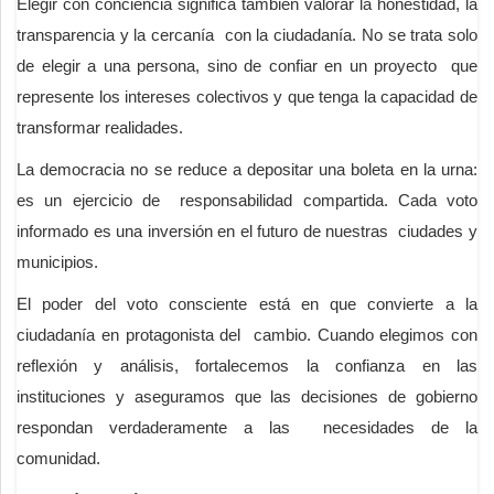
Elegir con conciencia significa también valorar la honestidad, la
transparencia y la cercanía con la ciudadanía. No se trata solo
de elegir a una persona, sino de confiar en un proyecto que
represente los intereses colectivos y que tenga la capacidad de
transformar realidades.
La democracia no se reduce a depositar una boleta en la urna:
es un ejercicio de responsabilidad compartida. Cada voto
informado es una inversión en el futuro de nuestras ciudades y
municipios.
El poder del voto consciente está en que convierte a la
ciudadanía en protagonista del cambio. Cuando elegimos con
reflexión y análisis, fortalecemos la confianza en las
instituciones y aseguramos que las decisiones de gobierno
respondan verdaderamente a las necesidades de la
comunidad.