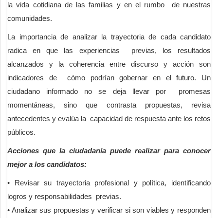
la vida cotidiana de las familias y en el rumbo de nuestras
comunidades.
La importancia de analizar la trayectoria de cada candidato
radica en que las experiencias previas, los resultados
alcanzados y la coherencia entre discurso y acción son
indicadores de cómo podrían gobernar en el futuro. Un
ciudadano informado no se deja llevar por promesas
momentáneas, sino que contrasta propuestas, revisa
antecedentes y evalúa la capacidad de respuesta ante los retos
públicos.
Acciones que la ciudadanía puede realizar para conocer
mejor a los candidatos:
• Revisar su trayectoria profesional y política, identificando
logros y responsabilidades previas.
• Analizar sus propuestas y verificar si son viables y responden