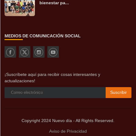
bienestar pa...
MEDIOS DE COMUNICACIÓN SOCIAL
¡Suscríbete aquí para recibir cosas interesantes y
actualizaciones!
Suscribir
Copyright 2024 Nuevo día - All Rights Reserved.
Aviso de Privacidad