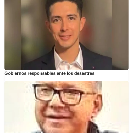
Gobiernos responsables ante los desastres