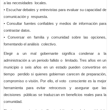
a las necesidades locales.
• Escuchar debates y entrevistas para evaluar su capacidad de
comunicación y respuesta.
• Consultar fuentes confiables y medios de información para
contrastar datos.
• Conversar en familia y comunidad sobre las opciones,
fomentando el análisis colectivo.
Elegir a un mal gobernante significa condenar a la
administración a un periodo fallido o limitado. Tres años en un
municipio o seis años en un estado pueden convertirse en
tiempo perdido si quienes gobiernan carecen de preparación,
compromiso o visión. Por ello, el voto consciente es la mejor
herramienta para evitar retrocesos y asegurar que las
decisiones públicas se traduzcan en beneficios reales para la
comunidad.