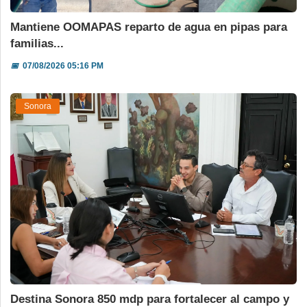
Mantiene OOMAPAS reparto de agua en pipas para
familias...
📅
07/08/2026 05:16 PM
Sonora
Destina Sonora 850 mdp para fortalecer al campo y