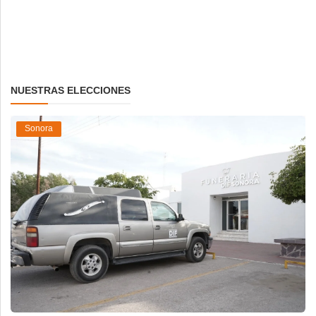
NUESTRAS ELECCIONES
Sonora