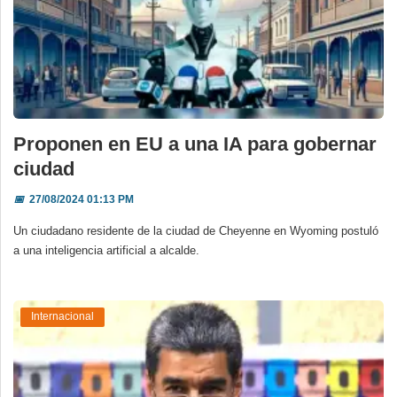
Proponen en EU a una IA para gobernar
ciudad
📅
27/08/2024 01:13 PM
Un ciudadano residente de la ciudad de Cheyenne en Wyoming postuló
a una inteligencia artificial a alcalde.
Internacional