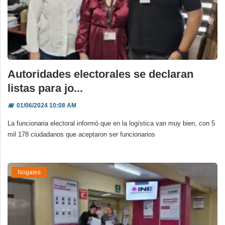
Autoridades electorales se declaran
listas para jo...
📅
01/06/2024 10:08 AM
La funcionaria electoral informó que en la logística van muy bien, con 5
mil 178 ciudadanos que aceptaron ser funcionarios
Nogales