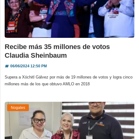
Recibe más 35 millones de votos
Claudia Sheinbaum
📅
06/06/2024 12:50 PM
Supera a Xóchitl Gálvez por más de 19 millones de votos y logra cinco
millones más de los que obtuvo AMLO en 2018
Nogales