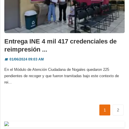
Entrega INE 4 mil 417 credenciales de
reimpresión ...
📅
01/06/2024 09:03 AM
En el Módulo de Atención Ciudadana de Nogales quedaron 225
pendientes de recoger y que fueron tramitadas bajo este contexto de
rei...
1
2