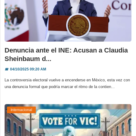
Denuncia ante el INE: Acusan a Claudia
Sheinbaum d...
📅
04/10/2025 09:20 AM
La controversia electoral vuelve a encenderse en México, esta vez con
una denuncia formal que podría marcar el ritmo de la contien...
Internacional