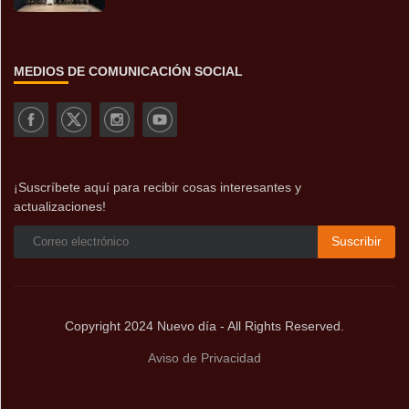
MEDIOS DE COMUNICACIÓN SOCIAL
¡Suscríbete aquí para recibir cosas interesantes y
actualizaciones!
Suscribir
Copyright 2024 Nuevo día - All Rights Reserved.
Aviso de Privacidad