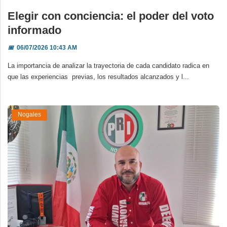
Elegir con conciencia: el poder del voto
informado
📅
06/07/2026 10:43 AM
La importancia de analizar la trayectoria de cada candidato radica en
que las experiencias previas, los resultados alcanzados y l...
Nogales