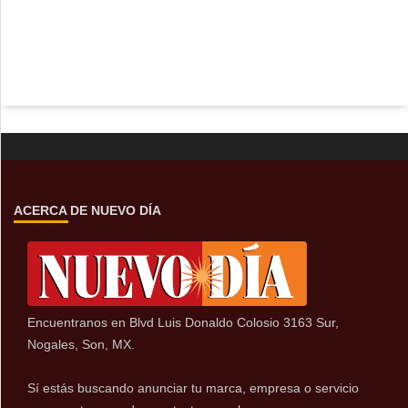
ACERCA DE NUEVO DÍA
Encuentranos en Blvd Luis Donaldo Colosio 3163 Sur,
Nogales, Son, MX.
Sí estás buscando anunciar tu marca, empresa o servicio