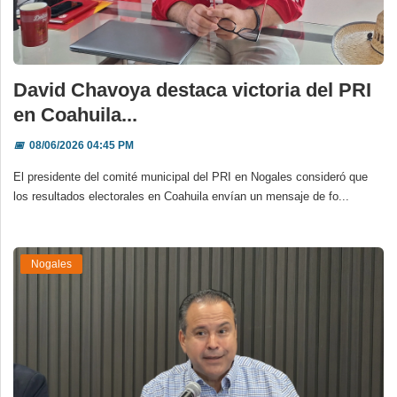
David Chavoya destaca victoria del PRI
en Coahuila...
📅
08/06/2026 04:45 PM
El presidente del comité municipal del PRI en Nogales consideró que
los resultados electorales en Coahuila envían un mensaje de fo...
Nogales