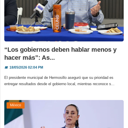
“Los gobiernos deben hablar menos y
hacer más”: As...
📅
18/05/2026 02:04 PM
El presidente municipal de Hermosillo aseguró que su prioridad es
entregar resultados desde el gobierno local, mientras reconoce s...
México