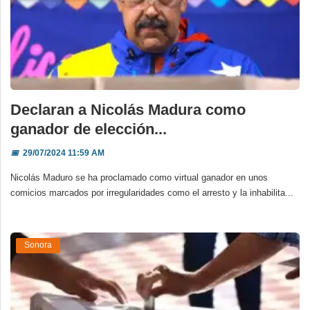
Declaran a Nicolás Madura como
ganador de elección...
📅
29/07/2024 11:59 AM
Nicolás Maduro se ha proclamado como virtual ganador en unos
comicios marcados por irregularidades como el arresto y la inhabilita...
Sonora