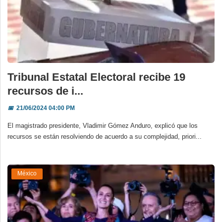
Tribunal Estatal Electoral recibe 19
recursos de i...
📅
21/06/2024 04:00 PM
El magistrado presidente, Vladimir Gómez Anduro, explicó que los
recursos se están resolviendo de acuerdo a su complejidad, priori...
México