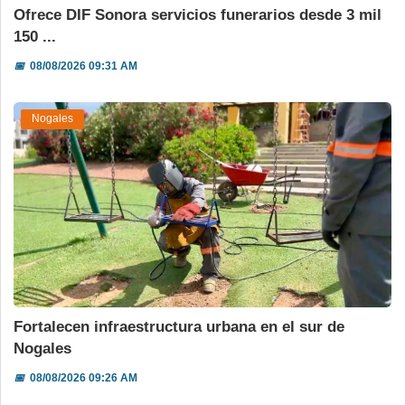
Ofrece DIF Sonora servicios funerarios desde 3 mil
150 ...
📅
08/08/2026 09:31 AM
Nogales
Fortalecen infraestructura urbana en el sur de
Nogales
📅
08/08/2026 09:26 AM