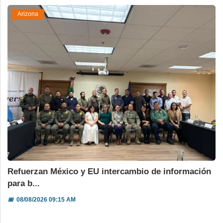
Arizona
Refuerzan México y EU intercambio de información
para b...
📅
08/08/2026 09:15 AM