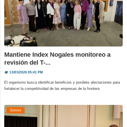
Mantiene Index Nogales monitoreo a
revisión del T-...
📅
13/03/2026 05:41 PM
El organismo busca identificar beneficios y posibles afectaciones para
fortalecer la competitividad de las empresas de la frontera
Sonora