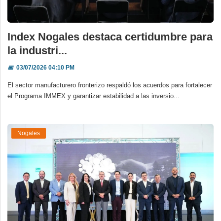
Index Nogales destaca certidumbre para
la industri...
📅
03/07/2026 04:10 PM
El sector manufacturero fronterizo respaldó los acuerdos para fortalecer
el Programa IMMEX y garantizar estabilidad a las inversio...
Nogales