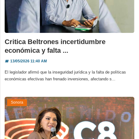
Critica Beltrones incertidumbre
económica y falta ...
📅
13/05/2026 11:40 AM
El legislador afirmó que la inseguridad jurídica y la falta de políticas
económicas efectivas han frenado inversiones, afectando s...
Sonora