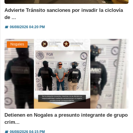
Advierte Tránsito sanciones por invadir la ciclovía
de ...
📅
06/08/2026 04:20 PM
Nogales
Detienen en Nogales a presunto integrante de grupo
crim...
📅
06/08/2026 04:15 PM