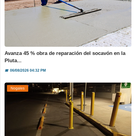
Avanza 45 % obra de reparación del socavón en la
Pluta...
📅
06/08/2026 04:32 PM
Nogales