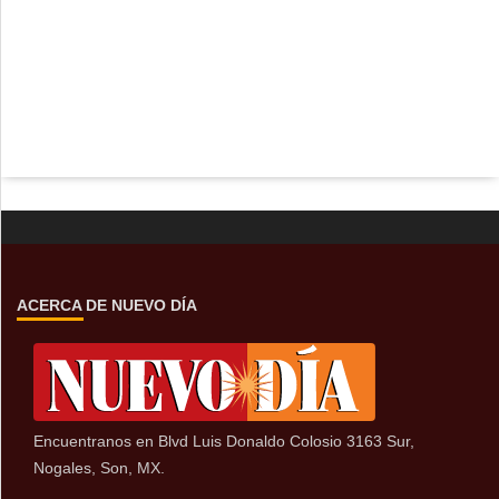
ACERCA DE NUEVO DÍA
Encuentranos en Blvd Luis Donaldo Colosio 3163 Sur,
Nogales, Son, MX.