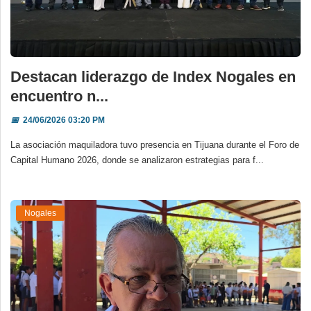
Destacan liderazgo de Index Nogales en
encuentro n...
📅
24/06/2026 03:20 PM
La asociación maquiladora tuvo presencia en Tijuana durante el Foro de
Capital Humano 2026, donde se analizaron estrategias para f...
Nogales