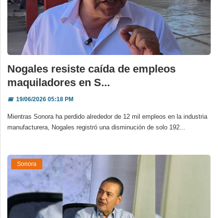
Nogales resiste caída de empleos
maquiladores en S...
📅
19/06/2026 05:18 PM
Mientras Sonora ha perdido alrededor de 12 mil empleos en la industria
manufacturera, Nogales registró una disminución de solo 192...
Sonora