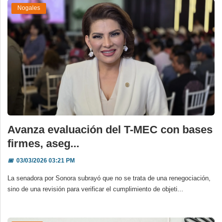
Nogales
Avanza evaluación del T-MEC con bases
firmes, aseg...
📅
03/03/2026 03:21 PM
La senadora por Sonora subrayó que no se trata de una renegociación,
sino de una revisión para verificar el cumplimiento de objeti...