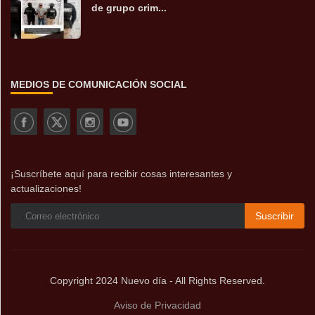
de grupo crim...
MEDIOS DE COMUNICACIÓN SOCIAL
¡Suscríbete aquí para recibir cosas interesantes y
actualizaciones!
Suscribir
Copyright 2024 Nuevo día - All Rights Reserved.
Aviso de Privacidad