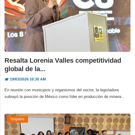
Resalta Lorenia Valles competitividad
global de la...
📅
19/03/2026 10:30 AM
En reunión con municipios y organismos del sector, la legisladora
subrayó la posición de México como líder en producción de minera...
Nogales