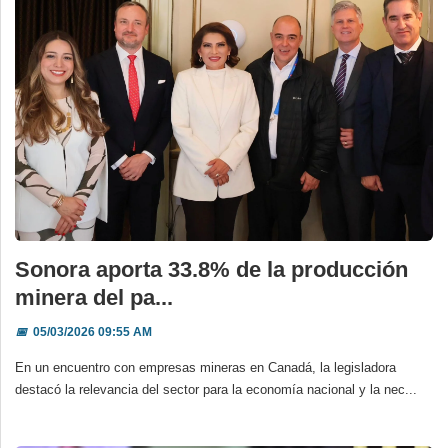
Sonora aporta 33.8% de la producción
minera del pa...
📅
05/03/2026 09:55 AM
En un encuentro con empresas mineras en Canadá, la legisladora
destacó la relevancia del sector para la economía nacional y la nec...