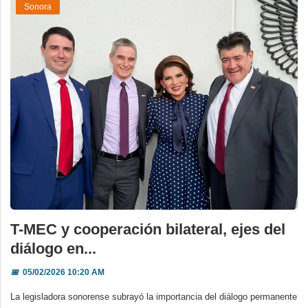
Sonora
T-MEC y cooperación bilateral, ejes del
diálogo en...
📅
05/02/2026 10:20 AM
La legisladora sonorense subrayó la importancia del diálogo permanente