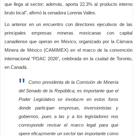
que llega al sector; además, aporta 22.3% al producto interno
bruto local”, afirmó la senadora Lorenia Valles.
Lo anterior en un encuentro con directores ejecutivos de las
principales empresas mineras mexicanas con capital
canadiense que operan en México, organizado por la Cámara
Minera de México (CAMIMEX) en el marco de la convención
internacional “PDAC 2026”, celebrada en la ciudad de Toronto,
en Canadá.
Como presidenta de la Comisión de Minería
del Senado de la República, es importante que el
Poder Legislativo se involucre en estos foros
donde participan empresas, inversionistas y
gobiernos, pues a las y a los legisladores nos
corresponde revisar el marco legal para que
opere eficazmente un sector tan importante como