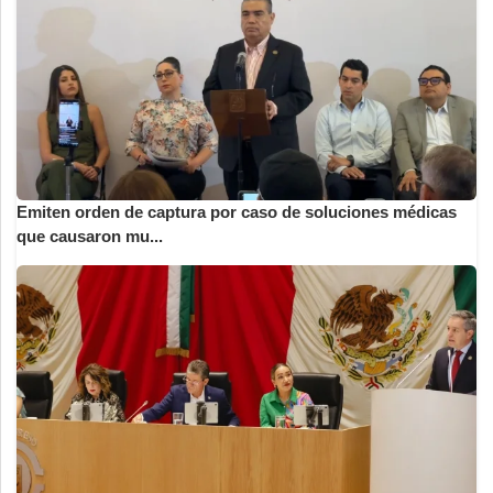
Emiten orden de captura por caso de soluciones médicas
que causaron mu...