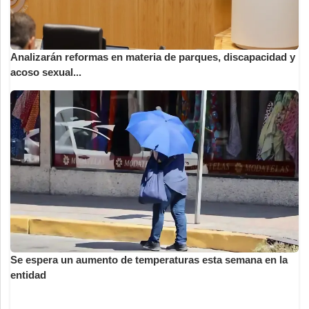
Analizarán reformas en materia de parques, discapacidad y
acoso sexual...
Se espera un aumento de temperaturas esta semana en la
entidad