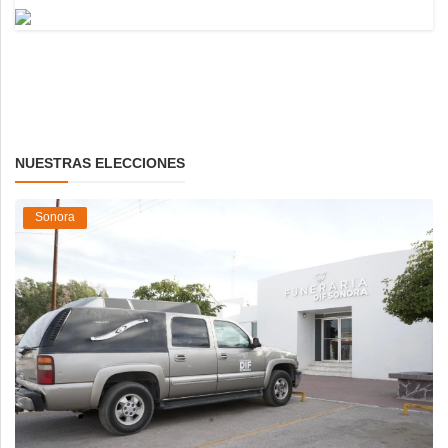
NUESTRAS ELECCIONES
Sonora