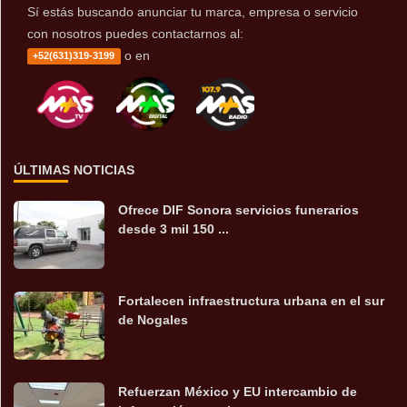
Sí estás buscando anunciar tu marca, empresa o servicio
con nosotros puedes contactarnos al:
o en
+52(631)319-3199
ÚLTIMAS NOTICIAS
Ofrece DIF Sonora servicios funerarios
desde 3 mil 150 ...
Fortalecen infraestructura urbana en el sur
de Nogales
Refuerzan México y EU intercambio de