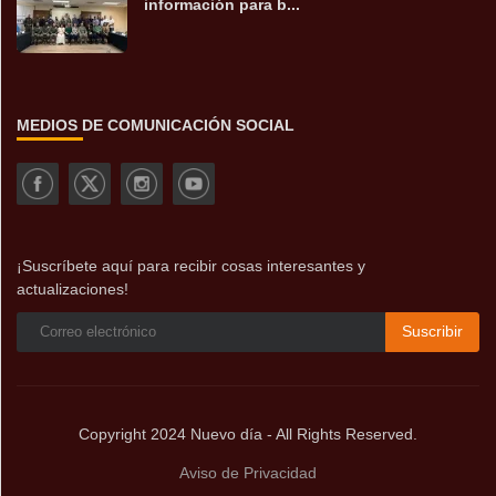
información para b...
MEDIOS DE COMUNICACIÓN SOCIAL
¡Suscríbete aquí para recibir cosas interesantes y
actualizaciones!
Suscribir
Copyright 2024 Nuevo día - All Rights Reserved.
Aviso de Privacidad