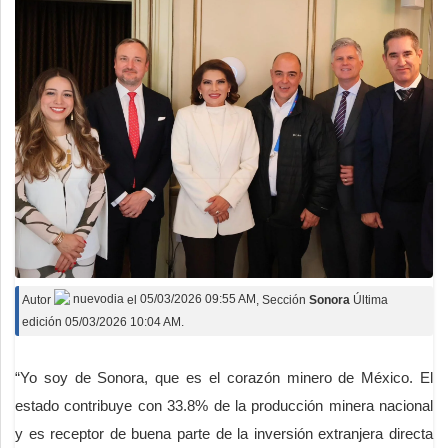
Autor
nuevodia
el
05/03/2026 09:55 AM
, Sección
Sonora
Última
edición 05/03/2026 10:04 AM.
“Yo soy de Sonora, que es el corazón minero de México. El
estado contribuye con 33.8% de la producción minera nacional
y es receptor de buena parte de la inversión extranjera directa