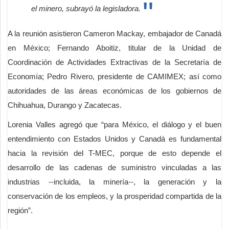
el minero, subrayó la legisladora.
A la reunión asistieron Cameron Mackay, embajador de Canadá
en México; Fernando Aboitiz, titular de la Unidad de
Coordinación de Actividades Extractivas de la Secretaría de
Economía; Pedro Rivero, presidente de CAMIMEX; así como
autoridades de las áreas económicas de los gobiernos de
Chihuahua, Durango y Zacatecas.
Lorenia Valles agregó que “para México, el diálogo y el buen
entendimiento con Estados Unidos y Canadá es fundamental
hacia la revisión del T-MEC, porque de esto depende el
desarrollo de las cadenas de suministro vinculadas a las
industrias --incluida, la minería--, la generación y la
conservación de los empleos, y la prosperidad compartida de la
región”.