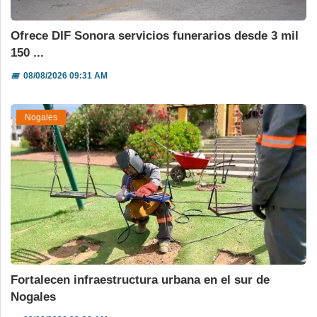
Ofrece DIF Sonora servicios funerarios desde 3 mil
150 ...
📅
08/08/2026 09:31 AM
Nogales
Fortalecen infraestructura urbana en el sur de
Nogales