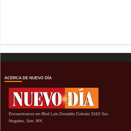
ACERCA DE NUEVO DÍA
Encuentranos en Blvd Luis Donaldo Colosio 3163 Sur,
Nogales, Son, MX.