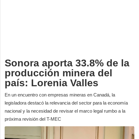
Deportes
Espectáculos
Tecnología
Contacto
Edición Impresa
Sonora aporta 33.8% de la
producción minera del
país: Lorenia Valles
En un encuentro con empresas mineras en Canadá, la
legisladora destacó la relevancia del sector para la economía
nacional y la necesidad de revisar el marco legal rumbo a la
próxima revisión del T-MEC