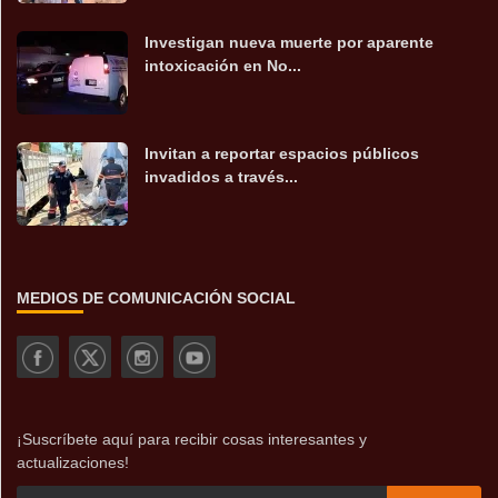
Investigan nueva muerte por aparente
intoxicación en No...
Invitan a reportar espacios públicos
invadidos a través...
MEDIOS DE COMUNICACIÓN SOCIAL
¡Suscríbete aquí para recibir cosas interesantes y
actualizaciones!