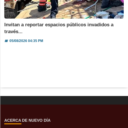
Invitan a reportar espacios públicos invadidos a
través...
📅
05/08/2026 04:35 PM
ACERCA DE NUEVO DÍA