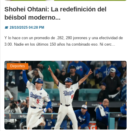
Shohei Ohtani: La redefinición del
béisbol moderno...
📅
28/10/2025 04:28 PM
Y lo hace con un promedio de .282, 280 jonrones y una efectividad de
3.00. Nadie en los últimos 150 años ha combinado eso. Ni cerc...
Deportes