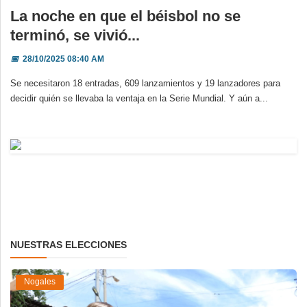
La noche en que el béisbol no se
terminó, se vivió...
📅
28/10/2025 08:40 AM
Se necesitaron 18 entradas, 609 lanzamientos y 19 lanzadores para
decidir quién se llevaba la ventaja en la Serie Mundial. Y aún a...
NUESTRAS ELECCIONES
Nogales