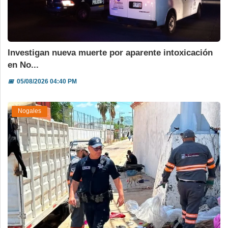
Investigan nueva muerte por aparente intoxicación
en No...
📅
05/08/2026 04:40 PM
Nogales