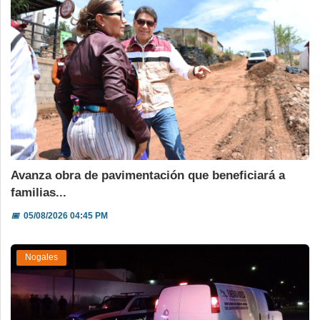
Avanza obra de pavimentación que beneficiará a
familias...
📅
05/08/2026 04:45 PM
Nogales