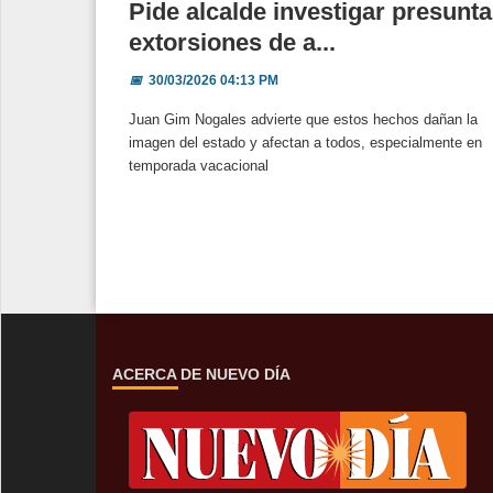
Pide alcalde investigar presunt
extorsiones de a...
📅
30/03/2026 04:13 PM
Juan Gim Nogales advierte que estos hechos dañan la
imagen del estado y afectan a todos, especialmente en
temporada vacacional
ACERCA DE NUEVO DÍA