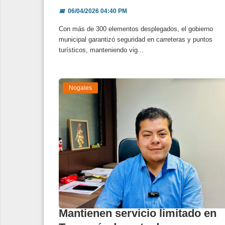
📅
06/04/2026 04:40 PM
Con más de 300 elementos desplegados, el gobierno
municipal garantizó seguridad en carreteras y puntos
turísticos, manteniendo vig...
Nogales
Mantienen servicio limitado en