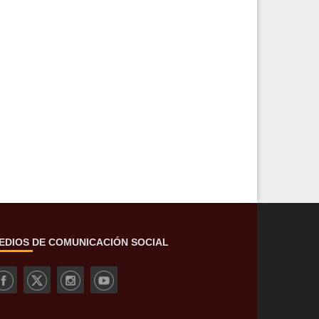
EDIOS DE COMUNICACIÓN SOCIAL