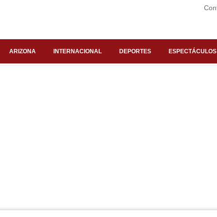
Con
ARIZONA
INTERNACIONAL
DEPORTES
ESPECTÁCULOS