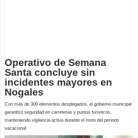
Deportes
Espectáculos
Tecnología
Contacto
Edición Impresa
Operativo de Semana
Santa concluye sin
incidentes mayores en
Nogales
Con más de 300 elementos desplegados, el gobierno municipal
garantizó seguridad en carreteras y puntos turísticos,
manteniendo vigilancia activa durante el resto del periodo
vacacional