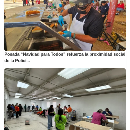
Posada “Navidad para Todos” refuerza la proximidad social
de la Policí...