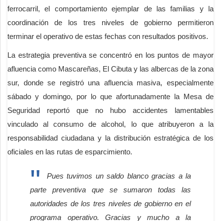
ferrocarril, el comportamiento ejemplar de las familias y la
coordinación de los tres niveles de gobierno permitieron
terminar el operativo de estas fechas con resultados positivos.
La estrategia preventiva se concentró en los puntos de mayor
afluencia como Mascareñas, El Cibuta y las albercas de la zona
sur, donde se registró una afluencia masiva, especialmente
sábado y domingo, por lo que afortunadamente la Mesa de
Seguridad reportó que no hubo accidentes lamentables
vinculado al consumo de alcohol, lo que atribuyeron a la
responsabilidad ciudadana y la distribución estratégica de los
oficiales en las rutas de esparcimiento.
Pues tuvimos un saldo blanco gracias a la
parte preventiva que se sumaron todas las
autoridades de los tres niveles de gobierno en el
programa operativo. Gracias y mucho a la