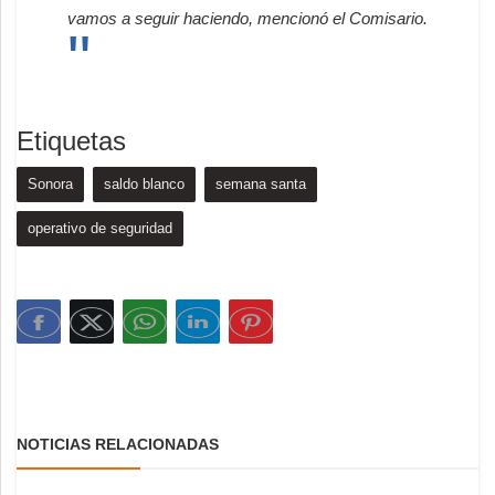
vamos a seguir haciendo, mencionó el Comisario.
Etiquetas
Sonora
saldo blanco
semana santa
operativo de seguridad
NOTICIAS RELACIONADAS