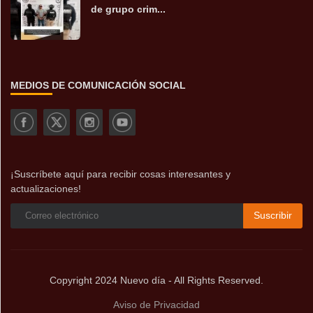
de grupo crim...
MEDIOS DE COMUNICACIÓN SOCIAL
¡Suscríbete aquí para recibir cosas interesantes y
actualizaciones!
Suscribir
Copyright 2024 Nuevo día - All Rights Reserved.
Aviso de Privacidad