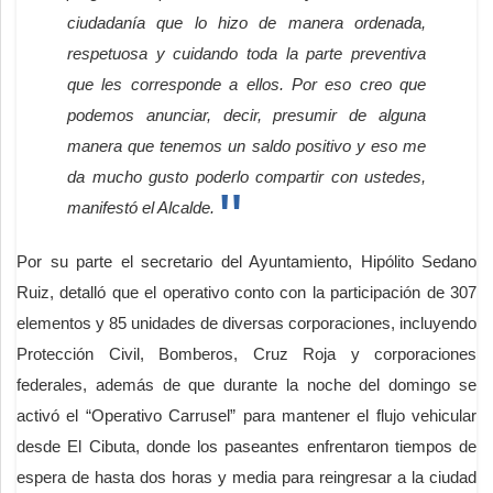
ciudadanía que lo hizo de manera ordenada,
respetuosa y cuidando toda la parte preventiva
que les corresponde a ellos. Por eso creo que
podemos anunciar, decir, presumir de alguna
manera que tenemos un saldo positivo y eso me
da mucho gusto poderlo compartir con ustedes,
manifestó el Alcalde.
Por su parte el secretario del Ayuntamiento, Hipólito Sedano
Ruiz, detalló que el operativo conto con la participación de 307
elementos y 85 unidades de diversas corporaciones, incluyendo
Protección Civil, Bomberos, Cruz Roja y corporaciones
federales, además de que durante la noche del domingo se
activó el “Operativo Carrusel” para mantener el flujo vehicular
desde El Cibuta, donde los paseantes enfrentaron tiempos de
espera de hasta dos horas y media para reingresar a la ciudad