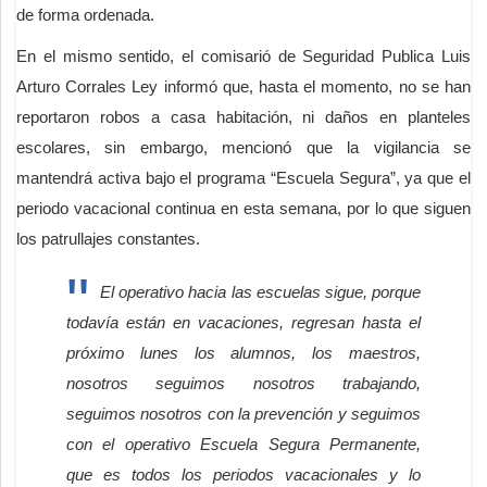
de forma ordenada.
En el mismo sentido, el comisarió de Seguridad Publica Luis
Arturo Corrales Ley informó que, hasta el momento, no se han
reportaron robos a casa habitación, ni daños en planteles
escolares, sin embargo, mencionó que la vigilancia se
mantendrá activa bajo el programa “Escuela Segura”, ya que el
periodo vacacional continua en esta semana, por lo que siguen
los patrullajes constantes.
El operativo hacia las escuelas sigue, porque
todavía están en vacaciones, regresan hasta el
próximo lunes los alumnos, los maestros,
nosotros seguimos nosotros trabajando,
seguimos nosotros con la prevención y seguimos
con el operativo Escuela Segura Permanente,
que es todos los periodos vacacionales y lo