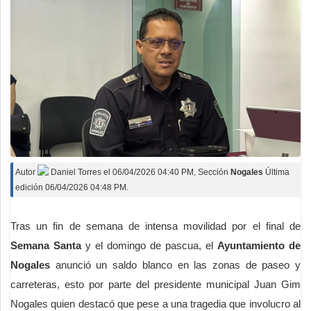
Autor
Daniel Torres
el
06/04/2026 04:40 PM
, Sección
Nogales
Última
edición 06/04/2026 04:48 PM.
Tras un fin de semana de intensa movilidad por el final de
Semana Santa
y el domingo de pascua, el
Ayuntamiento de
Nogales
anunció un saldo blanco en las zonas de paseo y
carreteras, esto por parte del presidente municipal Juan Gim
Nogales quien destacó que pese a una tragedia que involucro al