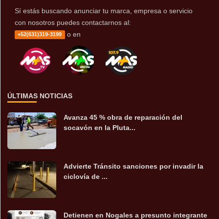
Sí estás buscando anunciar tu marca, empresa o servicio
con nosotros puedes contactarnos al:
o en
+52(631)319-3199
ÚLTIMAS NOTICIAS
Avanza 45 % obra de reparación del
socavón en la Pluta...
Advierte Tránsito sanciones por invadir la
ciclovía de ...
Detienen en Nogales a presunto integrante