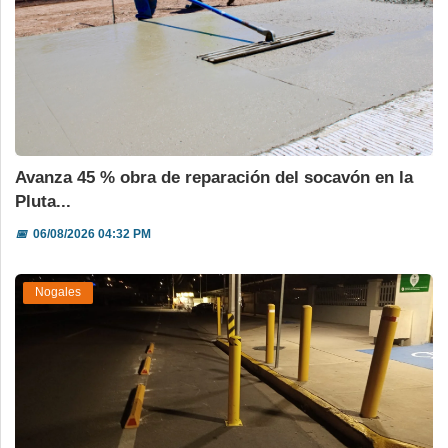
Avanza 45 % obra de reparación del socavón en la
Pluta...
📅
06/08/2026 04:32 PM
Nogales