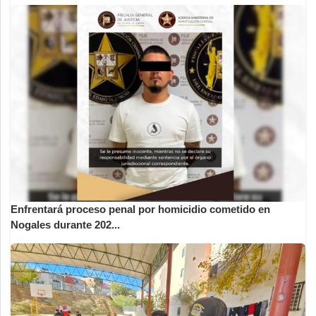
Enfrentará proceso penal por homicidio cometido en
Nogales durante 202...