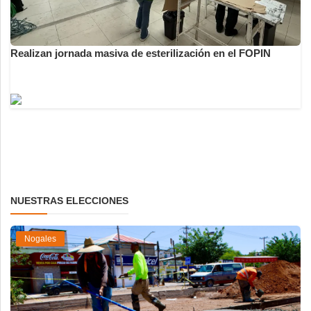
Realizan jornada masiva de esterilización en el FOPIN
NUESTRAS ELECCIONES
Nogales