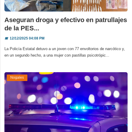
Aseguran droga y efectivo en patrullajes
de la PES...
📅
12/12/2025 04:08 PM
La Policía Estatal detuvo a un joven con 77 envoltorios de narcótico y,
en un segundo hecho, a una mujer con pastillas psicotrópic...
Nogales