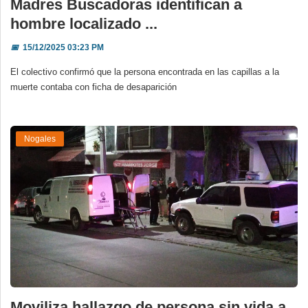
Madres Buscadoras identifican a
hombre localizado ...
📅
15/12/2025 03:23 PM
El colectivo confirmó que la persona encontrada en las capillas a la
muerte contaba con ficha de desaparición
Nogales
Moviliza hallazgo de persona sin vida a