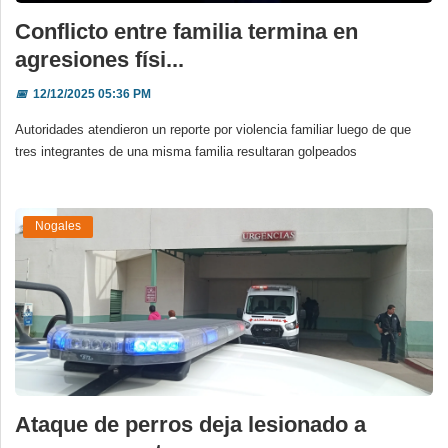
Conflicto entre familia termina en
agresiones físi...
📅
12/12/2025 05:36 PM
Autoridades atendieron un reporte por violencia familiar luego de que
tres integrantes de una misma familia resultaran golpeados
Nogales
Ataque de perros deja lesionado a