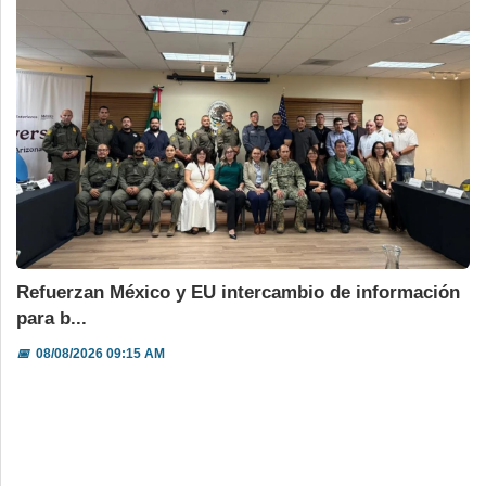
Refuerzan México y EU intercambio de información
para b...
📅
08/08/2026 09:15 AM