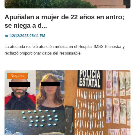
Apuñalan a mujer de 22 años en antro;
se niega a d...
📅
12/12/2025 05:11 PM
La afectada recibió atención médica en el Hospital IMSS Bienestar y
rechazó proporcionar datos del responsable.
Nogales