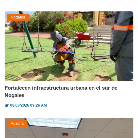
Nogales
Fortalecen infraestructura urbana en el sur de
Nogales
📅
08/08/2026 09:26 AM
Arizona