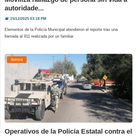
autoridade...
📅
15/12/2025 03:18 PM
Elementos de la Policía Municipal atendieron el reporte tras una
llamada al 911 realizada por un familiar
Sonora
Operativos de la Policía Estatal contra el