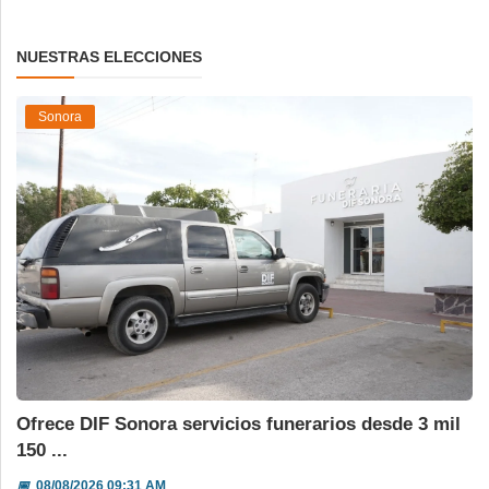
NUESTRAS ELECCIONES
Sonora
Ofrece DIF Sonora servicios funerarios desde 3 mil
150 ...
📅
08/08/2026 09:31 AM