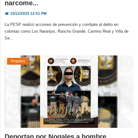
narcome...
📅
15/12/2025 12:51 PM
La PESP realizó acciones de prevención y combate al delito en
colonias como Los Naranjos, Rancho Grande, Camino Real y Villa de
Se...
Nogales
Deportan por Nogales a hombre