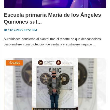
Escuela primaria María de los Ángeles
Quiñones suf...
📅
11/12/2025 03:51 PM
Autoridades acudieron al plantel tras el reporte de que desconocidos
desprendieron una protección de ventana y sustrajeron equipo ...
Nogales