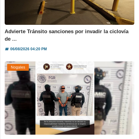
Advierte Tránsito sanciones por invadir la ciclovía
de ...
📅
06/08/2026 04:20 PM
Nogales