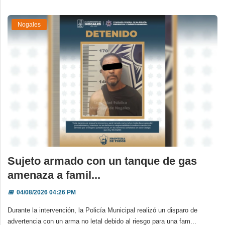
Nogales
Sujeto armado con un tanque de gas
amenaza a famil...
📅
04/08/2026 04:26 PM
Durante la intervención, la Policía Municipal realizó un disparo de
advertencia con un arma no letal debido al riesgo para una fam...