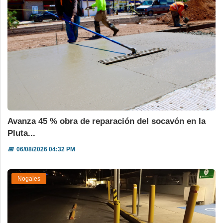
Avanza 45 % obra de reparación del socavón en la
Pluta...
📅
06/08/2026 04:32 PM
Nogales