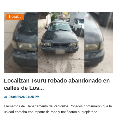
Nogales
Localizan Tsuru robado abandonado en
calles de Los...
📅
05/08/2026 04:25 PM
Elementos del Departamento de Vehículos Robados confirmaron que la
unidad contaba con reporte de robo y notificaron al propietario...