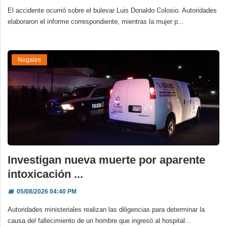
El accidente ocurrió sobre el bulevar Luis Donaldo Colosio. Autoridades
elaboraron el informe correspondiente, mientras la mujer p...
Nogales
Investigan nueva muerte por aparente
intoxicación ...
📅
05/08/2026 04:40 PM
Autoridades ministeriales realizan las diligencias para determinar la
causa del fallecimiento de un hombre que ingresó al hospital...