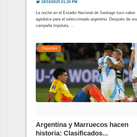
📅
20/10/2025 01:26 PM
La noche en el Estadio Nacional de Santiago tuvo sabor
agridulce para el seleccionado argentino. Después de un
campaña impoluta, ...
Deportes
Argentina y Marruecos hacen
historia: Clasificados...