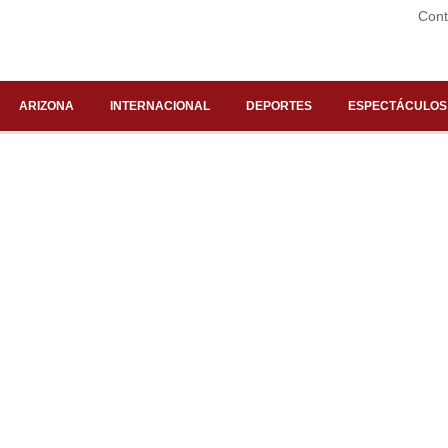
Cont
ARIZONA
INTERNACIONAL
DEPORTES
ESPECTÁCULOS