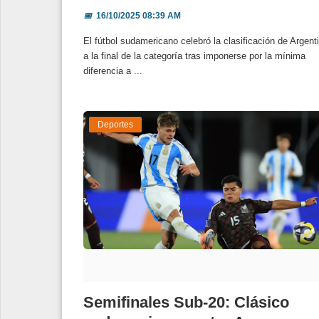
📅
16/10/2025 08:39 AM
El fútbol sudamericano celebró la clasificación de Argent
a la final de la categoría tras imponerse por la mínima
diferencia a ...
Deportes
Semifinales Sub-20: Clásico