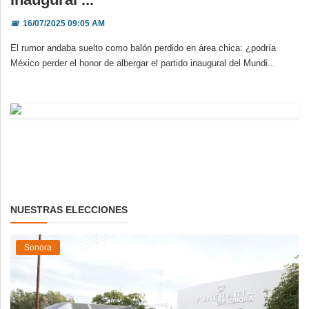
📅
16/07/2025 09:05 AM
El rumor andaba suelto como balón perdido en área chica: ¿podría
México perder el honor de albergar el partido inaugural del Mundi...
NUESTRAS ELECCIONES
Sonora