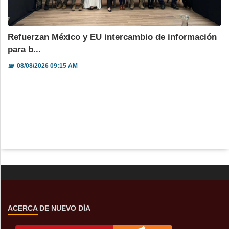
Refuerzan México y EU intercambio de información
para b...
📅
08/08/2026 09:15 AM
ACERCA DE NUEVO DÍA