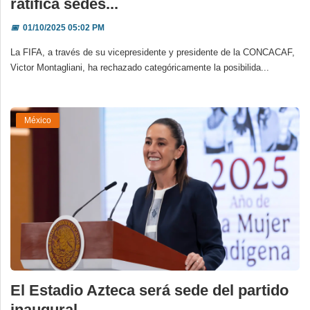
ratifica sedes...
📅
01/10/2025 05:02 PM
La FIFA, a través de su vicepresidente y presidente de la CONCACAF,
Victor Montagliani, ha rechazado categóricamente la posibilida...
México
El Estadio Azteca será sede del partido
inaugural ...