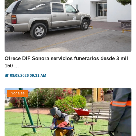
Ofrece DIF Sonora servicios funerarios desde 3 mil
150 ...
📅
08/08/2026 09:31 AM
Nogales