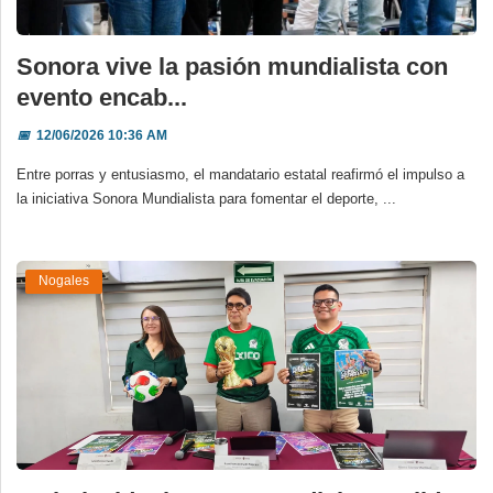
Sonora vive la pasión mundialista con
evento encab...
📅
12/06/2026 10:36 AM
Entre porras y entusiasmo, el mandatario estatal reafirmó el impulso a
la iniciativa Sonora Mundialista para fomentar el deporte, ...
Nogales