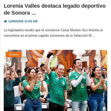
Lorenia Valles destaca legado deportivo
de Sonora ...
📅
12/06/2026 11:04 AM
La legisladora resaltó que el sonorense César Montes hizo historia al
convertirse en el primer capitán sonorense de la Selección M...
Sonora