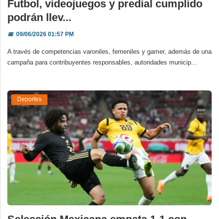
Futbol, videojuegos y predial cumplido
podrán llev...
📅
09/06/2026 01:57 PM
A través de competencias varoniles, femeniles y gamer, además de una
campaña para contribuyentes responsables, autoridades municip...
Deportes