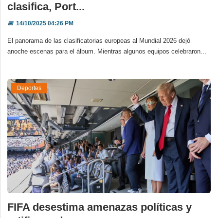
clasifica, Port...
📅
14/10/2025 04:26 PM
El panorama de las clasificatorias europeas al Mundial 2026 dejó
anoche escenas para el álbum. Mientras algunos equipos celebraron...
Deportes
FIFA desestima amenazas políticas y