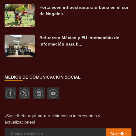
Fortalecen infraestructura urbana en el sur
de Nogales
Refuerzan México y EU intercambio de
información para b...
MEDIOS DE COMUNICACIÓN SOCIAL
¡Suscríbete aquí para recibir cosas interesantes y
actualizaciones!
Suscribir