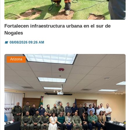
Fortalecen infraestructura urbana en el sur de
Nogales
📅
08/08/2026 09:26 AM
Arizona