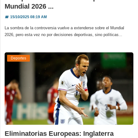
Mundial 2026 ...
📅
15/10/2025 08:19 AM
La sombra de la controversia vuelve a extenderse sobre el Mundial
2026, pero esta vez no por decisiones deportivas, sino políticas...
Deportes
Eliminatorias Europeas: Inglaterra