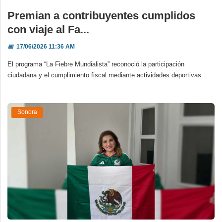
Premian a contribuyentes cumplidos
con viaje al Fa...
📅
17/06/2026 11:36 AM
El programa “La Fiebre Mundialista” reconoció la participación
ciudadana y el cumplimiento fiscal mediante actividades deportivas ...
Sonora