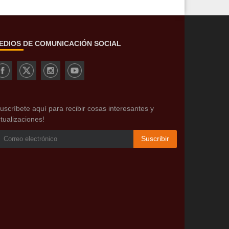
EDIOS DE COMUNICACIÓN SOCIAL
uscríbete aquí para recibir cosas interesantes y
tualizaciones!
Suscribir