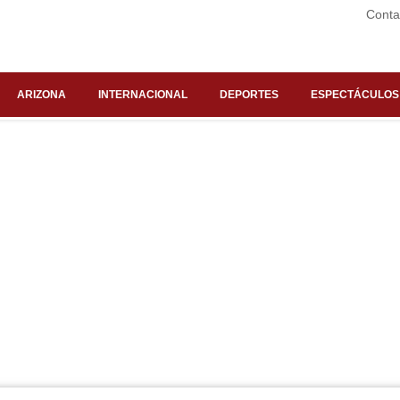
Conta
ARIZONA
INTERNACIONAL
DEPORTES
ESPECTÁCULOS