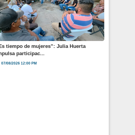
Es tiempo de mujeres”: Julia Huerta
mpulsa participac...
07/08/2026 12:00 PM