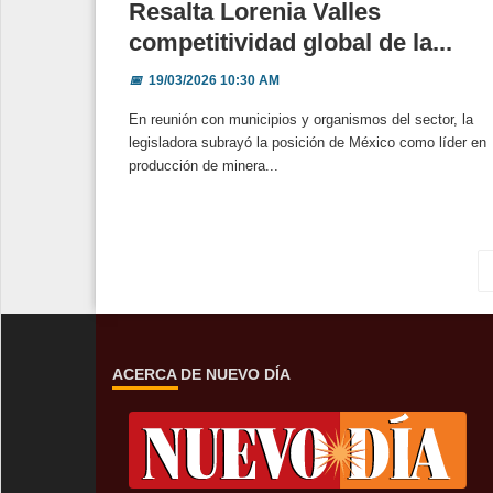
Resalta Lorenia Valles
competitividad global de la...
📅
19/03/2026 10:30 AM
En reunión con municipios y organismos del sector, la
legisladora subrayó la posición de México como líder en
producción de minera...
ACERCA DE NUEVO DÍA