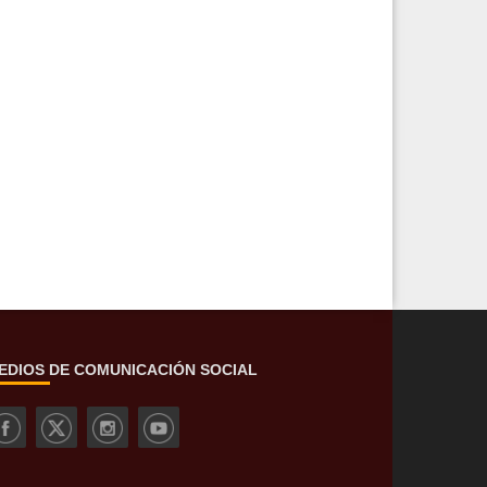
EDIOS DE COMUNICACIÓN SOCIAL