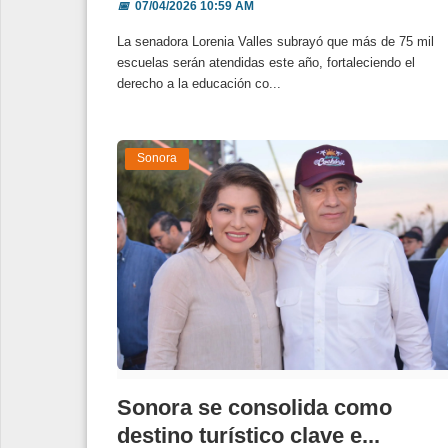
📅
07/04/2026 10:59 AM
La senadora Lorenia Valles subrayó que más de 75 mil
escuelas serán atendidas este año, fortaleciendo el
derecho a la educación co...
Sonora
Sonora se consolida como
destino turístico clave e...