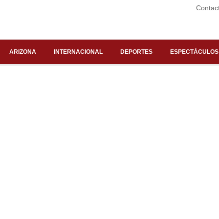
Contac
ARIZONA
INTERNACIONAL
DEPORTES
ESPECTÁCULOS