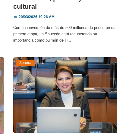
cultural
📅
20/03/2026 10:26 AM
Con una inversión de más de 500 millones de pesos en su
primera etapa, La Sauceda está recuperando su
importancia como pulmón de H...
Sonora