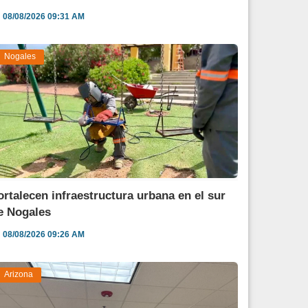
08/08/2026 09:31 AM
Nogales
ortalecen infraestructura urbana en el sur
e Nogales
08/08/2026 09:26 AM
Arizona