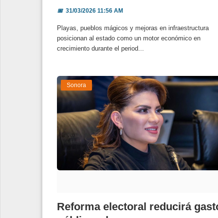
📅
31/03/2026 11:56 AM
Playas, pueblos mágicos y mejoras en infraestructura
posicionan al estado como un motor económico en
crecimiento durante el period...
Sonora
Reforma electoral reducirá gast