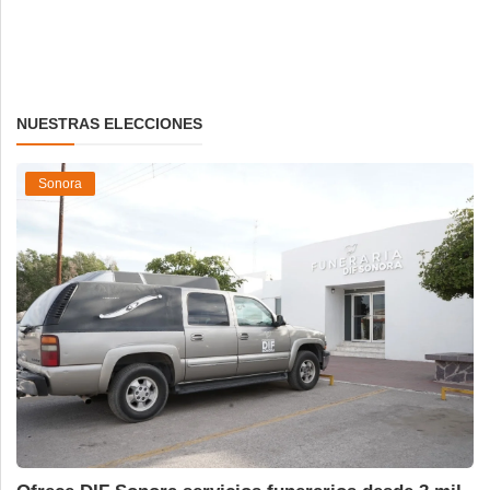
NUESTRAS ELECCIONES
Sonora