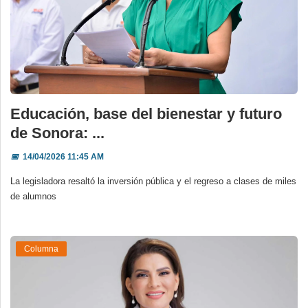
Educación, base del bienestar y futuro
de Sonora: ...
📅
14/04/2026 11:45 AM
La legisladora resaltó la inversión pública y el regreso a clases de miles
de alumnos
Columna