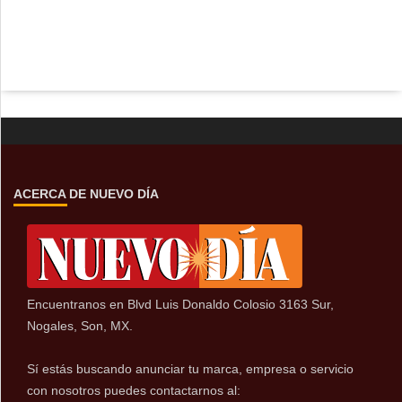
ACERCA DE NUEVO DÍA
Encuentranos en Blvd Luis Donaldo Colosio 3163 Sur,
Nogales, Son, MX.
Sí estás buscando anunciar tu marca, empresa o servicio
con nosotros puedes contactarnos al: