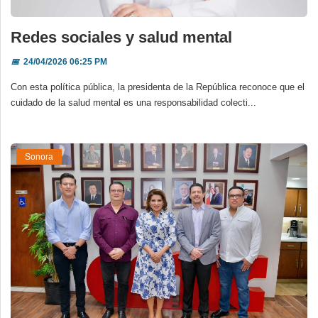
Redes sociales y salud mental
📅
24/04/2026 06:25 PM
Con esta política pública, la presidenta de la República reconoce que el
cuidado de la salud mental es una responsabilidad colecti...
Sonora