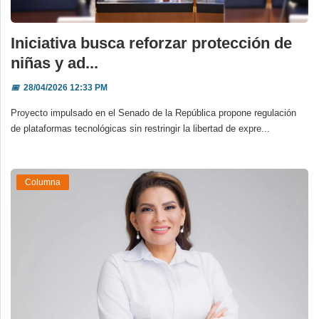
Iniciativa busca reforzar protección de
niñas y ad...
📅
28/04/2026 12:33 PM
Proyecto impulsado en el Senado de la República propone regulación
de plataformas tecnológicas sin restringir la libertad de expre...
Columna