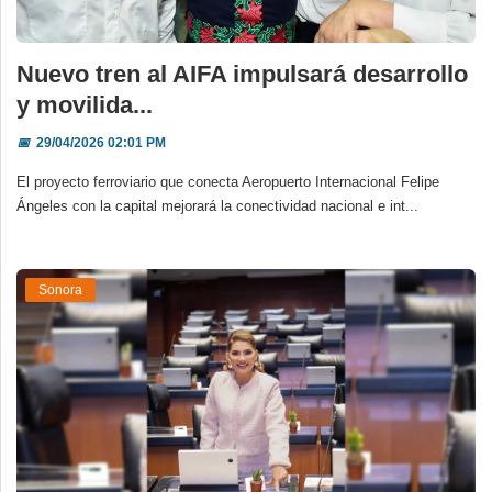
Nuevo tren al AIFA impulsará desarrollo
y movilida...
📅
29/04/2026 02:01 PM
El proyecto ferroviario que conecta Aeropuerto Internacional Felipe
Ángeles con la capital mejorará la conectividad nacional e int...
Sonora