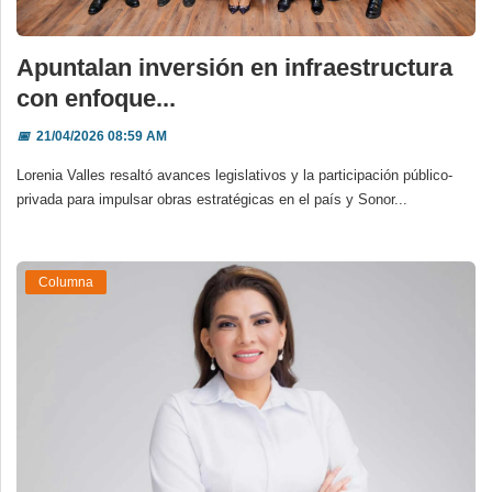
Apuntalan inversión en infraestructura
con enfoque...
📅
21/04/2026 08:59 AM
Lorenia Valles resaltó avances legislativos y la participación público-
privada para impulsar obras estratégicas en el país y Sonor...
Columna