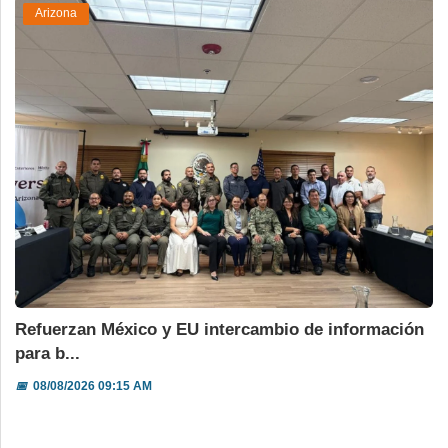
Arizona
Refuerzan México y EU intercambio de información
para b...
📅
08/08/2026 09:15 AM