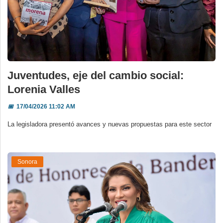
Juventudes, eje del cambio social:
Lorenia Valles
📅
17/04/2026 11:02 AM
La legisladora presentó avances y nuevas propuestas para este sector
Sonora