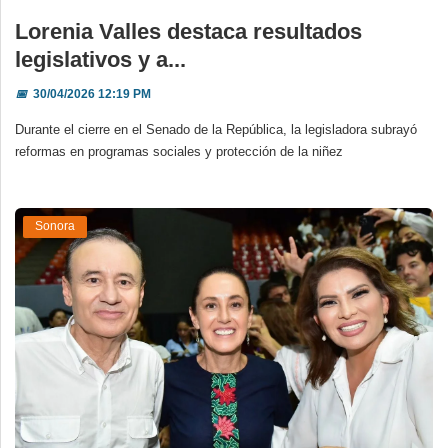
Lorenia Valles destaca resultados
legislativos y a...
📅
30/04/2026 12:19 PM
Durante el cierre en el Senado de la República, la legisladora subrayó
reformas en programas sociales y protección de la niñez
Sonora