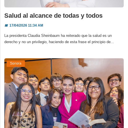
Salud al alcance de todas y todos
📅
17/04/2026 11:34 AM
La presidenta Claudia Sheinbaum ha reiterado que la salud es un
derecho y no un privilegio, haciendo de esta frase el principio de...
Sonora