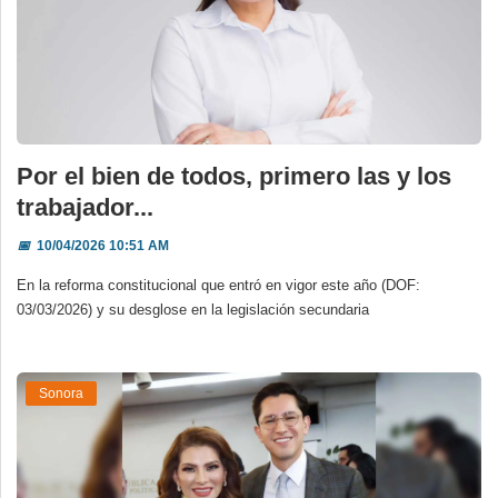
Por el bien de todos, primero las y los
trabajador...
📅
10/04/2026 10:51 AM
En la reforma constitucional que entró en vigor este año (DOF:
03/03/2026) y su desglose en la legislación secundaria
Sonora