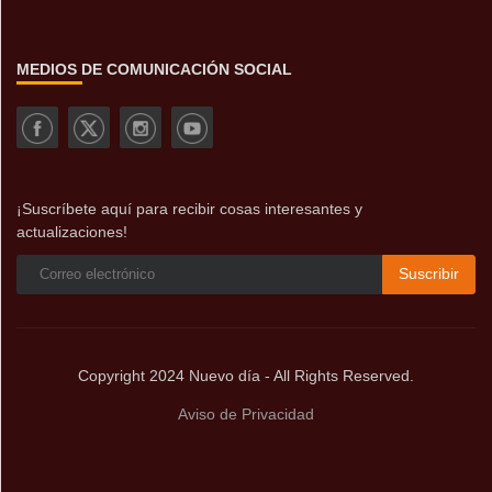
MEDIOS DE COMUNICACIÓN SOCIAL
¡Suscríbete aquí para recibir cosas interesantes y
actualizaciones!
Suscribir
Copyright 2024 Nuevo día - All Rights Reserved.
Aviso de Privacidad