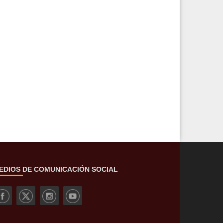
EDIOS DE COMUNICACIÓN SOCIAL