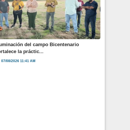
luminación del campo Bicentenario
ortalece la práctic...
07/08/2026 11:41 AM