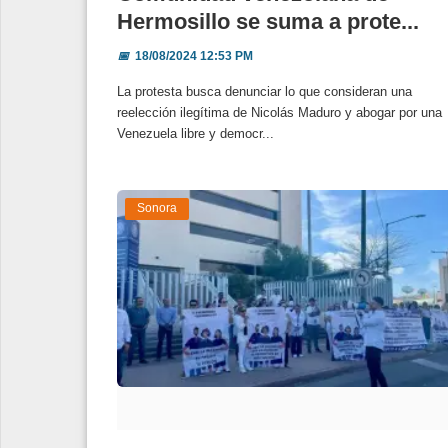
Hermosillo se suma a prote...
📅
18/08/2024 12:53 PM
La protesta busca denunciar lo que consideran una
reelección ilegítima de Nicolás Maduro y abogar por una
Venezuela libre y democr...
Sonora