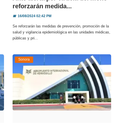
reforzarán medida...
📅
16/08/2024 02:42 PM
Se reforzarán las medidas de prevención, promoción de la
salud y vigilancia epidemiológica en las unidades médicas,
públicas y pri...
Sonora