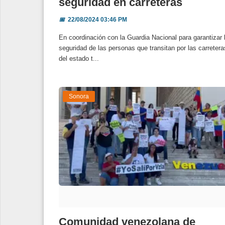
seguridad en carreteras
📅
22/08/2024 03:46 PM
En coordinación con la Guardia Nacional para garantizar 
seguridad de las personas que transitan por las carretera
del estado t...
Sonora
Comunidad venezolana de