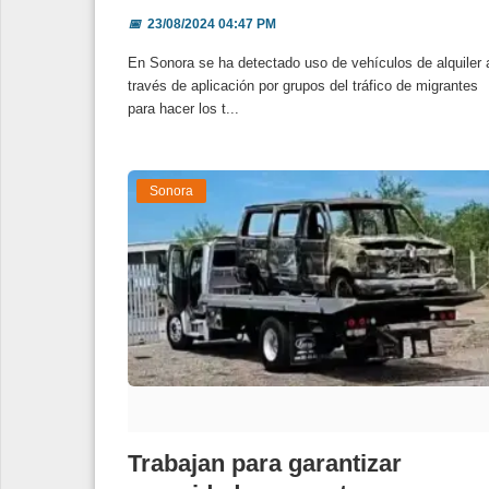
📅
23/08/2024 04:47 PM
En Sonora se ha detectado uso de vehículos de alquiler 
través de aplicación por grupos del tráfico de migrantes
para hacer los t...
Sonora
Trabajan para garantizar