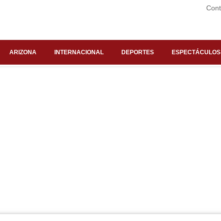
Cont
ARIZONA
INTERNACIONAL
DEPORTES
ESPECTÁCULOS