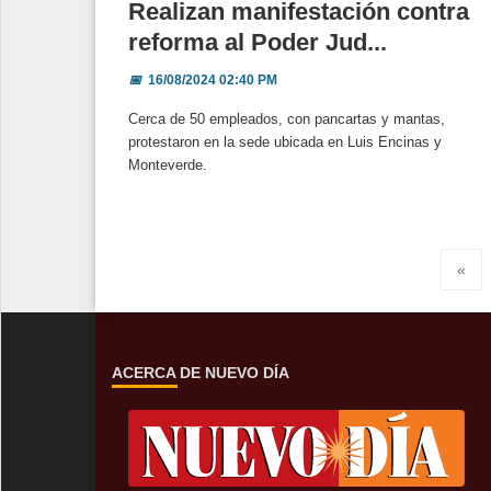
Realizan manifestación contra
reforma al Poder Jud...
📅
16/08/2024 02:40 PM
Cerca de 50 empleados, con pancartas y mantas,
protestaron en la sede ubicada en Luis Encinas y
Monteverde.
«
ACERCA DE NUEVO DÍA