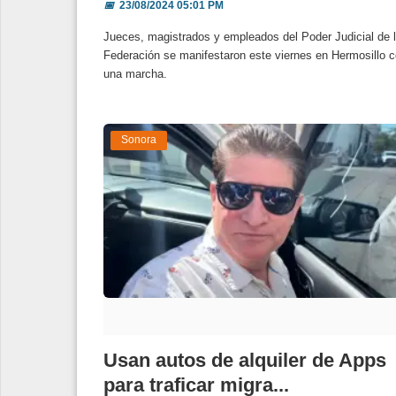
📅
23/08/2024 05:01 PM
Jueces, magistrados y empleados del Poder Judicial de 
Federación se manifestaron este viernes en Hermosillo 
una marcha.
Sonora
Usan autos de alquiler de Apps
para traficar migra...