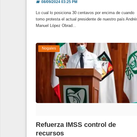
📅
08/09/2024 03:25 PM
Lo cual lo posiciona 30 centavos por encima de cuando
tomo protesta el actual presidente de nuestro país André
Manuel López Obrad...
Nogales
Refuerza IMSS control de
recursos