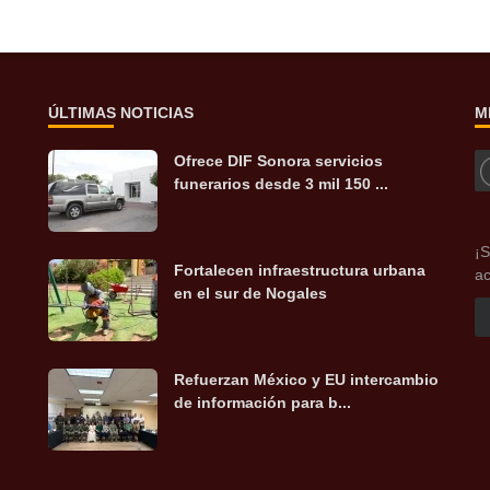
ÚLTIMAS NOTICIAS
M
Ofrece DIF Sonora servicios
funerarios desde 3 mil 150 ...
¡S
Fortalecen infraestructura urbana
ac
en el sur de Nogales
Refuerzan México y EU intercambio
de información para b...