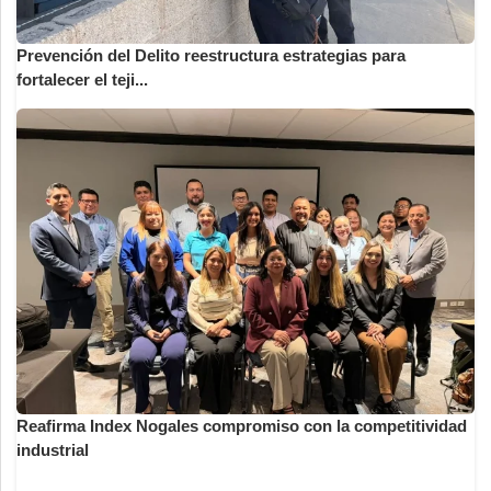
Prevención del Delito reestructura estrategias para
fortalecer el teji...
Reafirma Index Nogales compromiso con la competitividad
industrial