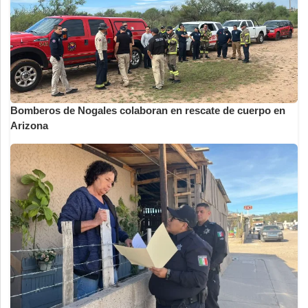
Bomberos de Nogales colaboran en rescate de cuerpo en
Arizona