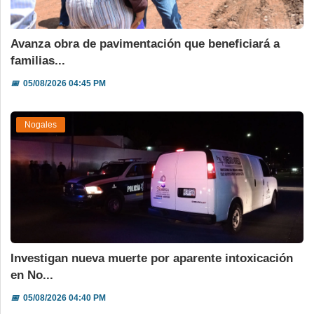
Avanza obra de pavimentación que beneficiará a
familias...
📅
05/08/2026 04:45 PM
Nogales
Investigan nueva muerte por aparente intoxicación
en No...
📅
05/08/2026 04:40 PM