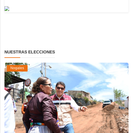
NUESTRAS ELECCIONES
Nogales