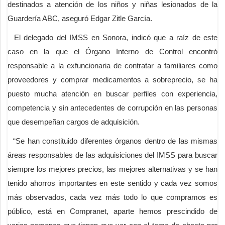
destinados a atención de los niños y niñas lesionados de la
Guardería ABC, aseguró Edgar Zitle García.
El delegado del IMSS en Sonora, indicó que a raíz de este
caso en la que el Órgano Interno de Control encontró
responsable a la exfuncionaria de contratar a familiares como
proveedores y comprar medicamentos a sobreprecio, se ha
puesto mucha atención en buscar perfiles con experiencia,
competencia y sin antecedentes de corrupción en las personas
que desempeñan cargos de adquisición.
“Se han constituido diferentes órganos dentro de las mismas
áreas responsables de las adquisiciones del IMSS para buscar
siempre los mejores precios, las mejores alternativas y se han
tenido ahorros importantes en este sentido y cada vez somos
más observados, cada vez más todo lo que compramos es
público, está en Compranet, aparte hemos prescindido de