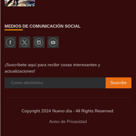
MEDIOS DE COMUNICACIÓN SOCIAL
¡Suscríbete aquí para recibir cosas interesantes y
actualizaciones!
Suscribir
Copyright 2024 Nuevo día - All Rights Reserved.
Aviso de Privacidad