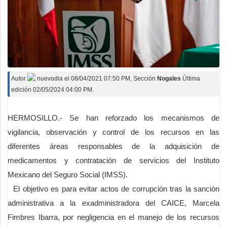
Autor
nuevodia
el
08/04/2021 07:50 PM
, Sección
Nogales
Última
edición 02/05/2024 04:00 PM.
HERMOSILLO.- Se han reforzado los mecanismos de
vigilancia, observación y control de los recursos en las
diferentes áreas responsables de la adquisición de
medicamentos y contratación de servicios del Instituto
Mexicano del Seguro Social (IMSS).
El objetivo es para evitar actos de corrupción tras la sanción
administrativa a la exadministradora del CAICE, Marcela
Fimbres Ibarra, por negligencia en el manejo de los recursos