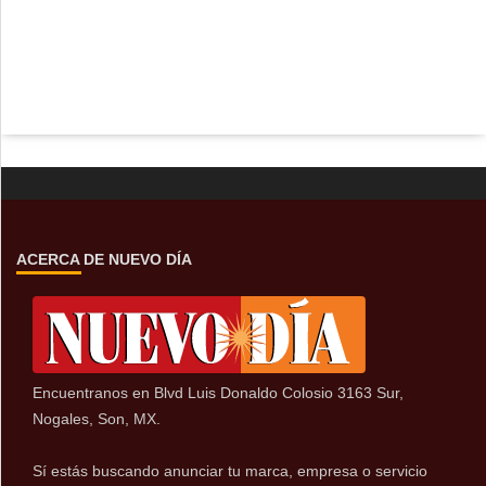
ACERCA DE NUEVO DÍA
Encuentranos en Blvd Luis Donaldo Colosio 3163 Sur,
Nogales, Son, MX.
Sí estás buscando anunciar tu marca, empresa o servicio