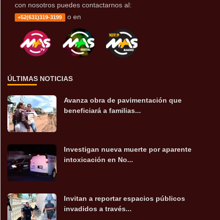
con nosotros puedes contactarnos al:
o en
+52(631)319-3199
ÚLTIMAS NOTICIAS
Avanza obra de pavimentación que
beneficiará a familias...
Investigan nueva muerte por aparente
intoxicación en No...
Invitan a reportar espacios públicos
invadidos a través...