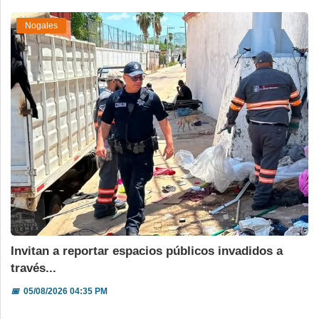
Nogales
Invitan a reportar espacios públicos invadidos a
través...
📅
05/08/2026 04:35 PM