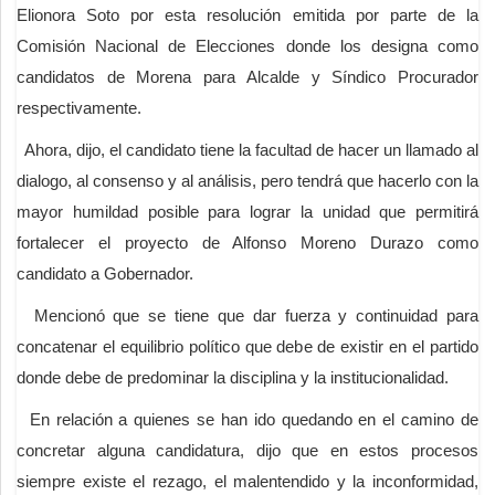
Elionora Soto por esta resolución emitida por parte de la
Comisión Nacional de Elecciones donde los designa como
candidatos de Morena para Alcalde y Síndico Procurador
respectivamente.
Ahora, dijo, el candidato tiene la facultad de hacer un llamado al
dialogo, al consenso y al análisis, pero tendrá que hacerlo con la
mayor humildad posible para lograr la unidad que permitirá
fortalecer el proyecto de Alfonso Moreno Durazo como
candidato a Gobernador.
Mencionó que se tiene que dar fuerza y continuidad para
concatenar el equilibrio político que debe de existir en el partido
donde debe de predominar la disciplina y la institucionalidad.
En relación a quienes se han ido quedando en el camino de
concretar alguna candidatura, dijo que en estos procesos
siempre existe el rezago, el malentendido y la inconformidad,