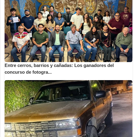
Entre cerros, barrios y cañadas: Los ganadores del
concurso de fotogra...