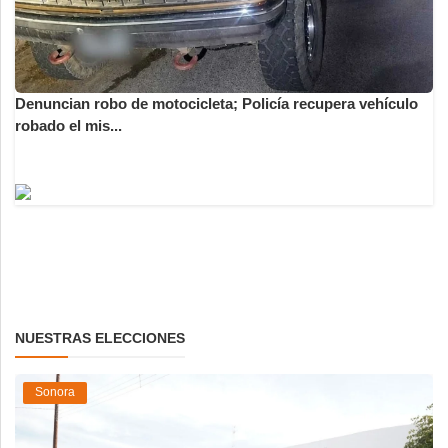
Denuncian robo de motocicleta; Policía recupera vehículo
robado el mis...
NUESTRAS ELECCIONES
Sonora