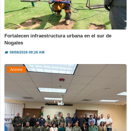
Fortalecen infraestructura urbana en el sur de
Nogales
📅
08/08/2026 09:26 AM
Arizona