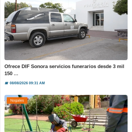
Ofrece DIF Sonora servicios funerarios desde 3 mil
150 ...
📅
08/08/2026 09:31 AM
Nogales