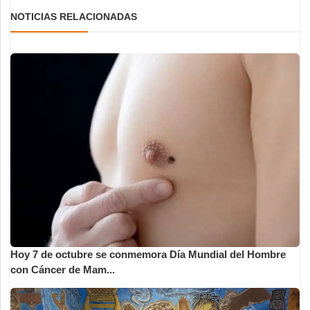
NOTICIAS RELACIONADAS
Hoy 7 de octubre se conmemora Día Mundial del Hombre
con Cáncer de Mam...