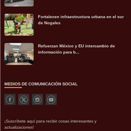
Fortalecen infraestructura urbana en el sur
de Nogales
Refuerzan México y EU intercambio de
información para b...
MEDIOS DE COMUNICACIÓN SOCIAL
¡Suscríbete aquí para recibir cosas interesantes y
actualizaciones!