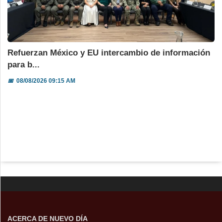
Refuerzan México y EU intercambio de información
para b...
📅
08/08/2026 09:15 AM
ACERCA DE NUEVO DÍA