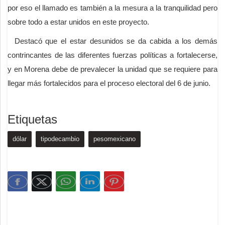
por eso el llamado es también a la mesura a la tranquilidad pero
sobre todo a estar unidos en este proyecto.
Destacó que el estar desunidos se da cabida a los demás
contrincantes de las diferentes fuerzas políticas a fortalecerse,
y en Morena debe de prevalecer la unidad que se requiere para
llegar más fortalecidos para el proceso electoral del 6 de junio.
Etiquetas
dólar
tipodecambio
pesomexicano