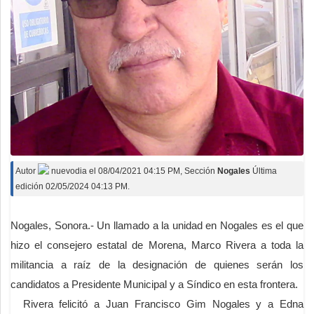
Autor
nuevodia
el
08/04/2021 04:15 PM
, Sección
Nogales
Última
edición 02/05/2024 04:13 PM.
Nogales, Sonora.- Un llamado a la unidad en Nogales es el que
hizo el consejero estatal de Morena, Marco Rivera a toda la
militancia a raíz de la designación de quienes serán los
candidatos a Presidente Municipal y a Síndico en esta frontera.
Rivera felicitó a Juan Francisco Gim Nogales y a Edna