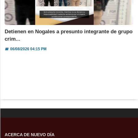
Detienen en Nogales a presunto integrante de grupo
crim...
📅
06/08/2026 04:15 PM
ACERCA DE NUEVO DÍA