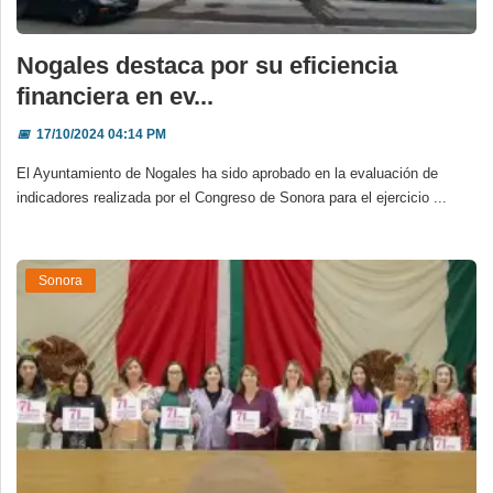
Nogales destaca por su eficiencia
financiera en ev...
📅
17/10/2024 04:14 PM
El Ayuntamiento de Nogales ha sido aprobado en la evaluación de
indicadores realizada por el Congreso de Sonora para el ejercicio ...
Sonora