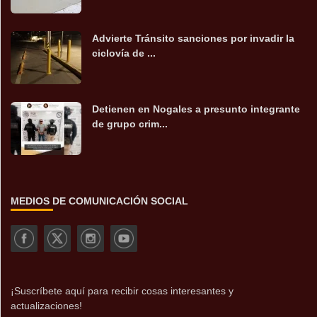
Advierte Tránsito sanciones por invadir la
ciclovía de ...
Detienen en Nogales a presunto integrante
de grupo crim...
MEDIOS DE COMUNICACIÓN SOCIAL
¡Suscríbete aquí para recibir cosas interesantes y
actualizaciones!