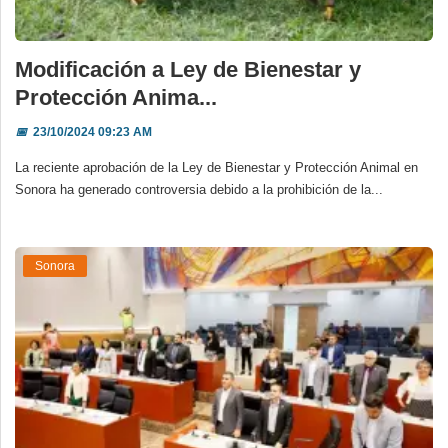
Modificación a Ley de Bienestar y
Protección Anima...
📅
23/10/2024 09:23 AM
La reciente aprobación de la Ley de Bienestar y Protección Animal en
Sonora ha generado controversia debido a la prohibición de la...
Sonora