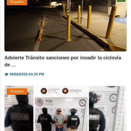
Nogales
Advierte Tránsito sanciones por invadir la ciclovía
de ...
📅
06/08/2026 04:20 PM
Nogales