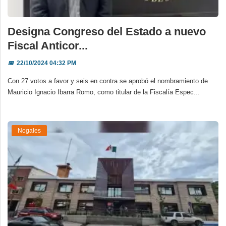
Designa Congreso del Estado a nuevo
Fiscal Anticor...
📅
22/10/2024 04:32 PM
Con 27 votos a favor y seis en contra se aprobó el nombramiento de
Mauricio Ignacio Ibarra Romo, como titular de la Fiscalía Espec...
Nogales