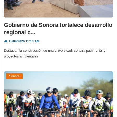
Gobierno de Sonora fortalece desarrollo
regional c...
📅
15/04/2026 11:10 AM
Destacan la construcción de una universidad, certeza patrimonial y
proyectos ambientales
Sonora