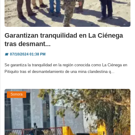
Garantizan tranquilidad en La Ciénega
tras desmant...
📅
07/10/2024 01:38 PM
Se garantiza la tranquilidad en la región conocida como La Ciénega en
Pitiquito tras el desmantelamiento de una mina clandestina q...
Sonora