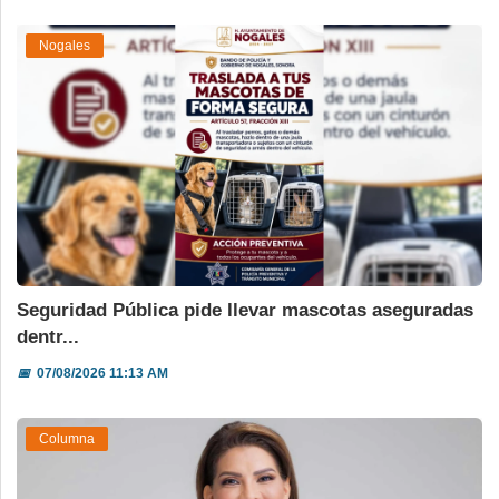
Nogales
Seguridad Pública pide llevar mascotas aseguradas
dentr...
📅
07/08/2026 11:13 AM
Columna