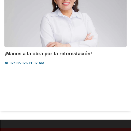
¡Manos a la obra por la reforestación!
📅
07/08/2026 11:07 AM