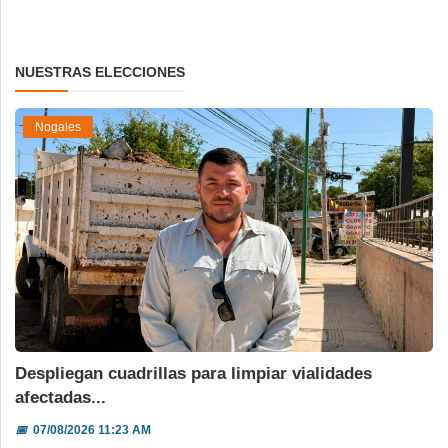
NUESTRAS ELECCIONES
Nogales
Despliegan cuadrillas para limpiar vialidades
afectadas...
📅
07/08/2026 11:23 AM