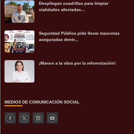
Despliegan cuadrillas para limpiar
vialidades afectadas...
Seguridad Pública pide llevar mascotas
aseguradas dentr...
¡Manos a la obra por la reforestación!
MEDIOS DE COMUNICACIÓN SOCIAL