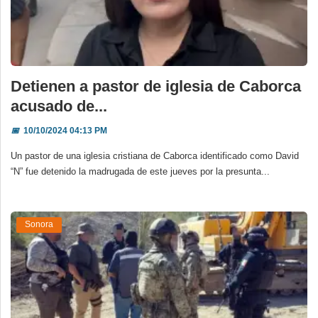
Detienen a pastor de iglesia de Caborca
acusado de...
📅
10/10/2024 04:13 PM
Un pastor de una iglesia cristiana de Caborca identificado como David
“N” fue detenido la madrugada de este jueves por la presunta...
Sonora