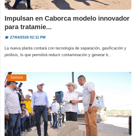
Impulsan en Caborca modelo innovador
para tratamie...
📅
27/04/2026 02:11 PM
La nueva planta contará con tecnología de separación, gasificación y
pirólisis, lo que permitirá reducir contaminación y generar b...
Sonora