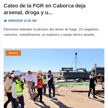
Cateo de la FGR en Caborca deja
arsenal, droga y u...
📅
30/06/2026 11:06 AM
Elementos federales localizaron dos armas de fuego, 23 cargadores,
cartuchos, metanfetamina, un explosivo y equipo táctico durante...
Sonora