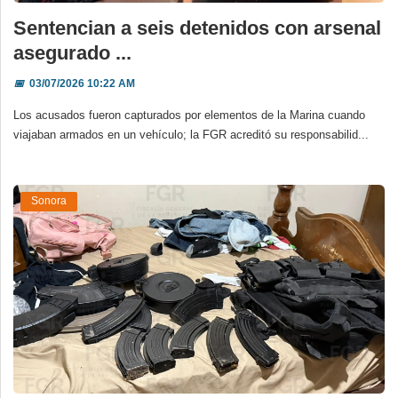
Sentencian a seis detenidos con arsenal
asegurado ...
📅
03/07/2026 10:22 AM
Los acusados fueron capturados por elementos de la Marina cuando
viajaban armados en un vehículo; la FGR acreditó su responsabilid...
Sonora