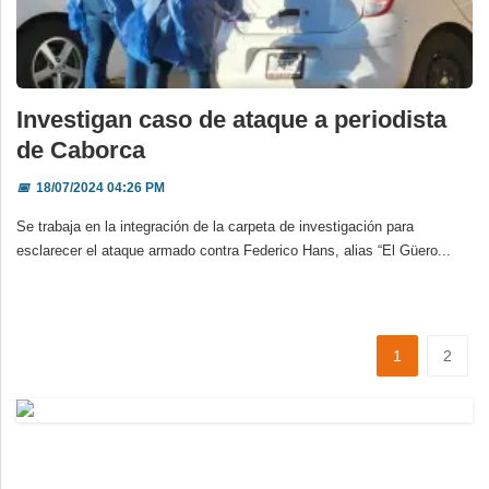
Investigan caso de ataque a periodista
de Caborca
📅
18/07/2024 04:26 PM
Se trabaja en la integración de la carpeta de investigación para
esclarecer el ataque armado contra Federico Hans, alias “El Güero...
1
2