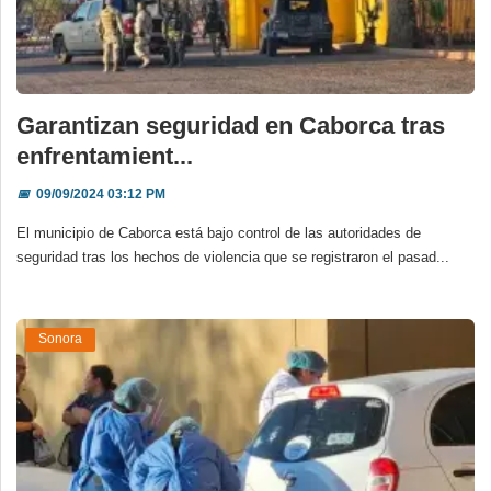
Garantizan seguridad en Caborca tras
enfrentamient...
📅
09/09/2024 03:12 PM
El municipio de Caborca está bajo control de las autoridades de
seguridad tras los hechos de violencia que se registraron el pasad...
Sonora