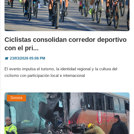
Ciclistas consolidan corredor deportivo
con el pri...
📅
23/03/2026 05:06 PM
El evento impulsa el turismo, la identidad regional y la cultura del
ciclismo con participación local e internacional
Sonora