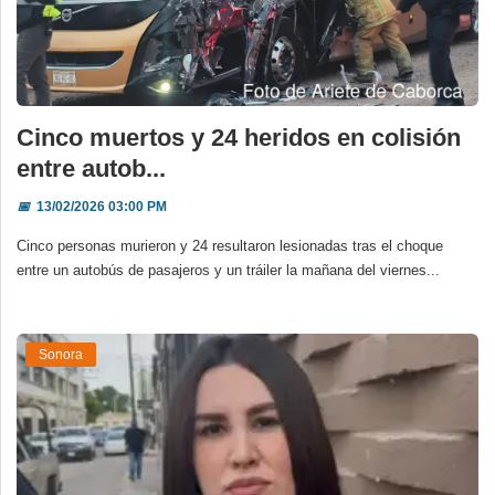
Cinco muertos y 24 heridos en colisión
entre autob...
📅
13/02/2026 03:00 PM
Cinco personas murieron y 24 resultaron lesionadas tras el choque
entre un autobús de pasajeros y un tráiler la mañana del viernes...
Sonora