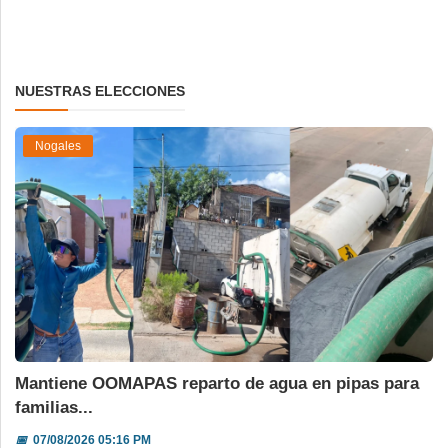
NUESTRAS ELECCIONES
Nogales
Mantiene OOMAPAS reparto de agua en pipas para
familias...
📅
07/08/2026 05:16 PM