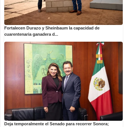
Fortalecen Durazo y Sheinbaum la capacidad de
cuarentenaria ganadera d...
Deja temporalmente el Senado para recorrer Sonora;