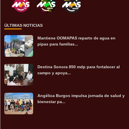
ÚLTIMAS NOTICIAS
Mantiene OOMAPAS reparto de agua en
pipas para familias...
Destina Sonora 850 mdp para fortalecer al
campo y apoya...
Angélica Burgos impulsa jornada de salud y
bienestar pa...