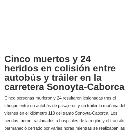
Deportes
Espectáculos
Tecnología
Contacto
Edición Impresa
Cinco muertos y 24
heridos en colisión entre
autobús y tráiler en la
carretera Sonoyta-Caborca
Cinco personas murieron y 24 resultaron lesionadas tras el
choque entre un autobús de pasajeros y un tráiler la mañana del
viernes en el kilómetro 118 del tramo Sonoyta-Caborca. Los
heridos fueron trasladados a hospitales de la región y el tránsito
permaneció cerrado por varias horas mientras se realizaban las