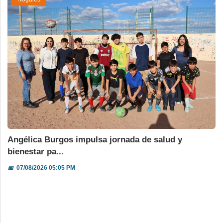
Angélica Burgos impulsa jornada de salud y
bienestar pa...
📅
07/08/2026 05:05 PM