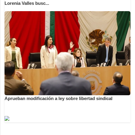
Lorenia Valles busc...
Aprueban modificación a ley sobre libertad sindical