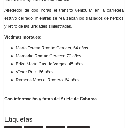
Alrededor de dos horas el tránsito vehicular en la carretera
estuvo cerrado, mientras se realizaban los traslados de heridos
y retiro de las unidades siniestradas.
Víctimas mortales:
María Teresa Román Cerecer, 64 años
Margarita Román Cerecer, 70 años
Erika María Castillo Vargas, 45 años
Víctor Ruiz, 66 años
Ramona Montiel Romero, 64 años
Con información y fotos del Ariete de Caborca
Etiquetas