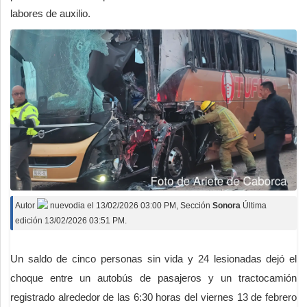
labores de auxilio.
Autor
nuevodia
el
13/02/2026 03:00 PM
, Sección
Sonora
Última
edición 13/02/2026 03:51 PM.
Un saldo de cinco personas sin vida y 24 lesionadas dejó el
choque entre un autobús de pasajeros y un tractocamión
registrado alrededor de las 6:30 horas del viernes 13 de febrero