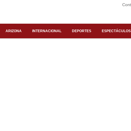
Cont
ARIZONA
INTERNACIONAL
DEPORTES
ESPECTÁCULOS