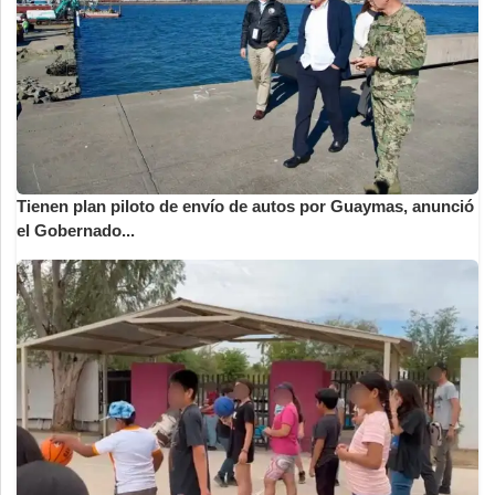
Tienen plan piloto de envío de autos por Guaymas, anunció
el Gobernado...