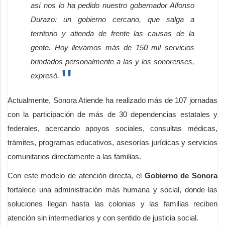
así nos lo ha pedido nuestro gobernador Alfonso
Durazo: un gobierno cercano, que salga a
territorio y atienda de frente las causas de la
gente. Hoy llevamos más de 150 mil servicios
brindados personalmente a las y los sonorenses,
expresó.
Actualmente, Sonora Atiende ha realizado más de 107 jornadas
con la participación de más de 30 dependencias estatales y
federales, acercando apoyos sociales, consultas médicas,
trámites, programas educativos, asesorías jurídicas y servicios
comunitarios directamente a las familias.
Con este modelo de atención directa, el
Gobierno de Sonora
fortalece una administración más humana y social, donde las
soluciones llegan hasta las colonias y las familias reciben
atención sin intermediarios y con sentido de justicia social.