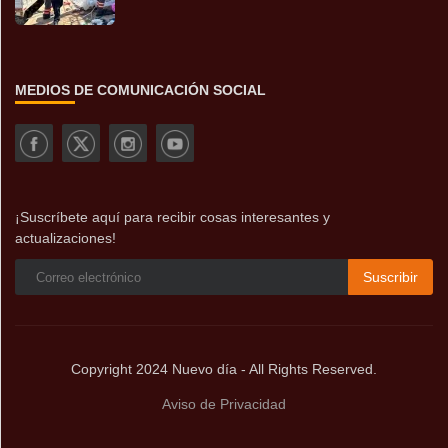
MEDIOS DE COMUNICACIÓN SOCIAL
¡Suscríbete aquí para recibir cosas interesantes y
actualizaciones!
Suscribir
Copyright 2024 Nuevo día - All Rights Reserved.
Aviso de Privacidad