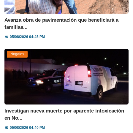
Avanza obra de pavimentación que beneficiará a
familias...
📅
05/08/2026 04:45 PM
Nogales
Investigan nueva muerte por aparente intoxicación
en No...
📅
05/08/2026 04:40 PM