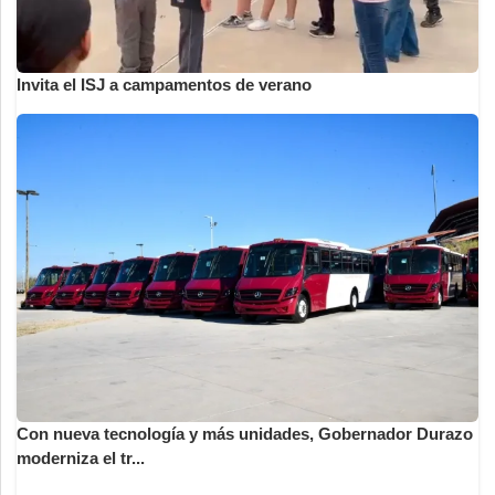
Invita el ISJ a campamentos de verano
Con nueva tecnología y más unidades, Gobernador Durazo
moderniza el tr...