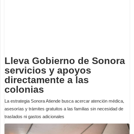
Deportes
Espectáculos
Tecnología
Contacto
Edición Impresa
Lleva Gobierno de Sonora
servicios y apoyos
directamente a las
colonias
La estrategia Sonora Atiende busca acercar atención médica,
asesorías y trámites gratuitos a las familias sin necesidad de
traslados ni gastos adicionales