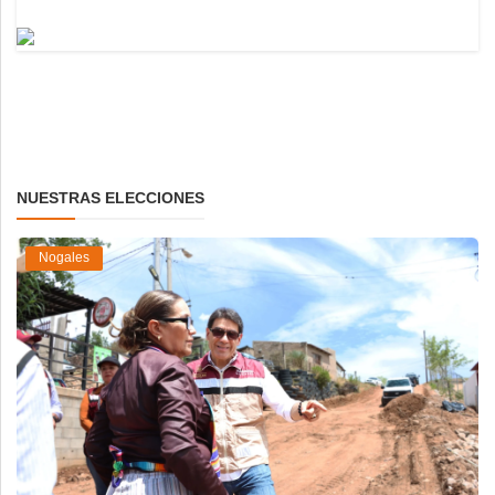
NUESTRAS ELECCIONES
Nogales