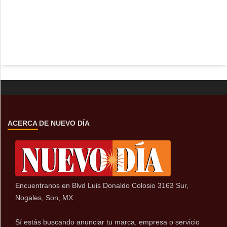
ACERCA DE NUEVO DÍA
Encuentranos en Blvd Luis Donaldo Colosio 3163 Sur,
Nogales, Son, MX.
Sí estás buscando anunciar tu marca, empresa o servicio