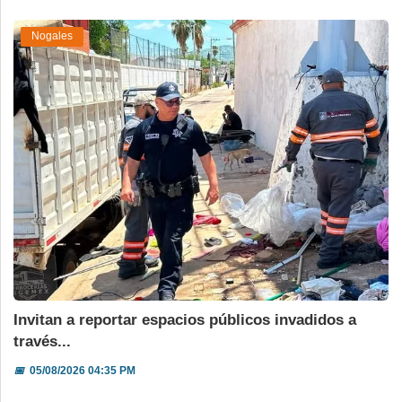
Nogales
Invitan a reportar espacios públicos invadidos a
través...
📅
05/08/2026 04:35 PM