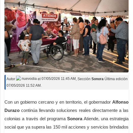
Autor
nuevodia
el
07/05/2026 11:45 AM
, Sección
Sonora
Última edición
07/05/2026 11:52 AM.
Con un gobierno cercano y en territorio, el gobernador
Alfonso
Durazo
continúa llevando soluciones reales directamente a las
colonias a través del programa
Sonora
Atiende, una estrategia
social que ya supera las 150 mil acciones y servicios brindados