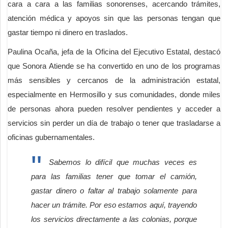
cara a cara a las familias sonorenses, acercando trámites,
atención médica y apoyos sin que las personas tengan que
gastar tiempo ni dinero en traslados.
Paulina Ocaña, jefa de la Oficina del Ejecutivo Estatal, destacó
que Sonora Atiende se ha convertido en uno de los programas
más sensibles y cercanos de la administración estatal,
especialmente en Hermosillo y sus comunidades, donde miles
de personas ahora pueden resolver pendientes y acceder a
servicios sin perder un día de trabajo o tener que trasladarse a
oficinas gubernamentales.
Sabemos lo difícil que muchas veces es
para las familias tener que tomar el camión,
gastar dinero o faltar al trabajo solamente para
hacer un trámite. Por eso estamos aquí, trayendo
los servicios directamente a las colonias, porque