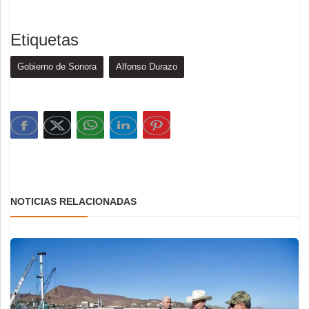
Etiquetas
Gobierno de Sonora
Alfonso Durazo
NOTICIAS RELACIONADAS