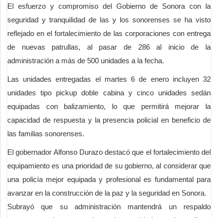
El esfuerzo y compromiso del Gobierno de Sonora con la
seguridad y tranquilidad de las y los sonorenses se ha visto
reflejado en el fortalecimiento de las corporaciones con entrega
de nuevas patrullas, al pasar de 286 al inicio de la
administración a más de 500 unidades a la fecha.
Las unidades entregadas el martes 6 de enero incluyen 32
unidades tipo pickup doble cabina y cinco unidades sedán
equipadas con balizamiento, lo que permitirá mejorar la
capacidad de respuesta y la presencia policial en beneficio de
las familias sonorenses.
El gobernador Alfonso Durazo destacó que el fortalecimiento del
equipamiento es una prioridad de su gobierno, al considerar que
una policía mejor equipada y profesional es fundamental para
avanzar en la construcción de la paz y la seguridad en Sonora.
Subrayó que su administración mantendrá un respaldo