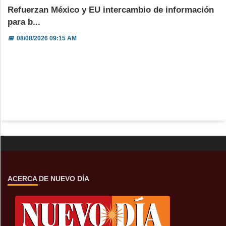
Refuerzan México y EU intercambio de información
para b...
📅
08/08/2026 09:15 AM
ACERCA DE NUEVO DÍA