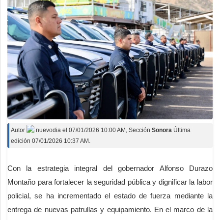
Autor
nuevodia
el
07/01/2026 10:00 AM
, Sección
Sonora
Última
edición 07/01/2026 10:37 AM.
Con la estrategia integral del gobernador Alfonso Durazo
Montaño para fortalecer la seguridad pública y dignificar la labor
policial, se ha incrementado el estado de fuerza mediante la
entrega de nuevas patrullas y equipamiento. En el marco de la