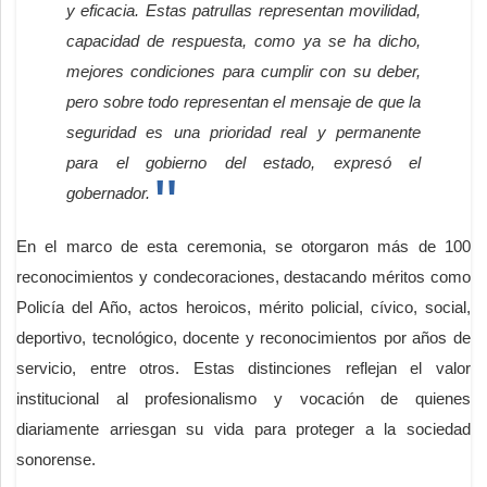
y eficacia. Estas patrullas representan movilidad,
capacidad de respuesta, como ya se ha dicho,
mejores condiciones para cumplir con su deber,
pero sobre todo representan el mensaje de que la
seguridad es una prioridad real y permanente
para el gobierno del estado, expresó el
gobernador.
En el marco de esta ceremonia, se otorgaron más de 100
reconocimientos y condecoraciones, destacando méritos como
Policía del Año, actos heroicos, mérito policial, cívico, social,
deportivo, tecnológico, docente y reconocimientos por años de
servicio, entre otros. Estas distinciones reflejan el valor
institucional al profesionalismo y vocación de quienes
diariamente arriesgan su vida para proteger a la sociedad
sonorense.