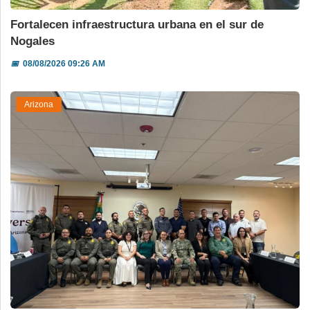
Fortalecen infraestructura urbana en el sur de
Nogales
📅
08/08/2026 09:26 AM
Arizona