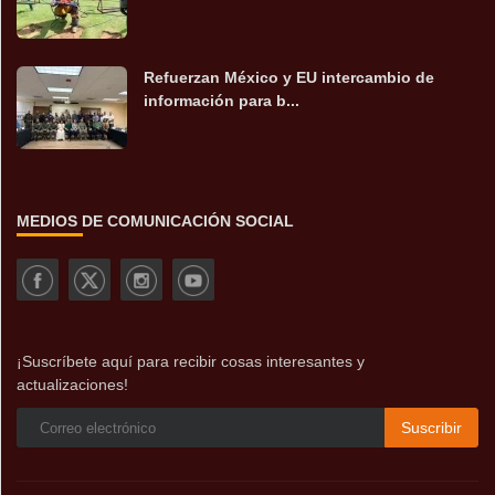
Refuerzan México y EU intercambio de
información para b...
MEDIOS DE COMUNICACIÓN SOCIAL
¡Suscríbete aquí para recibir cosas interesantes y
actualizaciones!
Suscribir