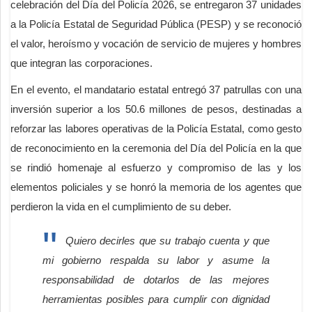
celebración del Día del Policía 2026, se entregaron 37 unidades
a la Policía Estatal de Seguridad Pública (PESP) y se reconoció
el valor, heroísmo y vocación de servicio de mujeres y hombres
que integran las corporaciones.
En el evento, el mandatario estatal entregó 37 patrullas con una
inversión superior a los 50.6 millones de pesos, destinadas a
reforzar las labores operativas de la Policía Estatal, como gesto
de reconocimiento en la ceremonia del Día del Policía en la que
se rindió homenaje al esfuerzo y compromiso de las y los
elementos policiales y se honró la memoria de los agentes que
perdieron la vida en el cumplimiento de su deber.
Quiero decirles que su trabajo cuenta y que
mi gobierno respalda su labor y asume la
responsabilidad de dotarlos de las mejores
herramientas posibles para cumplir con dignidad