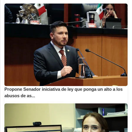
Propone Senador iniciativa de ley que ponga un alto a los
abusos de as...