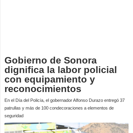
Deportes
Espectáculos
Tecnología
Contacto
Edición Impresa
Gobierno de Sonora
dignifica la labor policial
con equipamiento y
reconocimientos
En el Día del Policía, el gobernador Alfonso Durazo entregó 37
patrullas y más de 100 condecoraciones a elementos de
seguridad