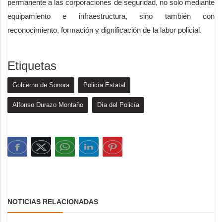
permanente a las corporaciones de seguridad, no solo mediante
equipamiento e infraestructura, sino también con
reconocimiento, formación y dignificación de la labor policial.
Etiquetas
Gobierno de Sonora
Policía Estatal
Alfonso Durazo Montaño
Día del Policía
NOTICIAS RELACIONADAS