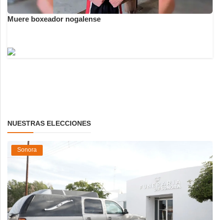
Muere boxeador nogalense
NUESTRAS ELECCIONES
Sonora