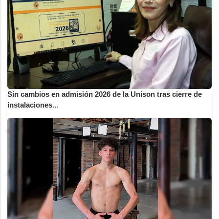
Sin cambios en admisión 2026 de la Unison tras cierre de
instalaciones...