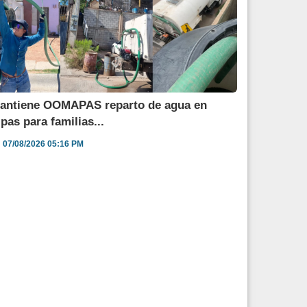
antiene OOMAPAS reparto de agua en
ipas para familias...
07/08/2026 05:16 PM