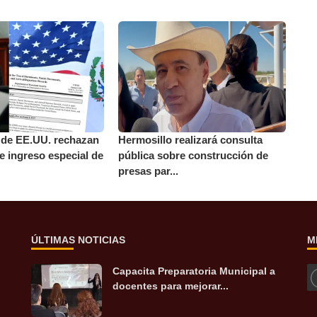
 de EE.UU. rechazan
Hermosillo realizará consulta
e ingreso especial de
pública sobre construcción de
presas par...
ÚLTIMAS NOTICIAS
M
Capacita Preparatoria Municipal a
docentes para mejorar...