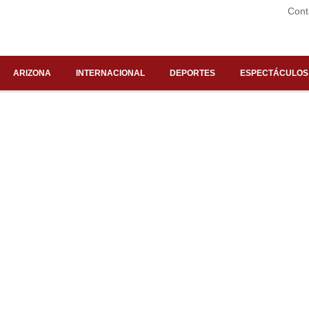
Cont
ARIZONA
INTERNACIONAL
DEPORTES
ESPECTÁCULOS