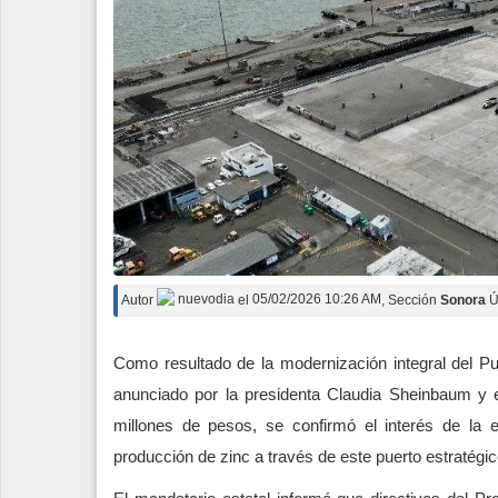
Autor
nuevodia
el
05/02/2026 10:26 AM
, Sección
Sonora
Ú
Como resultado de la modernización integral del 
anunciado por la presidenta Claudia Sheinbaum y 
millones de pesos, se confirmó el interés de la 
producción de zinc a través de este puerto estratégi