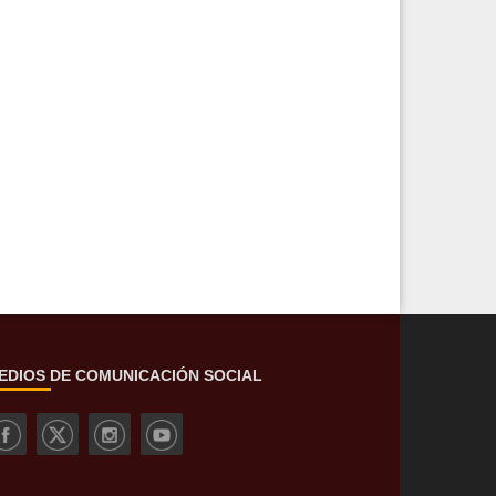
EDIOS DE COMUNICACIÓN SOCIAL