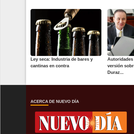
Ley seca: Industria de bares y
Autoridades
cantinas en contra
versión sobr
Duraz...
ACERCA DE NUEVO DÍA