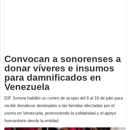
Deportes
Espectáculos
Tecnología
Contacto
Edición Impresa
Convocan a sonorenses a
donar víveres e insumos
para damnificados en
Venezuela
DIF Sonora habilitó un centro de acopio del 6 al 10 de julio para
recibir donativos destinados a las familias afectadas por el
sismo en Venezuela, promoviendo la solidaridad y el apoyo
humanitario desde la entidad