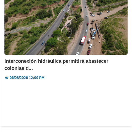
Interconexión hidráulica permitirá abastecer
colonias d...
📅
06/08/2026 12:00 PM