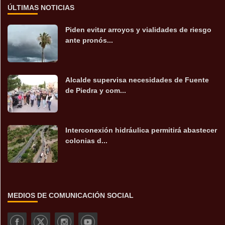
ÚLTIMAS NOTICIAS
Piden evitar arroyos y vialidades de riesgo
ante pronós...
Alcalde supervisa necesidades de Fuente
de Piedra y com...
Interconexión hidráulica permitirá abastecer
colonias d...
MEDIOS DE COMUNICACIÓN SOCIAL