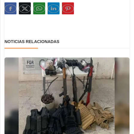
NOTICIAS RELACIONADAS