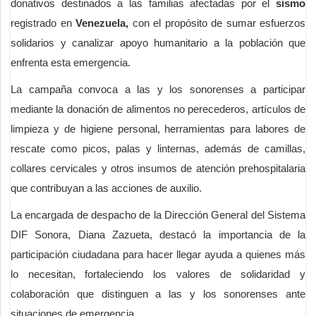
donativos destinados a las familias afectadas por el
sismo
registrado en
Venezuela,
con el propósito de sumar esfuerzos
solidarios y canalizar apoyo humanitario a la población que
enfrenta esta emergencia.
La campaña convoca a las y los sonorenses a participar
mediante la donación de alimentos no perecederos, artículos de
limpieza y de higiene personal, herramientas para labores de
rescate como picos, palas y linternas, además de camillas,
collares cervicales y otros insumos de atención prehospitalaria
que contribuyan a las acciones de auxilio.
La encargada de despacho de la Dirección General del Sistema
DIF Sonora, Diana Zazueta, destacó la importancia de la
participación ciudadana para hacer llegar ayuda a quienes más
lo necesitan, fortaleciendo los valores de solidaridad y
colaboración que distinguen a las y los sonorenses ante
situaciones de emergencia.