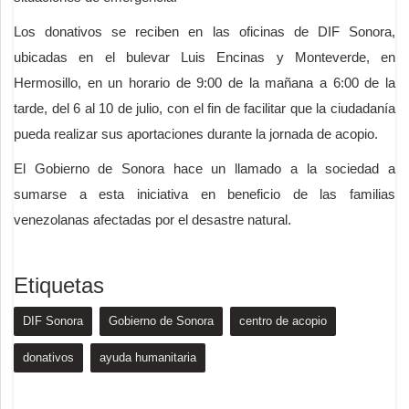
Los donativos se reciben en las oficinas de DIF Sonora,
ubicadas en el bulevar Luis Encinas y Monteverde, en
Hermosillo, en un horario de 9:00 de la mañana a 6:00 de la
tarde, del 6 al 10 de julio, con el fin de facilitar que la ciudadanía
pueda realizar sus aportaciones durante la jornada de acopio.
El Gobierno de Sonora hace un llamado a la sociedad a
sumarse a esta iniciativa en beneficio de las familias
venezolanas afectadas por el desastre natural.
Etiquetas
DIF Sonora
Gobierno de Sonora
centro de acopio
donativos
ayuda humanitaria