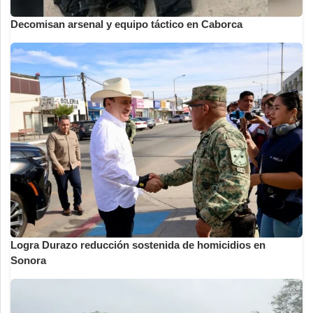
Decomisan arsenal y equipo táctico en Caborca
Logra Durazo reducción sostenida de homicidios en
Sonora