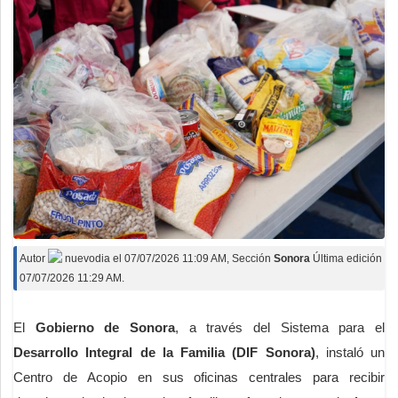
Autor
nuevodia
el
07/07/2026 11:09 AM
, Sección
Sonora
Última edición
07/07/2026 11:29 AM.
El
Gobierno de Sonora
, a través del Sistema para el
Desarrollo Integral de la Familia (DIF Sonora)
, instaló un
Centro de Acopio en sus oficinas centrales para recibir