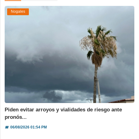
Nogales
Piden evitar arroyos y vialidades de riesgo ante
pronós...
📅
06/08/2026 01:54 PM