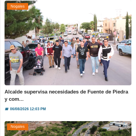
Nogales
Alcalde supervisa necesidades de Fuente de Piedra
y com...
📅
06/08/2026 12:03 PM
Nogales