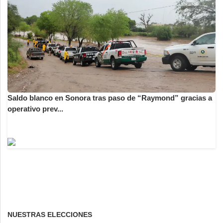
Saldo blanco en Sonora tras paso de “Raymond” gracias a
operativo prev...
NUESTRAS ELECCIONES