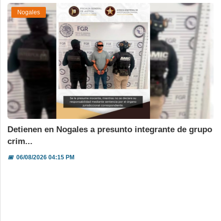
Nogales
Detienen en Nogales a presunto integrante de grupo
crim...
📅
06/08/2026 04:15 PM