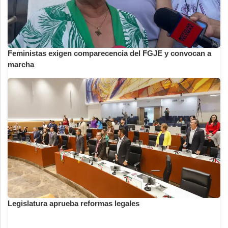
Feministas exigen comparecencia del FGJE y convocan a
marcha
Legislatura aprueba reformas legales