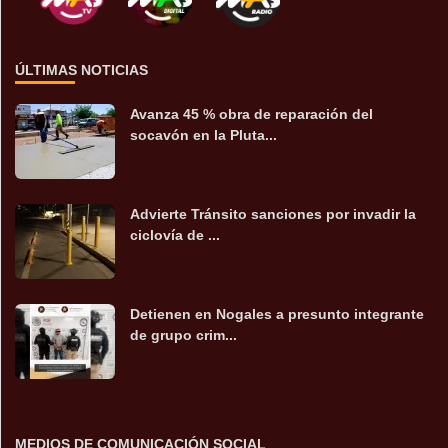
ÚLTIMAS NOTICIAS
Avanza 45 % obra de reparación del
socavón en la Pluta...
Advierte Tránsito sanciones por invadir la
ciclovía de ...
Detienen en Nogales a presunto integrante
de grupo crim...
MEDIOS DE COMUNICACIÓN SOCIAL