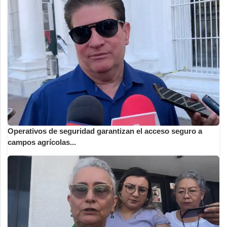
Operativos de seguridad garantizan el acceso seguro a
campos agrícolas...