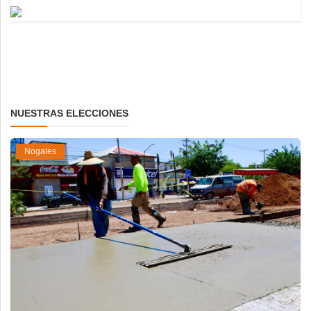
NUESTRAS ELECCIONES
Nogales