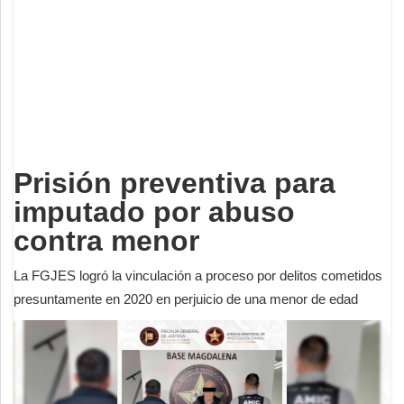
Deportes
Espectáculos
Tecnología
Contacto
Edición Impresa
Prisión preventiva para
imputado por abuso
contra menor
La FGJES logró la vinculación a proceso por delitos cometidos
presuntamente en 2020 en perjuicio de una menor de edad