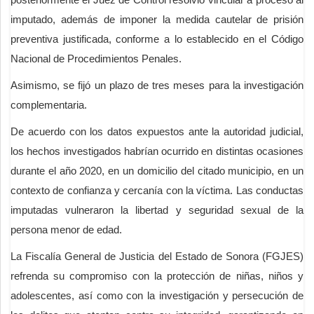
imputado, además de imponer la medida cautelar de prisión
preventiva justificada, conforme a lo establecido en el Código
Nacional de Procedimientos Penales.
Asimismo, se fijó un plazo de tres meses para la investigación
complementaria.
De acuerdo con los datos expuestos ante la autoridad judicial,
los hechos investigados habrían ocurrido en distintas ocasiones
durante el año 2020, en un domicilio del citado municipio, en un
contexto de confianza y cercanía con la víctima. Las conductas
imputadas vulneraron la libertad y seguridad sexual de la
persona menor de edad.
La Fiscalía General de Justicia del Estado de Sonora (FGJES)
refrenda su compromiso con la protección de niñas, niños y
adolescentes, así como con la investigación y persecución de