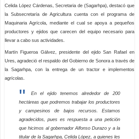
Celida López Cárdenas, Secretaria de (Sagarhpa), destacó que
la Subsecretaría de Agricultura cuenta con el programa de
Maquinaria Agrícola, mediante el cual se apoya a pequeños
productores y ejidos que carecen del equipo necesario para
llevar a cabo sus actividades.
Martín Figueroa Gálvez, presidente del ejido San Rafael en
Ures, agradeció el respaldo del Gobierno de Sonora a través de
la Sagarhpa, con la entrega de un tractor e implementos
agrícolas.
En el ejido tenemos alrededor de 200
hectáreas que podremos trabajar los productores
y campesinos de bajos recursos. Estamos
agradecidos, pues es respuesta a una petición
que hicimos al gobernador Alfonso Durazo y a la
titular de la Sagarhpa, Celida López, a quienes les