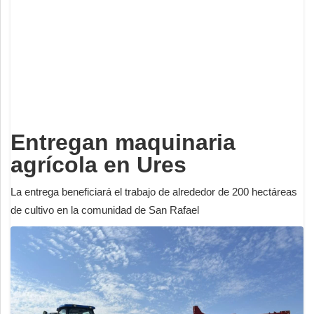
Deportes
Espectáculos
Tecnología
Contacto
Edición Impresa
Entregan maquinaria
agrícola en Ures
La entrega beneficiará el trabajo de alrededor de 200 hectáreas
de cultivo en la comunidad de San Rafael