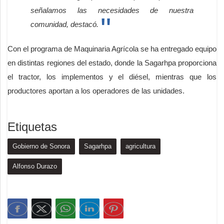
señalamos las necesidades de nuestra
comunidad, destacó.
Con el programa de Maquinaria Agrícola se ha entregado equipo
en distintas regiones del estado, donde la Sagarhpa proporciona
el tractor, los implementos y el diésel, mientras que los
productores aportan a los operadores de las unidades.
Etiquetas
Gobierno de Sonora
Sagarhpa
agricultura
Alfonso Durazo