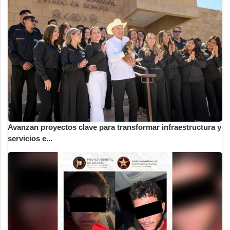
Avanzan proyectos clave para transformar infraestructura y
servicios e...