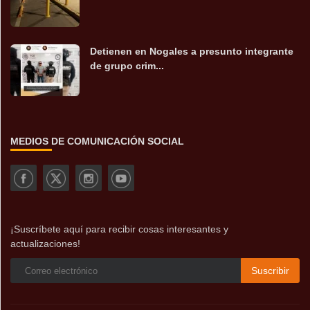
Detienen en Nogales a presunto integrante
de grupo crim...
MEDIOS DE COMUNICACIÓN SOCIAL
¡Suscríbete aquí para recibir cosas interesantes y
actualizaciones!
Suscribir