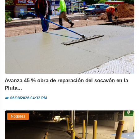
Avanza 45 % obra de reparación del socavón en la
Pluta...
📅
06/08/2026 04:32 PM
Nogales