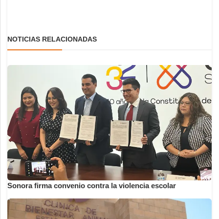
NOTICIAS RELACIONADAS
Sonora firma convenio contra la violencia escolar