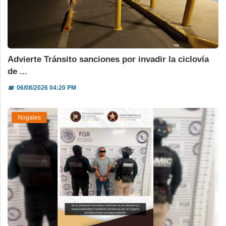
Advierte Tránsito sanciones por invadir la ciclovía
de ...
📅
06/08/2026 04:20 PM
Nogales