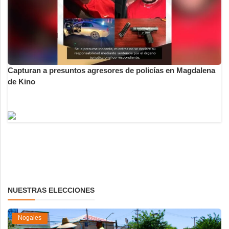
Capturan a presuntos agresores de policías en Magdalena
de Kino
NUESTRAS ELECCIONES
Nogales