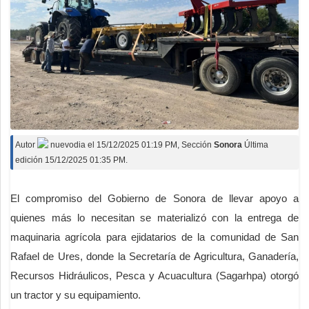
Autor
nuevodia
el
15/12/2025 01:19 PM
, Sección
Sonora
Última
edición 15/12/2025 01:35 PM.
El compromiso del Gobierno de Sonora de llevar apoyo a
quienes más lo necesitan se materializó con la entrega de
maquinaria agrícola para ejidatarios de la comunidad de San
Rafael de Ures, donde la Secretaría de Agricultura, Ganadería,
Recursos Hidráulicos, Pesca y Acuacultura (Sagarhpa) otorgó
un tractor y su equipamiento.