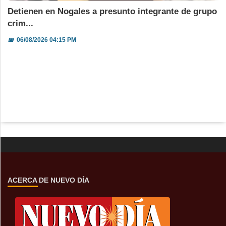
Detienen en Nogales a presunto integrante de grupo
crim...
📅
06/08/2026 04:15 PM
ACERCA DE NUEVO DÍA