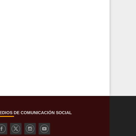
EDIOS DE COMUNICACIÓN SOCIAL