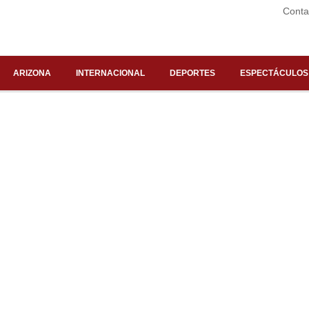
Conta
ARIZONA
INTERNACIONAL
DEPORTES
ESPECTÁCULOS