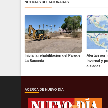
NOTICIAS RELACIONADAS
Inicia la rehabilitación del Parque
Alertan por 
La Sauceda
invernal y p
aisladas
ACERCA DE NUEVO DÍA