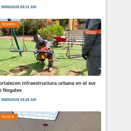
08/08/2026 09:31 AM
Nogales
ortalecen infraestructura urbana en el sur
e Nogales
08/08/2026 09:26 AM
Arizona