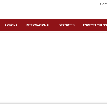
Cont
ARIZONA
INTERNACIONAL
DEPORTES
ESPECTÁCULOS