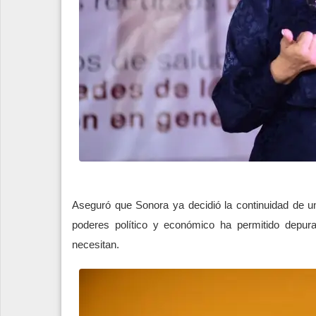
Aseguró que Sonora ya decidió la continuidad de un
poderes político y económico ha permitido depura
necesitan.