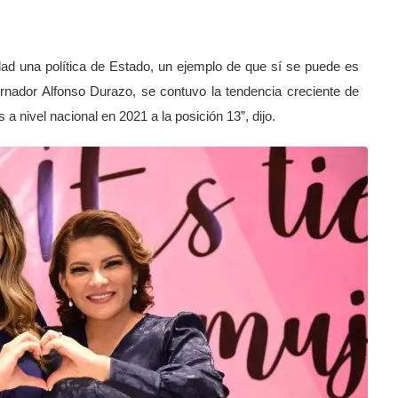
dad una política de Estado, un ejemplo de que sí se puede es
ernador Alfonso Durazo, se contuvo la tendencia creciente de
a nivel nacional en 2021 a la posición 13”, dijo.