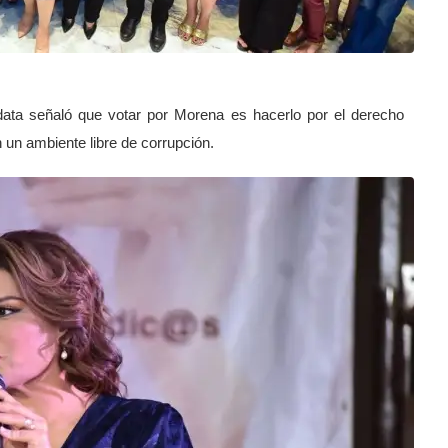
idata señaló que votar por Morena es hacerlo por el derecho
n un ambiente libre de corrupción.