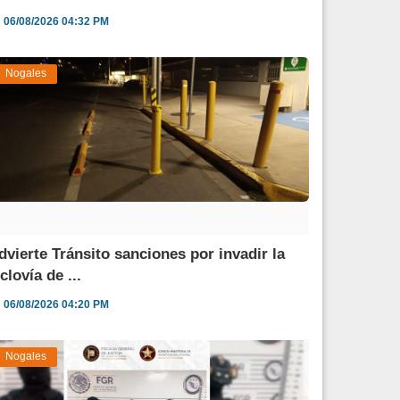
06/08/2026 04:32 PM
Nogales
dvierte Tránsito sanciones por invadir la
clovía de ...
06/08/2026 04:20 PM
Nogales