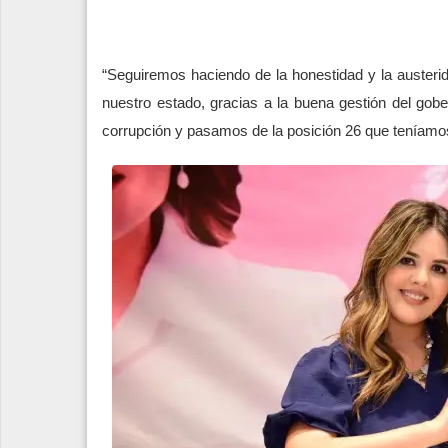
“Seguiremos haciendo de la honestidad y la austeri
nuestro estado, gracias a la buena gestión del gob
corrupción y pasamos de la posición 26 que teníamos 