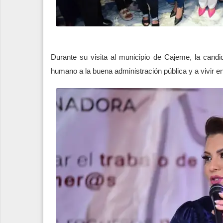
Durante su visita al municipio de Cajeme, la cand
humano a la buena administración pública y a vivir e