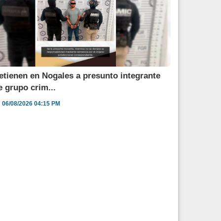
etienen en Nogales a presunto integrante
e grupo crim...
06/08/2026 04:15 PM