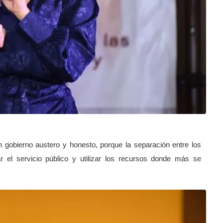
 gobierno austero y honesto, porque la separación entre los
r el servicio público y utilizar los recursos donde más se