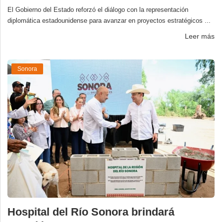
El Gobierno del Estado reforzó el diálogo con la representación
diplomática estadounidense para avanzar en proyectos estratégicos ...
Leer más
Sonora
Hospital del Río Sonora brindará