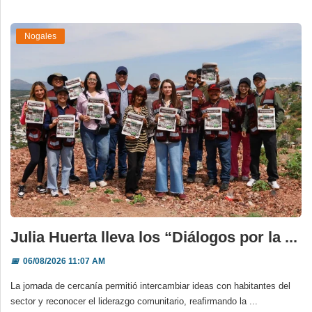
Nogales
Julia Huerta lleva los “Diálogos por la ...
📅
06/08/2026 11:07 AM
La jornada de cercanía permitió intercambiar ideas con habitantes del
sector y reconocer el liderazgo comunitario, reafirmando la ...