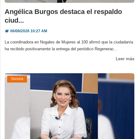
Angélica Burgos destaca el respaldo
ciud...
📅
06/08/2026 10:27 AM
La coordinadora en Nogales de Mujeres al 100 afirmó que la ciudadanía
ha recibido positivamente la entrega del periódico Regenerac...
Leer más
Sonora