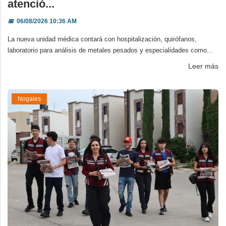
atenció...
📅
06/08/2026 10:36 AM
La nueva unidad médica contará con hospitalización, quirófanos,
laboratorio para análisis de metales pesados y especialidades como...
Leer más
Nogales