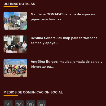
ÚLTIMAS NOTICIAS
Mantiene OOMAPAS reparto de agua en
pipas para familias...
Destina Sonora 850 mdp para fortalecer al
campo y apoya...
Angélica Burgos impulsa jornada de salud y
bienestar pa...
MEDIOS DE COMUNICACIÓN SOCIAL