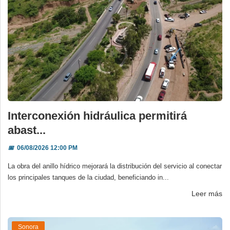
Interconexión hidráulica permitirá
abast...
📅
06/08/2026 12:00 PM
La obra del anillo hídrico mejorará la distribución del servicio al conectar
los principales tanques de la ciudad, beneficiando in...
Leer más
Sonora