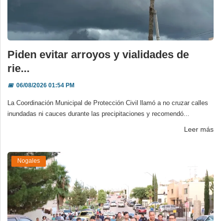
Piden evitar arroyos y vialidades de
rie...
📅
06/08/2026 01:54 PM
La Coordinación Municipal de Protección Civil llamó a no cruzar calles
inundadas ni cauces durante las precipitaciones y recomendó...
Leer más
Nogales