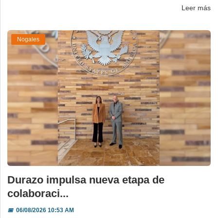
Leer más
Nogales
Durazo impulsa nueva etapa de
colaboraci...
📅
06/08/2026 10:53 AM