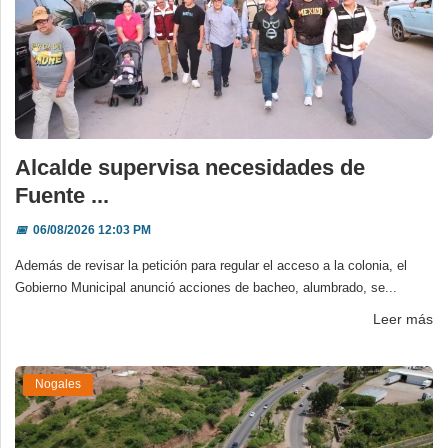
Alcalde supervisa necesidades de
Fuente ...
📅
06/08/2026 12:03 PM
Además de revisar la petición para regular el acceso a la colonia, el
Gobierno Municipal anunció acciones de bacheo, alumbrado, se...
Leer más
Nogales