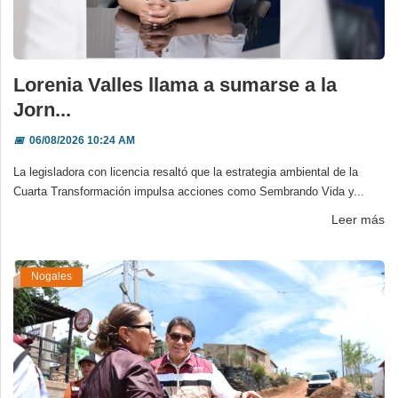
Lorenia Valles llama a sumarse a la
Jorn...
📅
06/08/2026 10:24 AM
La legisladora con licencia resaltó que la estrategia ambiental de la
Cuarta Transformación impulsa acciones como Sembrando Vida y...
Leer más
Nogales