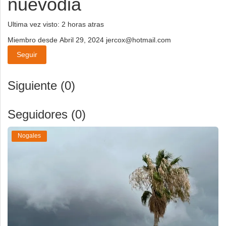
nuevodia
Ultima vez visto: 2 horas atras
Miembro desde Abril 29, 2024
jercox@hotmail.com
Seguir
Siguiente (0)
Seguidores (0)
Nogales