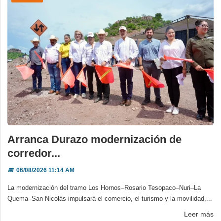
Arranca Durazo modernización de
corredor...
📅
06/08/2026 11:14 AM
La modernización del tramo Los Hornos–Rosario Tesopaco–Nuri–La
Quema–San Nicolás impulsará el comercio, el turismo y la movilidad,...
Leer más