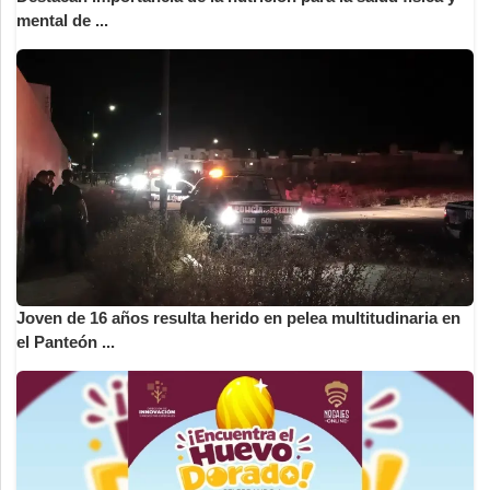
mental de ...
Joven de 16 años resulta herido en pelea multitudinaria en
el Panteón ...