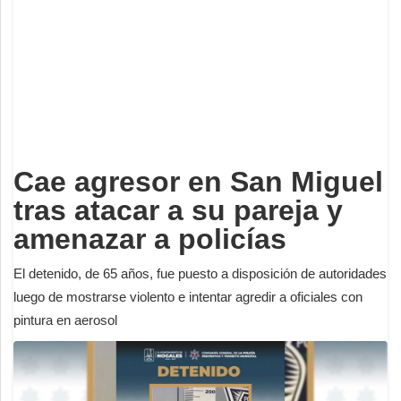
Deportes
Espectáculos
Tecnología
Contacto
Edición Impresa
Cae agresor en San Miguel
tras atacar a su pareja y
amenazar a policías
El detenido, de 65 años, fue puesto a disposición de autoridades
luego de mostrarse violento e intentar agredir a oficiales con
pintura en aerosol