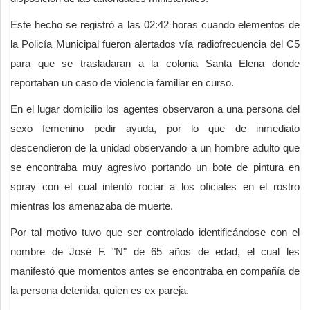
Este hecho se registró a las 02:42 horas cuando elementos de
la Policía Municipal fueron alertados vía radiofrecuencia del C5
para que se trasladaran a la colonia Santa Elena donde
reportaban un caso de violencia familiar en curso.
En el lugar domicilio los agentes observaron a una persona del
sexo femenino pedir ayuda, por lo que de inmediato
descendieron de la unidad observando a un hombre adulto que
se encontraba muy agresivo portando un bote de pintura en
spray con el cual intentó rociar a los oficiales en el rostro
mientras los amenazaba de muerte.
Por tal motivo tuvo que ser controlado identificándose con el
nombre de José F. "N" de 65 años de edad, el cual les
manifestó que momentos antes se encontraba en compañía de
la persona detenida, quien es ex pareja.