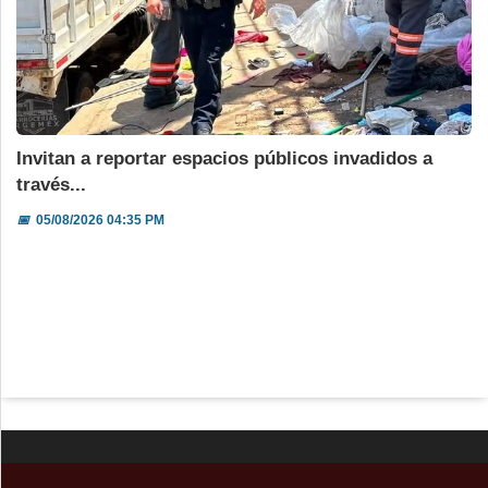
Invitan a reportar espacios públicos invadidos a
través...
📅
05/08/2026 04:35 PM