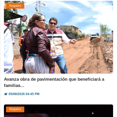
Nogales
Avanza obra de pavimentación que beneficiará a
familias...
📅
05/08/2026 04:45 PM
Nogales