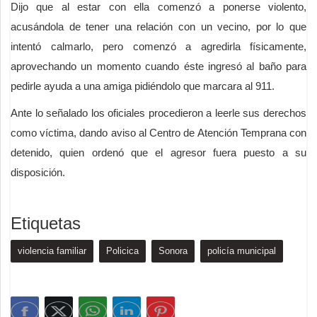
Dijo que al estar con ella comenzó a ponerse violento,
acusándola de tener una relación con un vecino, por lo que
intentó calmarlo, pero comenzó a agredirla físicamente,
aprovechando un momento cuando éste ingresó al baño para
pedirle ayuda a una amiga pidiéndolo que marcara al 911.
Ante lo señalado los oficiales procedieron a leerle sus derechos
como víctima, dando aviso al Centro de Atención Temprana con
detenido, quien ordenó que el agresor fuera puesto a su
disposición.
Etiquetas
violencia familiar
Policica
Sonora
policía municipal