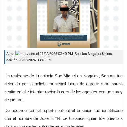
Autor
nuevodia
el
26/03/2026 03:40 PM
, Sección
Nogales
Última
edición 26/03/2026 03:48 PM.
Un residente de la colonia San Miguel en Nogales, Sonora, fue
detenido por la policía municipal luego de agredir a su pareja
sentimental e intentar rociar la cara de los agentes con un spray
de pintura.
De acuerdo con el reporte policial el detenido fue identificado
con el nombre de José F. “N” de 65 años, quien fue puesto a
disposición de las autoridades ministeriales.