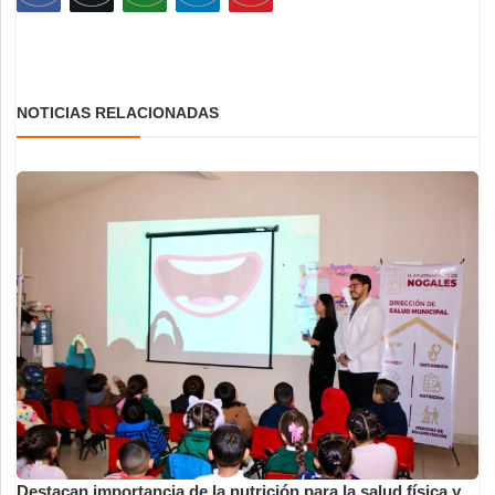
NOTICIAS RELACIONADAS
Destacan importancia de la nutrición para la salud física y