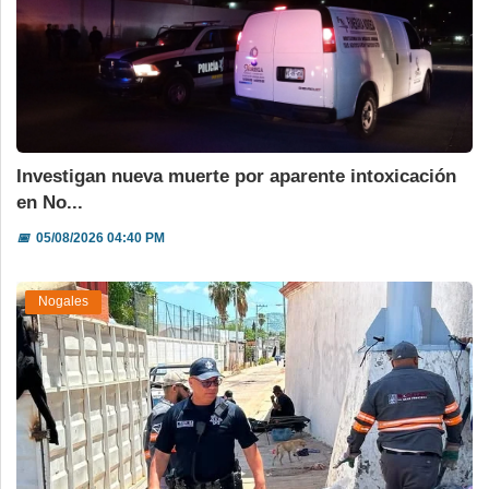
Investigan nueva muerte por aparente intoxicación
en No...
📅
05/08/2026 04:40 PM
Nogales