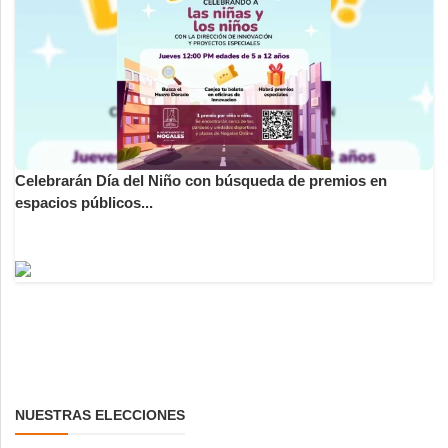
Celebrarán Día del Niño con búsqueda de premios en
espacios públicos...
NUESTRAS ELECCIONES