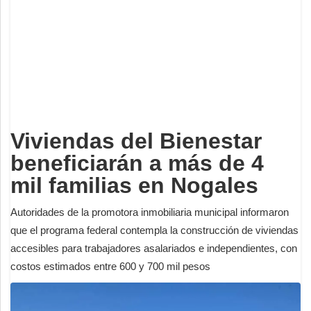
Deportes
Espectáculos
Tecnología
Contacto
Edición Impresa
Viviendas del Bienestar
beneficiarán a más de 4
mil familias en Nogales
Autoridades de la promotora inmobiliaria municipal informaron
que el programa federal contempla la construcción de viviendas
accesibles para trabajadores asalariados e independientes, con
costos estimados entre 600 y 700 mil pesos