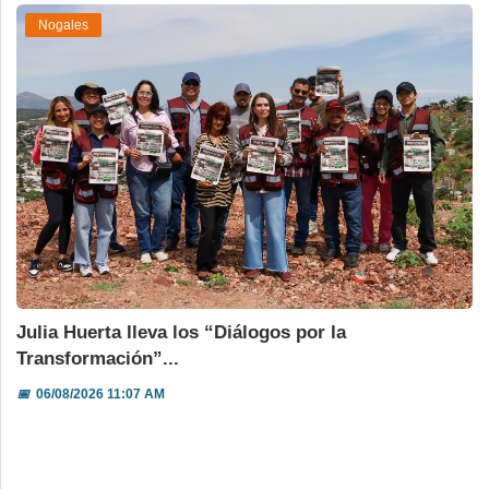
Nogales
Julia Huerta lleva los “Diálogos por la
Transformación”...
📅
06/08/2026 11:07 AM