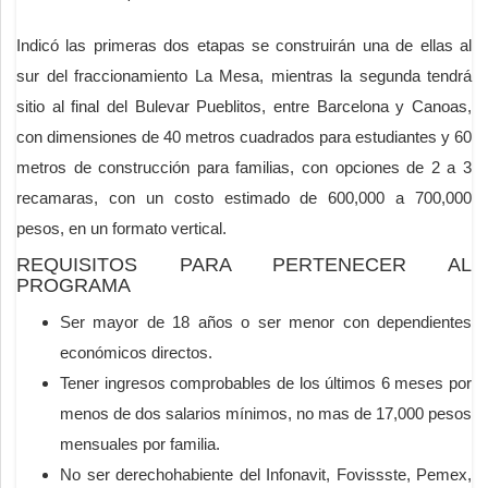
Indicó las primeras dos etapas se construirán una de ellas al
sur del fraccionamiento La Mesa, mientras la segunda tendrá
sitio al final del Bulevar Pueblitos, entre Barcelona y Canoas,
con dimensiones de 40 metros cuadrados para estudiantes y 60
metros de construcción para familias, con opciones de 2 a 3
recamaras, con un costo estimado de 600,000 a 700,000
pesos, en un formato vertical.
REQUISITOS PARA PERTENECER AL
PROGRAMA
Ser mayor de 18 años o ser menor con dependientes
económicos directos.
Tener ingresos comprobables de los últimos 6 meses por
menos de dos salarios mínimos, no mas de 17,000 pesos
mensuales por familia.
No ser derechohabiente del Infonavit, Fovissste, Pemex,