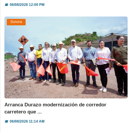
📅
06/08/2026 12:00 PM
Sonora
Arranca Durazo modernización de corredor
carretero que ...
📅
06/08/2026 11:14 AM