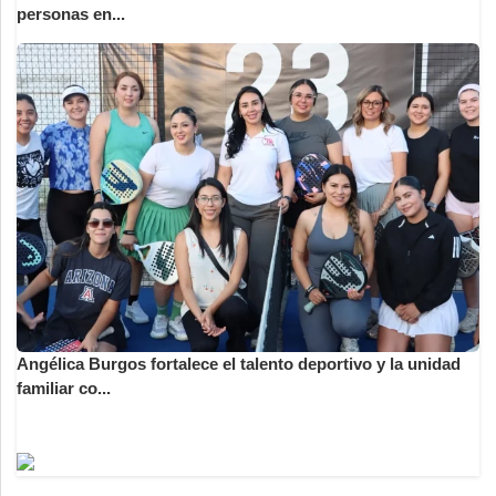
personas en...
Angélica Burgos fortalece el talento deportivo y la unidad
familiar co...