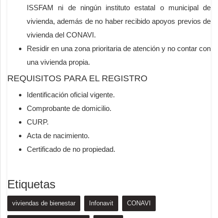
ISSFAM ni de ningún instituto estatal o municipal de
vivienda, además de no haber recibido apoyos previos de
vivienda del CONAVI.
Residir en una zona prioritaria de atención y no contar con
una vivienda propia.
REQUISITOS PARA EL REGISTRO
Identificación oficial vigente.
Comprobante de domicilio.
CURP.
Acta de nacimiento.
Certificado de no propiedad.
Etiquetas
viviendas de bienestar
Infonavit
CONAVI