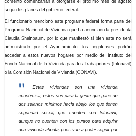
comentó comenzarían a otorgarse el próximo mes de agosto
según los planes del gobierno federal.
El funcionario mencionó este programa federal forma parte del
Programa Nacional de Vivienda que ha anunciado la presidenta
Claudia Sheinbaum, por lo que manifestó si bien este no será
administrado por el Ayuntamiento, los nogalenses podrán
acceder a estos nuevos hogares por medio del Instituto del
Fondo Nacional de la Vivienda para los Trabajadores (Infonavit)
o la Comisión Nacional de Vivienda (CONAVI).
Estas viviendas son una vivienda
económica, estos son para la gente que gane de
dos salarios mínimos hacia abajo, los que tienen
seguridad social, que cuenten con Infonavit,
aunque no cuenten con los puntos para adquirir
una vivienda ahorita, pues van a poder seguir por