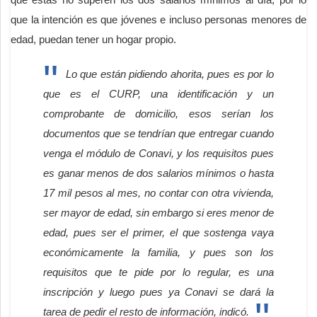
que la intención es que jóvenes e incluso personas menores de
edad, puedan tener un hogar propio.
Lo que están pidiendo ahorita, pues es por lo
que es el CURP, una identificación y un
comprobante de domicilio, esos serían los
documentos que se tendrían que entregar cuando
venga el módulo de Conavi, y los requisitos pues
es ganar menos de dos salarios mínimos o hasta
17 mil pesos al mes, no contar con otra vivienda,
ser mayor de edad, sin embargo si eres menor de
edad, pues ser el primer, el que sostenga vaya
económicamente la familia, y pues son los
requisitos que te pide por lo regular, es una
inscripción y luego pues ya Conavi se dará la
tarea de pedir el resto de información, indicó.