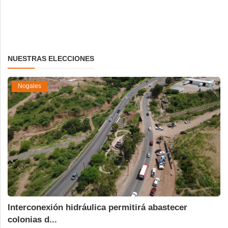
NUESTRAS ELECCIONES
Nogales
Interconexión hidráulica permitirá abastecer
colonias d...