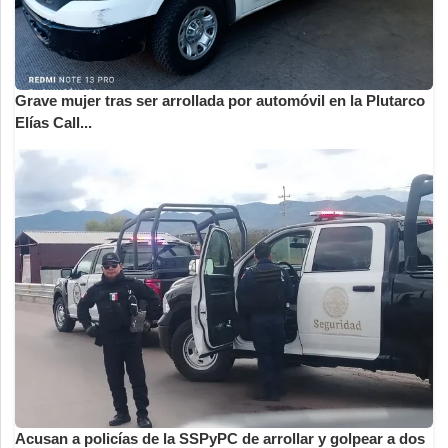
Grave mujer tras ser arrollada por automóvil en la Plutarco
Elías Call...
Acusan a policías de la SSPyPC de arrollar y golpear a dos