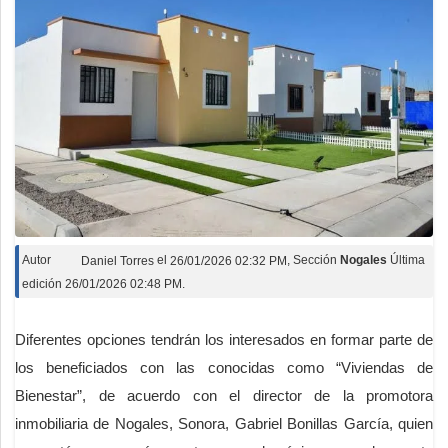
Autor
Daniel Torres
el
26/01/2026 02:32 PM
, Sección
Nogales
Última
edición 26/01/2026 02:48 PM.
Diferentes opciones tendrán los interesados en formar parte de
los beneficiados con las conocidas como “Viviendas de
Bienestar”, de acuerdo con el director de la promotora
inmobiliaria de Nogales, Sonora, Gabriel Bonillas García, quien