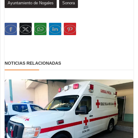
Ayuntamiento de Nogales
Sonora
NOTICIAS RELACIONADAS