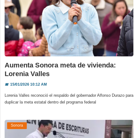
Aumenta Sonora meta de vivienda:
Lorenia Valles
📅
15/01/2026 10:12 AM
Lorenia Valles reconoció el respaldo del gobernador Alfonso Durazo para
duplicar la meta estatal dentro del programa federal
Sonora