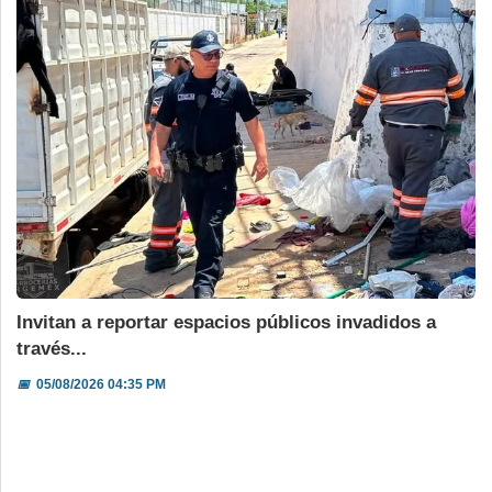
Invitan a reportar espacios públicos invadidos a
través...
📅
05/08/2026 04:35 PM