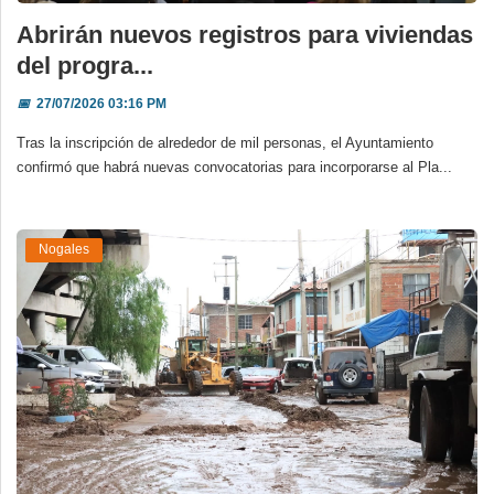
Abrirán nuevos registros para viviendas
del progra...
📅
27/07/2026 03:16 PM
Tras la inscripción de alrededor de mil personas, el Ayuntamiento
confirmó que habrá nuevas convocatorias para incorporarse al Pla...
Nogales