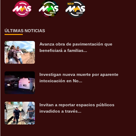
ÚLTIMAS NOTICIAS
Avanza obra de pavimentación que
beneficiará a familias...
Investigan nueva muerte por aparente
intoxicación en No...
Invitan a reportar espacios públicos
invadidos a través...