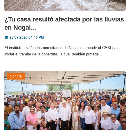
¿Tu casa resultó afectada por las lluvias
en Nogal...
📅
23/07/2026 04:46 PM
El instituto invitó a los acreditados de Nogales a acudir al CESI para
iniciar el trámite de la cobertura, la cual también protege...
Sonora