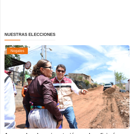
NUESTRAS ELECCIONES
Nogales