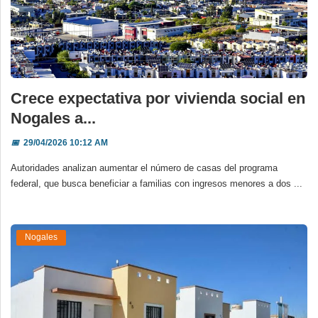
Crece expectativa por vivienda social en
Nogales a...
📅
29/04/2026 10:12 AM
Autoridades analizan aumentar el número de casas del programa
federal, que busca beneficiar a familias con ingresos menores a dos ...
Nogales