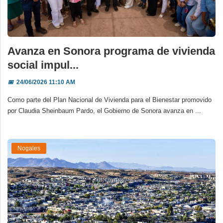
Avanza en Sonora programa de vivienda
social impul...
📅
24/06/2026 11:10 AM
Como parte del Plan Nacional de Vivienda para el Bienestar promovido
por Claudia Sheinbaum Pardo, el Gobierno de Sonora avanza en ...
Nogales