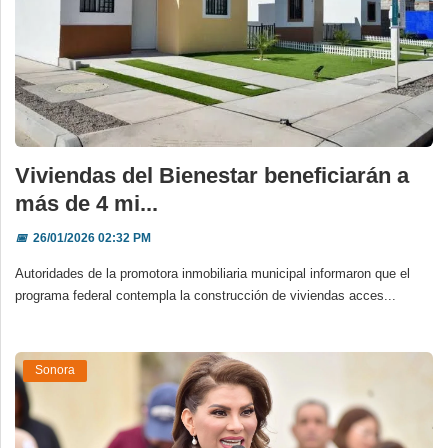
Viviendas del Bienestar beneficiarán a
más de 4 mi...
📅
26/01/2026 02:32 PM
Autoridades de la promotora inmobiliaria municipal informaron que el
programa federal contempla la construcción de viviendas acces...
Sonora