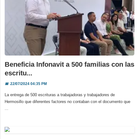
Beneficia Infonavit a 500 familias con las
escritu...
📅
22/07/2024 04:35 PM
La entrega de 500 escrituras a trabajadoras y trabajadores de
Hermosillo que diferentes factores no contaban con el documento que
...