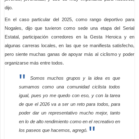
dijo.
En el caso particular del 2025, como rango deportivo para
Nogales, dijo que tuvieron como sede una etapa del Serial
Estatal, participación corredores en la Gesta Heroica y en
algunas carreras locales, en las que se manifiesta satisfecho,
pero siente muchas ganas de apoyar más al ciclismo y poder
organizarse más entre todos.
Somos muchos grupos y la idea es que
sumamos como una comunidad ciclista todos
igual, pues yo me quedo con eso, y con la tarea
de que el 2026 va a ser un reto para todos, para
poder dar un representativo mucho mejor, tanto
en lo de alto rendimiento como en el recreativo en
los paseos que hacemos, agregó.