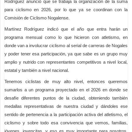
Rodríguez anunció que se trabaja la organización de la suma
para ciclismo en 2026, por lo que ya se coordinan con la
Comisión de Ciclismo Nogalense.
Martínez Rodríguez indicó que el año que entra harán un
programa mensual como lo que hicieron con atletismo, en
donde van a involucrar ciclismo al serial de carreras de Nogales
y poder tener esa participación, ya que sabe es un grupo muy
amplio y nutrido con representantes competitivos a nivel local,
estatal y también a nivel nacional.
Tenemos ciclistas de muy alto nivel, entonces queremos
sumarlos a un programa proyectado en el 2026 en donde se
desafíe diferentes puntos de la ciudad, obteniendo también
medallas representativas de nuestra ciudad y dándoles ese
sentido de pertenencia a la participación activa del atletismo, el
ciclismo y sobre todo esa convivencia que vemos, familias,
jóvenes, jovencitas, y eso es muy importante para nosotros,