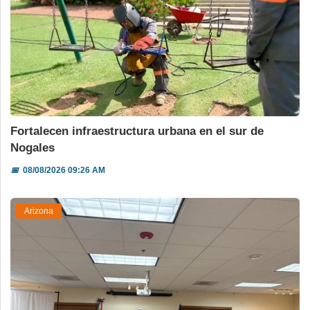
Fortalecen infraestructura urbana en el sur de
Nogales
📅
08/08/2026 09:26 AM
Arizona