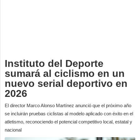
Deportes
Espectáculos
Tecnología
Contacto
Edición Impresa
Instituto del Deporte
sumará al ciclismo en un
nuevo serial deportivo en
2026
El director Marco Alonso Martínez anunció que el próximo año
se incluirán pruebas ciclistas al modelo aplicado con éxito en el
atletismo, reconociendo el potencial competitivo local, estatal y
nacional