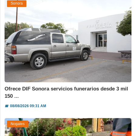
Sonora
Ofrece DIF Sonora servicios funerarios desde 3 mil
150 ...
📅
08/08/2026 09:31 AM
Nogales