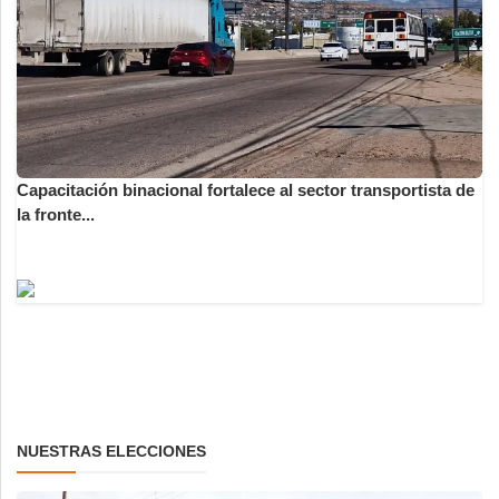
Capacitación binacional fortalece al sector transportista de
la fronte...
NUESTRAS ELECCIONES