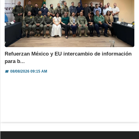
Refuerzan México y EU intercambio de información
para b...
📅
08/08/2026 09:15 AM