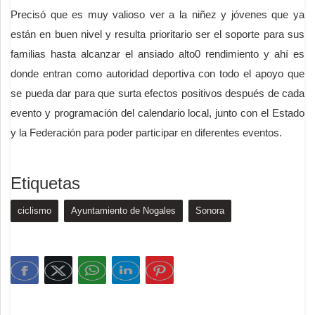
Precisó que es muy valioso ver a la niñez y jóvenes que ya
están en buen nivel y resulta prioritario ser el soporte para sus
familias hasta alcanzar el ansiado alto0 rendimiento y ahí es
donde entran como autoridad deportiva con todo el apoyo que
se pueda dar para que surta efectos positivos después de cada
evento y programación del calendario local, junto con el Estado
y la Federación para poder participar en diferentes eventos.
Etiquetas
ciclismo
Ayuntamiento de Nogales
Sonora