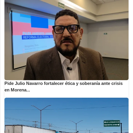
Pide Julio Navarro fortalecer ética y soberanía ante crisis
en Morena...