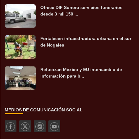
Ofrece DIF Sonora servicios funerarios
desde 3 mil 150 ...
Fortalecen infraestructura urbana en el sur
de Nogales
Refuerzan México y EU intercambio de
información para b...
MEDIOS DE COMUNICACIÓN SOCIAL