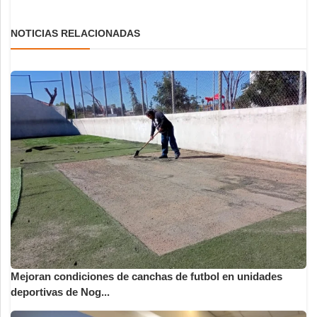
NOTICIAS RELACIONADAS
Mejoran condiciones de canchas de futbol en unidades
deportivas de Nog...