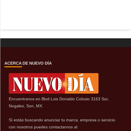
ACERCA DE NUEVO DÍA
Encuentranos en Blvd Luis Donaldo Colosio 3163 Sur,
Nogales, Son, MX.
Sí estás buscando anunciar tu marca, empresa o servicio
con nosotros puedes contactarnos al: