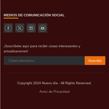
MEDIOS DE COMUNICACIÓN SOCIAL
¡Suscríbete aquí para recibir cosas interesantes y
actualizaciones!
Suscribir
Copyright 2024 Nuevo día - All Rights Reserved.
Aviso de Privacidad