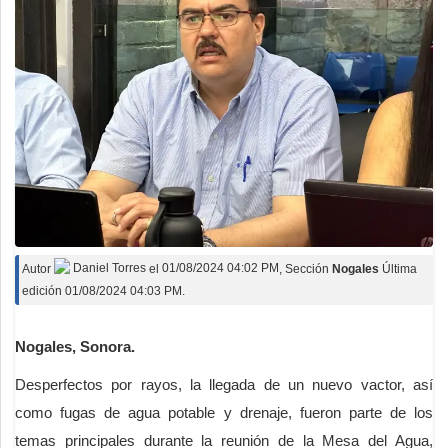
Autor
Daniel Torres
el
01/08/2024 04:02 PM
, Sección
Nogales
Última
edición 01/08/2024 04:03 PM.
Nogales, Sonora.
Desperfectos por rayos, la llegada de un nuevo vactor, así
como fugas de agua potable y drenaje, fueron parte de los
temas principales durante la reunión de la Mesa del Agua,