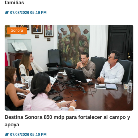
familias...
📅
07/08/2026 05:16 PM
Sonora
Destina Sonora 850 mdp para fortalecer al campo y
apoya...
📅
07/08/2026 05:10 PM