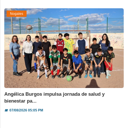
Nogales
Angélica Burgos impulsa jornada de salud y
bienestar pa...
📅
07/08/2026 05:05 PM