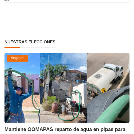
NUESTRAS ELECCIONES
Nogales
Mantiene OOMAPAS reparto de agua en pipas para