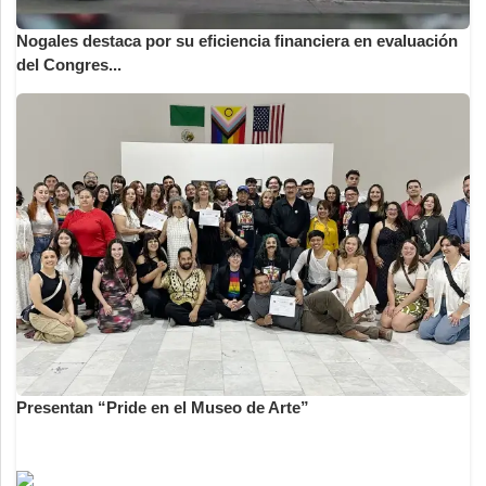
Nogales destaca por su eficiencia financiera en evaluación
del Congres...
Presentan “Pride en el Museo de Arte”