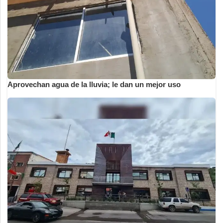
Aprovechan agua de la lluvia; le dan un mejor uso