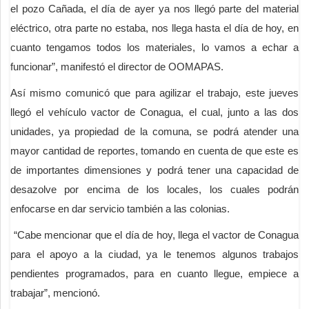
el pozo Cañada, el día de ayer ya nos llegó parte del material
eléctrico, otra parte no estaba, nos llega hasta el día de hoy, en
cuanto tengamos todos los materiales, lo vamos a echar a
funcionar”, manifestó el director de OOMAPAS.
Así mismo comunicó que para agilizar el trabajo, este jueves
llegó el vehículo vactor de Conagua, el cual, junto a las dos
unidades, ya propiedad de la comuna, se podrá atender una
mayor cantidad de reportes, tomando en cuenta de que este es
de importantes dimensiones y podrá tener una capacidad de
desazolve por encima de los locales, los cuales podrán
enfocarse en dar servicio también a las colonias.
“Cabe mencionar que el día de hoy, llega el vactor de Conagua
para el apoyo a la ciudad, ya le tenemos algunos trabajos
pendientes programados, para en cuanto llegue, empiece a
trabajar”, mencionó.