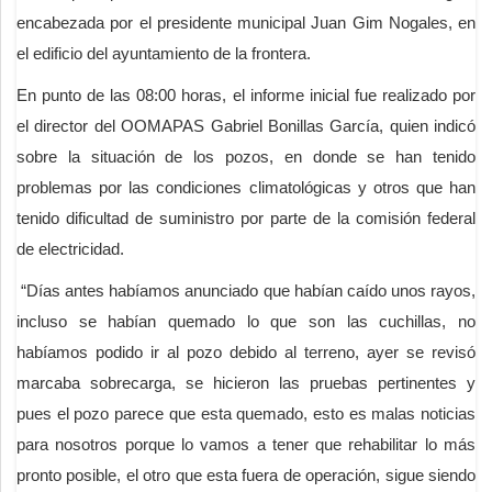
encabezada por el presidente municipal Juan Gim Nogales, en
el edificio del ayuntamiento de la frontera.
En punto de las 08:00 horas, el informe inicial fue realizado por
el director del OOMAPAS Gabriel Bonillas García, quien indicó
sobre la situación de los pozos, en donde se han tenido
problemas por las condiciones climatológicas y otros que han
tenido dificultad de suministro por parte de la comisión federal
de electricidad.
“Días antes habíamos anunciado que habían caído unos rayos,
incluso se habían quemado lo que son las cuchillas, no
habíamos podido ir al pozo debido al terreno, ayer se revisó
marcaba sobrecarga, se hicieron las pruebas pertinentes y
pues el pozo parece que esta quemado, esto es malas noticias
para nosotros porque lo vamos a tener que rehabilitar lo más
pronto posible, el otro que esta fuera de operación, sigue siendo