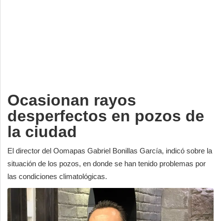
Deportes
Espectáculos
Tecnología
Contacto
Edición Impresa
Ocasionan rayos
desperfectos en pozos de
la ciudad
El director del Oomapas Gabriel Bonillas García, indicó sobre la
situación de los pozos, en donde se han tenido problemas por
las condiciones climatológicas.