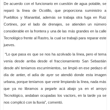
De acuerdo con el funcionario en cuestión de agua potable, se
reparó la línea de Ocotillo, que proporciona suministro a
Pueblitos y Manantial, además se trabaja otra fuga en Ruiz
Cortines, por el lado de drenajes, se atienden un número
considerable en la frontera y una de las más grandes en la calle
Tecnológico frente al Rastro, la cual se trabajó para reparar este
jueves.
“Lo que pasa es que se nos ha azolvado la línea, pero el tema
venía desde arriba desde el fraccionamiento San Sebastián
desde ahí teníamos escurrimientos, se limpió en ese pedazo el
día de antier, el adía de ayer se atendió donde esta imagen
urbana, porque teníamos que venir limpiando la línea, nada más
que ya no libramos a pegarle acá abajo ya en el arroyo
Tecnológico, andaban ocupadas los vactors, en la tarde ya se
nos complicó con la lluvia”, comentó.