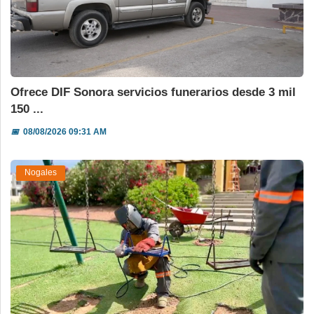
Ofrece DIF Sonora servicios funerarios desde 3 mil
150 ...
📅
08/08/2026 09:31 AM
Nogales