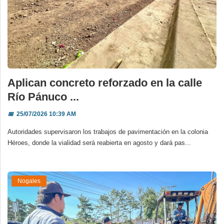
Aplican concreto reforzado en la calle
Río Pánuco ...
📅
25/07/2026 10:39 AM
Autoridades supervisaron los trabajos de pavimentación en la colonia
Héroes, donde la vialidad será reabierta en agosto y dará pas...
Nogales