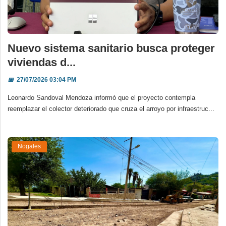
Nuevo sistema sanitario busca proteger
viviendas d...
📅
27/07/2026 03:04 PM
Leonardo Sandoval Mendoza informó que el proyecto contempla
reemplazar el colector deteriorado que cruza el arroyo por infraestruc...
Nogales