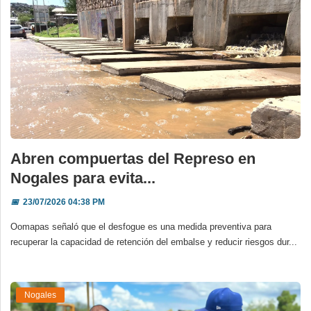
Abren compuertas del Represo en
Nogales para evita...
📅
23/07/2026 04:38 PM
Oomapas señaló que el desfogue es una medida preventiva para
recuperar la capacidad de retención del embalse y reducir riesgos dur...
Nogales