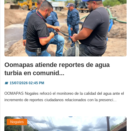
Oomapas atiende reportes de agua
turbia en comunid...
📅
15/07/2026 02:45 PM
OOMAPAS Nogales reforzó el monitoreo de la calidad del agua ante el
incremento de reportes ciudadanos relacionados con la presenci...
Nogales