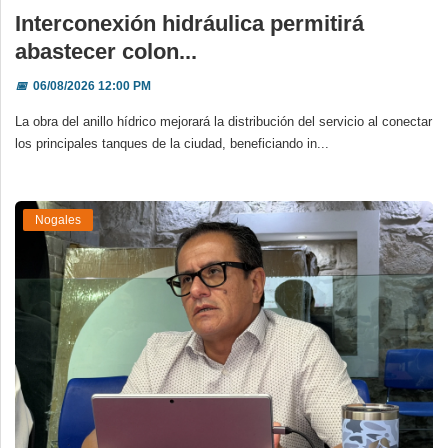
Interconexión hidráulica permitirá
abastecer colon...
📅
06/08/2026 12:00 PM
La obra del anillo hídrico mejorará la distribución del servicio al conectar
los principales tanques de la ciudad, beneficiando in...
Nogales