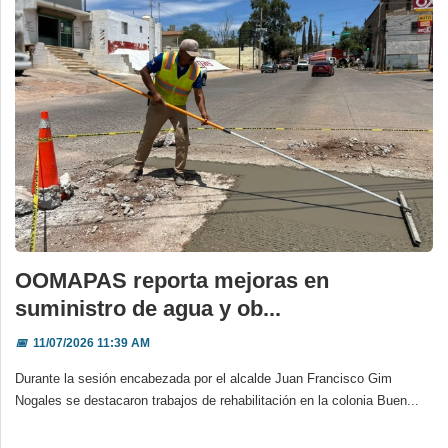
OOMAPAS reporta mejoras en
suministro de agua y ob...
📅
11/07/2026 11:39 AM
Durante la sesión encabezada por el alcalde Juan Francisco Gim
Nogales se destacaron trabajos de rehabilitación en la colonia Buen...