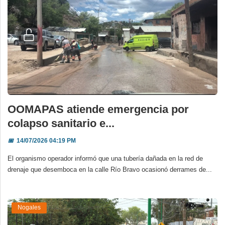
OOMAPAS atiende emergencia por
colapso sanitario e...
📅
14/07/2026 04:19 PM
El organismo operador informó que una tubería dañada en la red de
drenaje que desemboca en la calle Río Bravo ocasionó derrames de...
Nogales