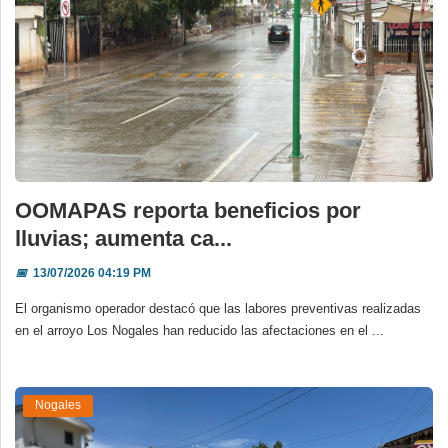
OOMAPAS reporta beneficios por
lluvias; aumenta ca...
📅
13/07/2026 04:19 PM
El organismo operador destacó que las labores preventivas realizadas
en el arroyo Los Nogales han reducido las afectaciones en el ...
Nogales