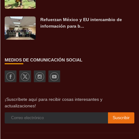
Refuerzan México y EU intercambio de
información para b...
MEDIOS DE COMUNICACIÓN SOCIAL
¡Suscríbete aquí para recibir cosas interesantes y
actualizaciones!
Suscribir