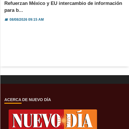
Refuerzan México y EU intercambio de información
para b...
📅
08/08/2026 09:15 AM
ACERCA DE NUEVO DÍA