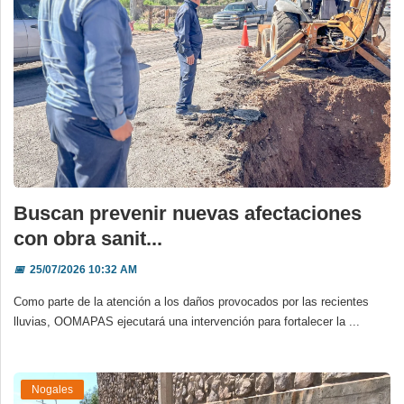
Buscan prevenir nuevas afectaciones
con obra sanit...
📅
25/07/2026 10:32 AM
Como parte de la atención a los daños provocados por las recientes
lluvias, OOMAPAS ejecutará una intervención para fortalecer la ...
Nogales