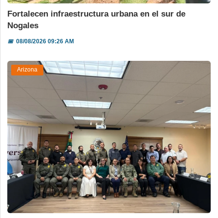
Fortalecen infraestructura urbana en el sur de
Nogales
📅
08/08/2026 09:26 AM
Arizona