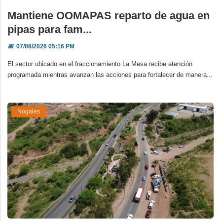
Mantiene OOMAPAS reparto de agua en
pipas para fam...
📅
07/08/2026 05:16 PM
El sector ubicado en el fraccionamiento La Mesa recibe atención
programada mientras avanzan las acciones para fortalecer de manera...
Nogales