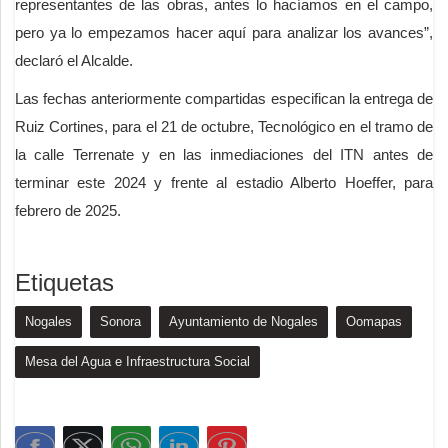
representantes de las obras, antes lo hacíamos en el campo,
pero ya lo empezamos hacer aquí para analizar los avances”,
declaró el Alcalde.
Las fechas anteriormente compartidas especifican la entrega de
Ruiz Cortines, para el 21 de octubre, Tecnológico en el tramo de
la calle Terrenate y en las inmediaciones del ITN antes de
terminar este 2024 y frente al estadio Alberto Hoeffer, para
febrero de 2025.
Etiquetas
Nogales
Sonora
Ayuntamiento de Nogales
Oomapas
Mesa del Agua e Infraestructura Social