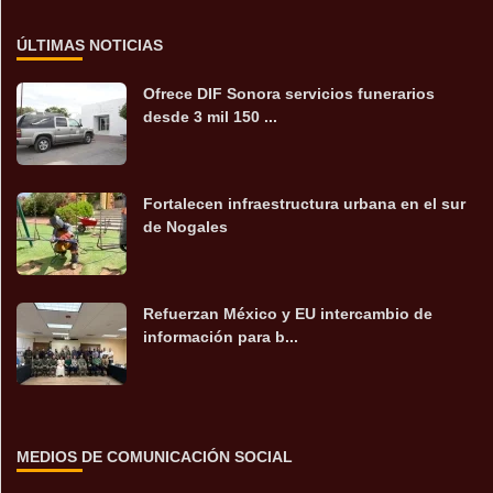
ÚLTIMAS NOTICIAS
Ofrece DIF Sonora servicios funerarios
desde 3 mil 150 ...
Fortalecen infraestructura urbana en el sur
de Nogales
Refuerzan México y EU intercambio de
información para b...
MEDIOS DE COMUNICACIÓN SOCIAL