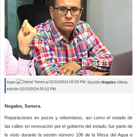
Autor
Daniel Torres
el
02/10/2024 05:00 PM
, Sección
Nogales
Última
edición 02/10/2024 05:02 PM.
Nogales, Sonora.
Reparaciones en pozos y rebombeos, así como el estado de
las calles en renovación por el gobierno del estado, fue parte de
lo visto durante la sesión número 106 de la Mesa del Agua e