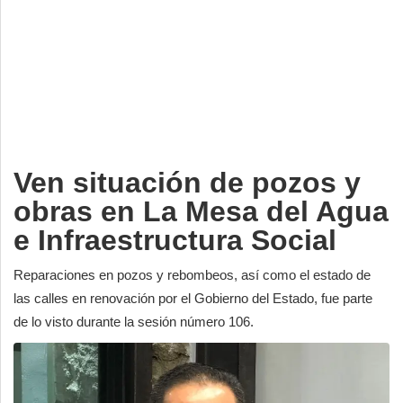
Deportes
Espectáculos
Tecnología
Contacto
Edición Impresa
Ven situación de pozos y
obras en La Mesa del Agua
e Infraestructura Social
Reparaciones en pozos y rebombeos, así como el estado de
las calles en renovación por el Gobierno del Estado, fue parte
de lo visto durante la sesión número 106.