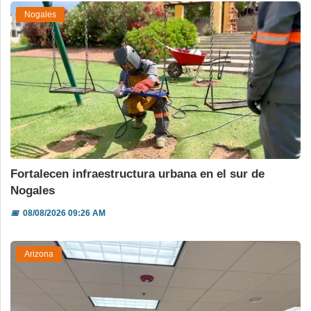
Nogales
Fortalecen infraestructura urbana en el sur de
Nogales
📅
08/08/2026 09:26 AM
Arizona