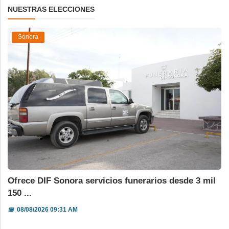
NUESTRAS ELECCIONES
Sonora
Ofrece DIF Sonora servicios funerarios desde 3 mil
150 ...
📅
08/08/2026 09:31 AM