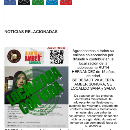
NOTICIAS RELACIONADAS