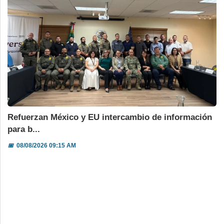
Refuerzan México y EU intercambio de información
para b...
📅
08/08/2026 09:15 AM