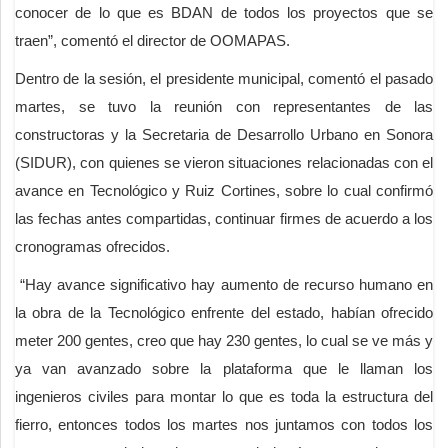
conocer de lo que es BDAN de todos los proyectos que se
traen”, comentó el director de OOMAPAS.
Dentro de la sesión, el presidente municipal, comentó el pasado
martes, se tuvo la reunión con representantes de las
constructoras y la Secretaria de Desarrollo Urbano en Sonora
(SIDUR), con quienes se vieron situaciones relacionadas con el
avance en Tecnológico y Ruiz Cortines, sobre lo cual confirmó
las fechas antes compartidas, continuar firmes de acuerdo a los
cronogramas ofrecidos.
“Hay avance significativo hay aumento de recurso humano en
la obra de la Tecnológico enfrente del estado, habían ofrecido
meter 200 gentes, creo que hay 230 gentes, lo cual se ve más y
ya van avanzado sobre la plataforma que le llaman los
ingenieros civiles para montar lo que es toda la estructura del
fierro, entonces todos los martes nos juntamos con todos los