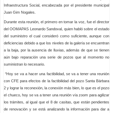
Infraestructura Social, encabezada por el presidente municipal
Juan Gim Nogales.
Durante esta reunión, el primero en tomar la voz, fue el director
del OOMAPAS Leonardo Sandoval, quien habló sobre el estado
del suministro el cual consideró como suficiente, aunque con
deficiencias debido a que los niveles de la galería se encuentran
a la baja, por la ausencia de lluvias, además de que se tienen
aún bajo reparación una serie de pozos que al momento no
suministran lo necesario.
“Hoy se va a hacer una factibilidad, se va a tener una reunión
con CFE para efectos de la factibilidad del pozo Santa Bárbara
2 y lograr la reconexión, la conexión más bien, lo que es el pozo
el chueco, hoy se va a tener una reunión vía zoom para agilizar
los trámites, al igual que el 8 de casitas, que están pendientes
de renovación y se está analizando la información para dar a