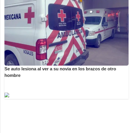
Se auto lesiona al ver a su novia en los brazos de otro
hombre