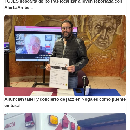
FGJES descarta delito tras localizar a joven reportada con
Alerta Ambe...
Anuncian taller y concierto de jazz en Nogales como puente
cultural