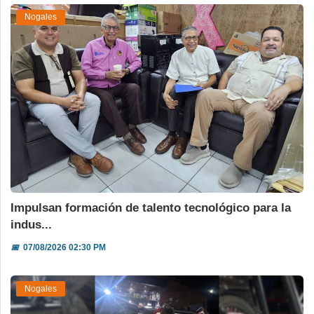
Nogales
Impulsan formación de talento tecnológico para la
indus...
📅
07/08/2026 02:30 PM
Nogales