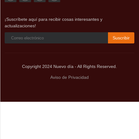
¡Suscríbete aquí para recibir cosas interesantes y
actualizaciones!
Suscribir
Copyright 2024 Nuevo día - All Rights Reserved.
Aviso de Privacidad