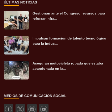
ÚLTIMAS NOTICIAS
Gestionan ante el Congreso recursos para
reforzar infra...
Impulsan formación de talento tecnológico
para la indus...
Aseguran motocicleta robada que estaba
abandonada en la...
MEDIOS DE COMUNICACIÓN SOCIAL