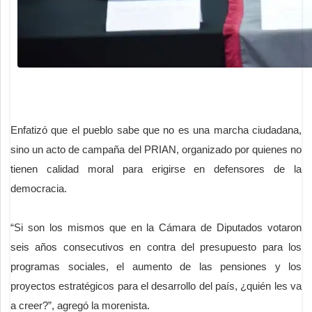
Enfatizó que el pueblo sabe que no es una marcha ciudadana,
sino un acto de campaña del PRIAN, organizado por quienes no
tienen calidad moral para erigirse en defensores de la
democracia.
“Si son los mismos que en la Cámara de Diputados votaron
seis años consecutivos en contra del presupuesto para los
programas sociales, el aumento de las pensiones y los
proyectos estratégicos para el desarrollo del país, ¿quién les va
a creer?”, agregó la morenista.