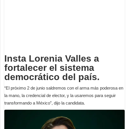
Deportes
Espectáculos
Tecnología
Contacto
Edición Impresa
Insta Lorenia Valles a
fortalecer el sistema
democrático del país.
“El próximo 2 de junio saldremos con el arma más poderosa en
la mano, la credencial de elector, y la usaremos para seguir
transformando a México”, dijo la candidata.