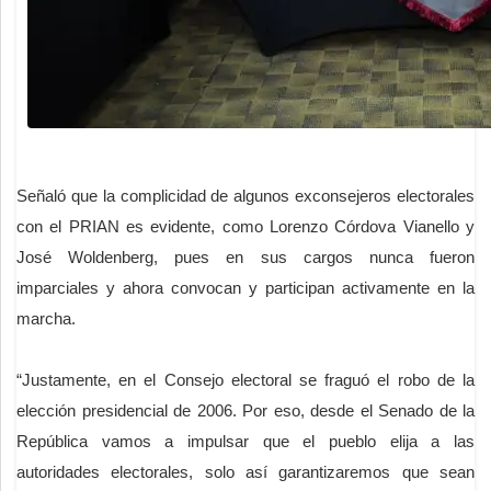
Señaló que la complicidad de algunos exconsejeros electorales
con el PRIAN es evidente, como Lorenzo Córdova Vianello y
José Woldenberg, pues en sus cargos nunca fueron
imparciales y ahora convocan y participan activamente en la
marcha.
“Justamente, en el Consejo electoral se fraguó el robo de la
elección presidencial de 2006. Por eso, desde el Senado de la
República vamos a impulsar que el pueblo elija a las
autoridades electorales, solo así garantizaremos que sean