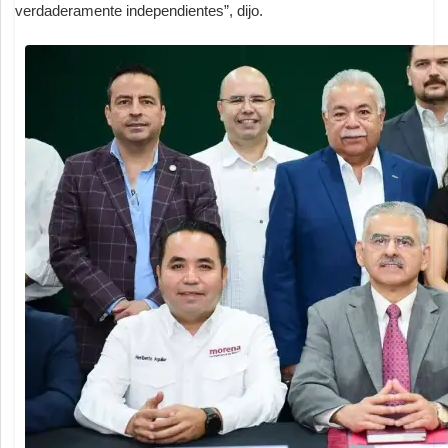
verdaderamente independientes”, dijo.