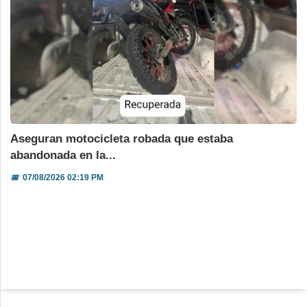
Aseguran motocicleta robada que estaba
abandonada en la...
📅
07/08/2026 02:19 PM