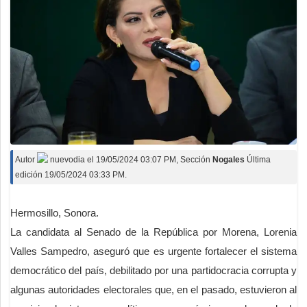
Autor
nuevodia
el
19/05/2024 03:07 PM
, Sección
Nogales
Última
edición 19/05/2024 03:33 PM.
Hermosillo, Sonora.
La candidata al Senado de la República por Morena, Lorenia
Valles Sampedro, aseguró que es urgente fortalecer el sistema
democrático del país, debilitado por una partidocracia corrupta y
algunas autoridades electorales que, en el pasado, estuvieron al