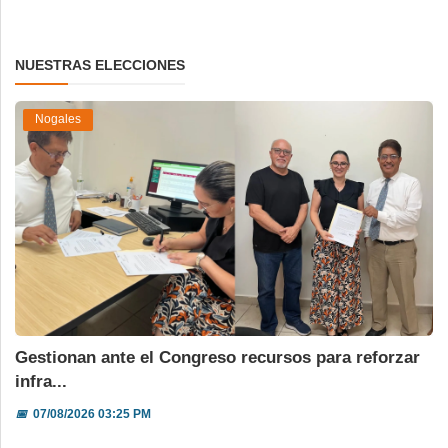
NUESTRAS ELECCIONES
Nogales
Gestionan ante el Congreso recursos para reforzar
infra...
📅
07/08/2026 03:25 PM