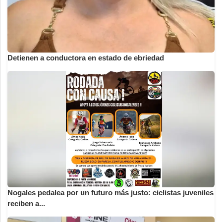
Detienen a conductora en estado de ebriedad
Nogales pedalea por un futuro más justo: ciclistas juveniles
reciben a...