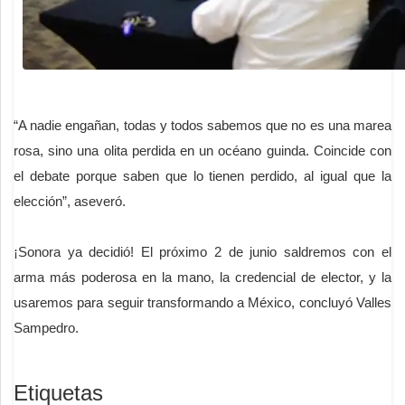
“A nadie engañan, todas y todos sabemos que no es una marea
rosa, sino una olita perdida en un océano guinda. Coincide con
el debate porque saben que lo tienen perdido, al igual que la
elección”, aseveró.
¡Sonora ya decidió! El próximo 2 de junio saldremos con el
arma más poderosa en la mano, la credencial de elector, y la
usaremos para seguir transformando a México, concluyó Valles
Sampedro.
Etiquetas