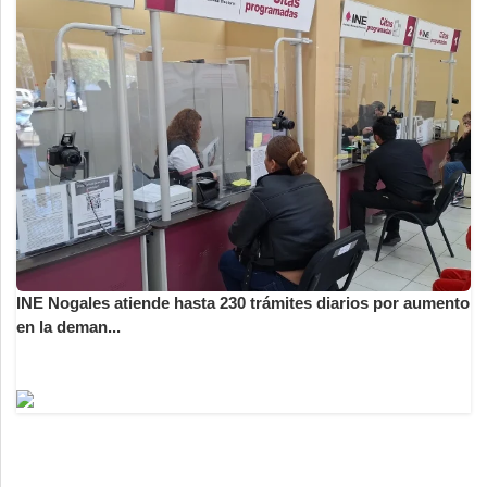
INE Nogales atiende hasta 230 trámites diarios por aumento
en la deman...