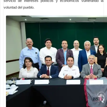
servicio de intereses políticos y económicos vulnerando la
voluntad del pueblo.