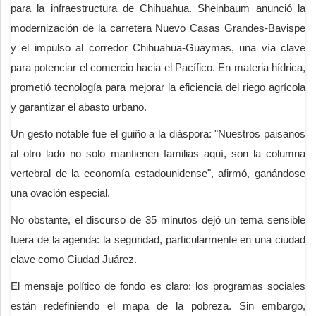
para la infraestructura de Chihuahua. Sheinbaum anunció la
modernización de la carretera Nuevo Casas Grandes-Bavispe
y el impulso al corredor Chihuahua-Guaymas, una vía clave
para potenciar el comercio hacia el Pacífico. En materia hídrica,
prometió tecnología para mejorar la eficiencia del riego agrícola
y garantizar el abasto urbano.
Un gesto notable fue el guiño a la diáspora: "Nuestros paisanos
al otro lado no solo mantienen familias aquí, son la columna
vertebral de la economía estadounidense", afirmó, ganándose
una ovación especial.
No obstante, el discurso de 35 minutos dejó un tema sensible
fuera de la agenda: la seguridad, particularmente en una ciudad
clave como Ciudad Juárez.
El mensaje político de fondo es claro: los programas sociales
están redefiniendo el mapa de la pobreza. Sin embargo,