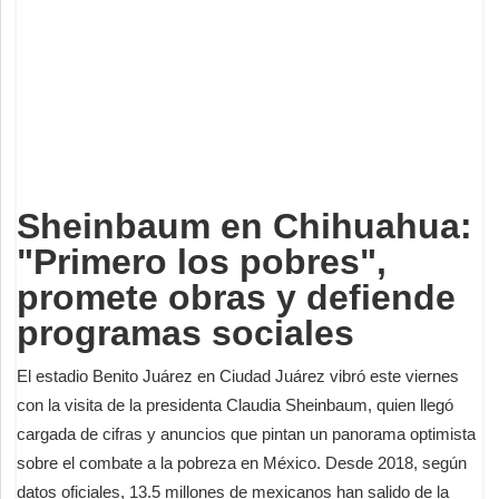
Deportes
Espectáculos
Tecnología
Contacto
Edición Impresa
Sheinbaum en Chihuahua:
"Primero los pobres",
promete obras y defiende
programas sociales
El estadio Benito Juárez en Ciudad Juárez vibró este viernes
con la visita de la presidenta Claudia Sheinbaum, quien llegó
cargada de cifras y anuncios que pintan un panorama optimista
sobre el combate a la pobreza en México. Desde 2018, según
datos oficiales, 13.5 millones de mexicanos han salido de la