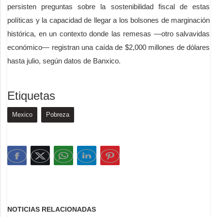
persisten preguntas sobre la sostenibilidad fiscal de estas
políticas y la capacidad de llegar a los bolsones de marginación
histórica, en un contexto donde las remesas —otro salvavidas
económico— registran una caída de $2,000 millones de dólares
hasta julio, según datos de Banxico.
Etiquetas
Mexico
Pobreza
NOTICIAS RELACIONADAS