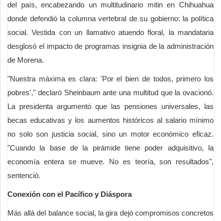
del país, encabezando un multitudinario mitin en Chihuahua
donde defendió la columna vertebral de su gobierno: la política
social. Vestida con un llamativo atuendo floral, la mandataria
desglosó el impacto de programas insignia de la administración
de Morena.
"Nuestra máxima es clara: 'Por el bien de todos, primero los
pobres'," declaró Sheinbaum ante una multitud que la ovacionó.
La presidenta argumentó que las pensiones universales, las
becas educativas y los aumentos históricos al salario mínimo
no solo son justicia social, sino un motor económico eficaz.
"Cuando la base de la pirámide tiene poder adquisitivo, la
economía entera se mueve. No es teoría, son resultados",
sentenció.
Conexión con el Pacífico y Diáspora
Más allá del balance social, la gira dejó compromisos concretos