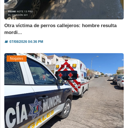
Otra víctima de perros callejeros: hombre resulta
mordi...
📅
07/08/2026 04:36 PM
Nogales