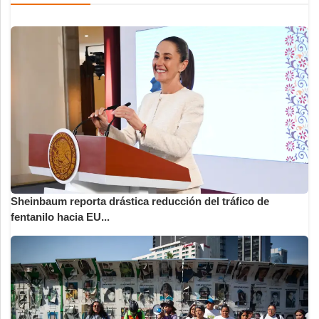
Sheinbaum reporta drástica reducción del tráfico de
fentanilo hacia EU...