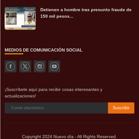
Detienen a hombre tras presunto fraude de
150 mil pesos...
MEDIOS DE COMUNICACIÓN SOCIAL
¡Suscríbete aquí para recibir cosas interesantes y
actualizaciones!
Suscribir
Copyright 2024 Nuevo día - All Rights Reserved.