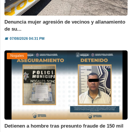
Denuncia mujer agresión de vecinos y allanamiento
de su...
📅
07/08/2026 04:31 PM
Nogales
Detienen a hombre tras presunto fraude de 150 mil