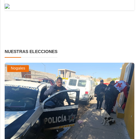
NUESTRAS ELECCIONES
Nogales