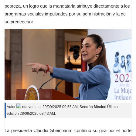
pobreza, un logro que la mandataria atribuye directamente a los
programas sociales impulsados por su administración y la de
su predecesor
Autor
nuevodia
el
29/09/2025 09:55 AM
, Sección
México
Última
edición 28/09/2025 08:43 AM.
La presidenta Claudia Sheinbaum continuó su gira por el norte