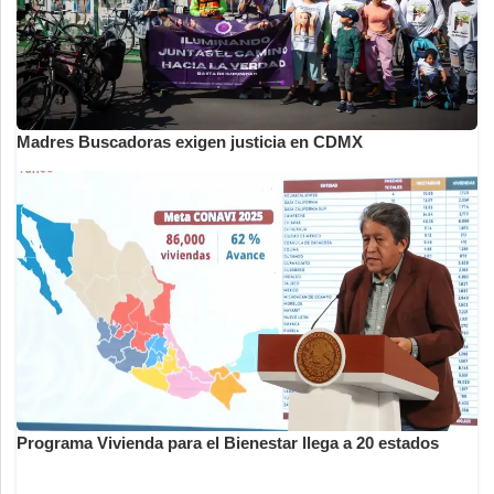
Madres Buscadoras exigen justicia en CDMX
Programa Vivienda para el Bienestar llega a 20 estados