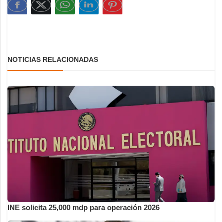
NOTICIAS RELACIONADAS
INE solicita 25,000 mdp para operación 2026