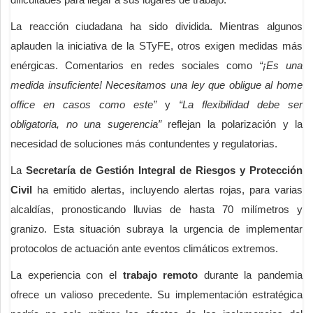
La reacción ciudadana ha sido dividida. Mientras algunos
aplauden la iniciativa de la STyFE, otros exigen medidas más
enérgicas. Comentarios en redes sociales como
“¡Es una
medida insuficiente! Necesitamos una ley que obligue al home
office en casos como este”
y
“La flexibilidad debe ser
obligatoria, no una sugerencia”
reflejan la polarización y la
necesidad de soluciones más contundentes y regulatorias.
La
Secretaría de Gestión Integral de Riesgos y Protección
Civil
ha emitido alertas, incluyendo alertas rojas, para varias
alcaldías, pronosticando lluvias de hasta 70 milímetros y
granizo. Esta situación subraya la urgencia de implementar
protocolos de actuación ante eventos climáticos extremos.
La experiencia con el
trabajo remoto
durante la pandemia
ofrece un valioso precedente. Su implementación estratégica