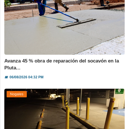
Avanza 45 % obra de reparación del socavón en la
Pluta...
📅
06/08/2026 04:32 PM
Nogales