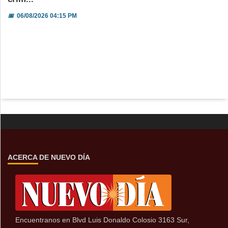
📅
06/08/2026 04:15 PM
ACERCA DE NUEVO DÍA
Encuentranos en Blvd Luis Donaldo Colosio 3163 Sur,