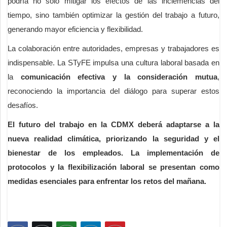
podría no solo mitigar los efectos de las inclemencias del
tiempo, sino también optimizar la gestión del trabajo a futuro,
generando mayor eficiencia y flexibilidad.
La colaboración entre autoridades, empresas y trabajadores es
indispensable. La STyFE impulsa una cultura laboral basada en
la
comunicación efectiva y la consideración mutua
,
reconociendo la importancia del diálogo para superar estos
desafíos.
El futuro del trabajo en la CDMX deberá adaptarse a la
nueva realidad climática, priorizando la seguridad y el
bienestar de los empleados. La implementación de
protocolos y la flexibilización laboral se presentan como
medidas esenciales para enfrentar los retos del mañana.