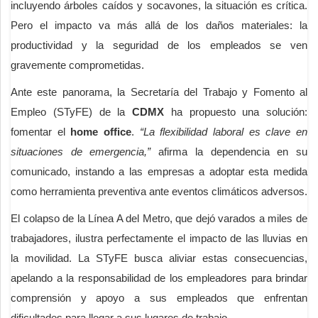
incluyendo árboles caídos y socavones, la situación es crítica.
Pero el impacto va más allá de los daños materiales: la
productividad y la seguridad de los empleados se ven
gravemente comprometidas.
Ante este panorama, la Secretaría del Trabajo y Fomento al
Empleo (STyFE) de la
CDMX
ha propuesto una solución:
fomentar el
home office
.
“La flexibilidad laboral es clave en
situaciones de emergencia,”
afirma la dependencia en su
comunicado, instando a las empresas a adoptar esta medida
como herramienta preventiva ante eventos climáticos adversos.
El colapso de la Línea A del Metro, que dejó varados a miles de
trabajadores, ilustra perfectamente el impacto de las lluvias en
la movilidad. La STyFE busca aliviar estas consecuencias,
apelando a la responsabilidad de los empleadores para brindar
comprensión y apoyo a sus empleados que enfrentan
dificultades para llegar a sus lugares de trabajo.