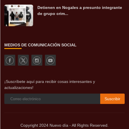
Detienen en Nogales a presunto integrante
de grupo crim...
MEDIOS DE COMUNICACIÓN SOCIAL
¡Suscríbete aquí para recibir cosas interesantes y
actualizaciones!
Suscribir
Copyright 2024 Nuevo día - All Rights Reserved.