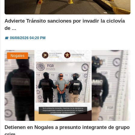
Advierte Tránsito sanciones por invadir la ciclovía
de ...
📅
06/08/2026 04:20 PM
Nogales
Detienen en Nogales a presunto integrante de grupo
crim...