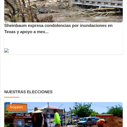
Sheinbaum expresa condolencias por inundaciones en
Texas y apoyo a mex...
NUESTRAS ELECCIONES
Nogales