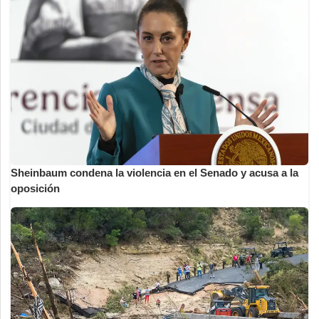
Sheinbaum condena la violencia en el Senado y acusa a la
oposición