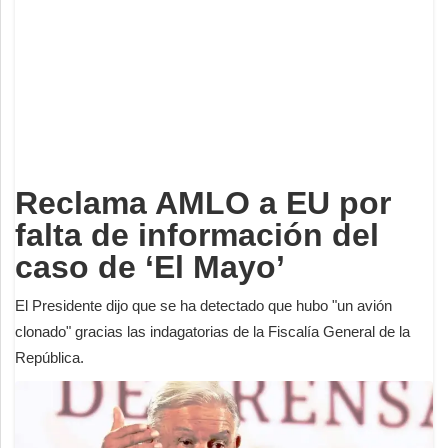
Deportes
Espectáculos
Tecnología
Contacto
Edición Impresa
Reclama AMLO a EU por
falta de información del
caso de ‘El Mayo’
El Presidente dijo que se ha detectado que hubo "un avión
clonado" gracias las indagatorias de la Fiscalía General de la
República.