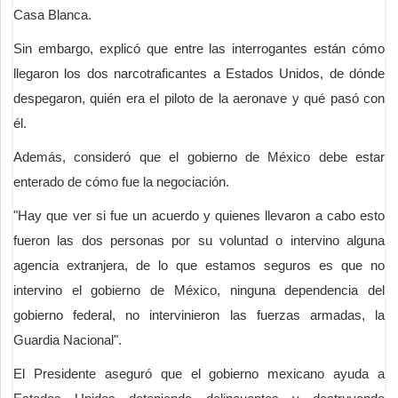
Casa Blanca.
Sin embargo, explicó que entre las interrogantes están cómo
llegaron los dos narcotraficantes a Estados Unidos, de dónde
despegaron, quién era el piloto de la aeronave y qué pasó con
él.
Además, consideró que el gobierno de México debe estar
enterado de cómo fue la negociación.
"Hay que ver si fue un acuerdo y quienes llevaron a cabo esto
fueron las dos personas por su voluntad o intervino alguna
agencia extranjera, de lo que estamos seguros es que no
intervino el gobierno de México, ninguna dependencia del
gobierno federal, no intervinieron las fuerzas armadas, la
Guardia Nacional".
El Presidente aseguró que el gobierno mexicano ayuda a