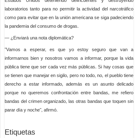
Estados Unidos deteniendo delincuentes y destruyendo
laboratorios tanto para no permitir la actividad del narcotráfico
como para evitar que en la unión americana se siga padeciendo
la pandemia del consumo de drogas.
— ¿Enviará una nota diplomática?
"Vamos a esperar, es que yo estoy seguro que van a
informarnos bien y nosotros vamos a informar, porque la vida
pública tiene que ser cada vez más públicas. Si hay cosas que
se tienen que manejar en sigilo, pero no todo, no, el pueblo tiene
derecho a estar informado, además es un asunto delicado
porque no queremos confrontación entre bandas, me refiero
bandas del crimen organizado, las otras bandas que toquen sin
parar día y noche", afirmó.
Etiquetas