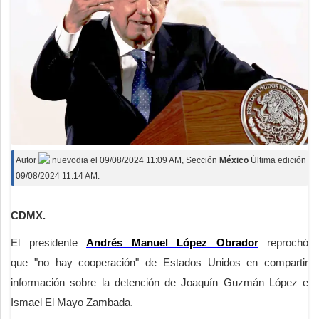
Autor
nuevodia
el
09/08/2024 11:09 AM
, Sección
México
Última edición
09/08/2024 11:14 AM.
CDMX.
El presidente
Andrés Manuel López Obrador
reprochó
que "no hay cooperación" de Estados Unidos en compartir
información sobre la detención de Joaquín Guzmán López e
Ismael El Mayo Zambada.