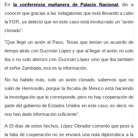
En
la conferencia mañanera de Palacio Nacional,
dio a
conocer que gracias a las indagatorias que está llevando a cabo
la FGR, se detectó que en este caso está involucrado un "avión
clonado".
"Que llegó un avión al Paso, Texas que tenían un acuerdo de
tiempo atrás con Guzmán López y que al llegar el avión no solo
iba o no solo aterrizó con Guzmán López sino que iba también
el señor Zambada, esa es la información.
No ha habido más, solo un avión clonado, sabemos que no
salió de Hermosillo, porque la fiscalía de México está haciendo
la investigación que le corresponde, pero no hay cooperación de
parte del gobierno de Estados Unidos en este caso, es decir, no
nos han dado información suficiente".
A 15 días de estos hechos, López Obrador comentó que pese a
la falta de cooperación no se enviará una nota diplomática a la