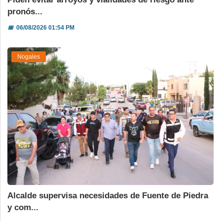
pronós...
📅
06/08/2026 01:54 PM
Nogales
Alcalde supervisa necesidades de Fuente de Piedra
y com...