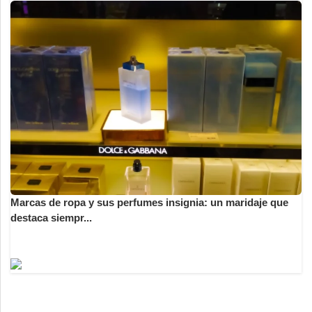
Marcas de ropa y sus perfumes insignia: un maridaje que
destaca siempr...