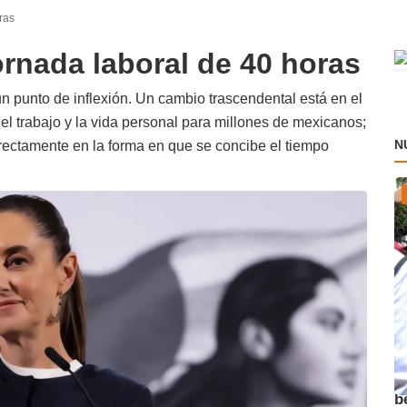
ras
rnada laboral de 40 horas
 punto de inflexión. Un cambio trascendental está en el
e el trabajo y la vida personal para millones de mexicanos;
N
rectamente en la forma en que se concibe el tiempo
A
b