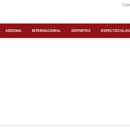
Con
ARIZONA
INTERNACIONAL
DEPORTES
ESPECTÁCULOS