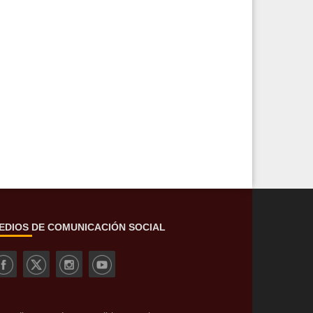
EDIOS DE COMUNICACIÓN SOCIAL