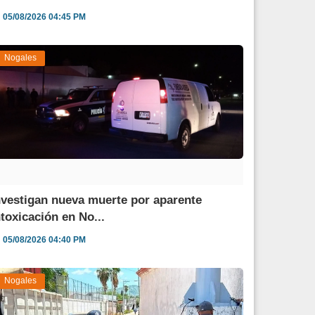
05/08/2026 04:45 PM
Nogales
nvestigan nueva muerte por aparente
ntoxicación en No...
05/08/2026 04:40 PM
Nogales