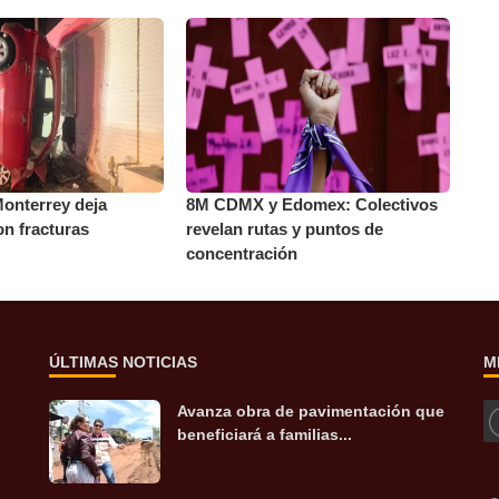
onterrey deja
8M CDMX y Edomex: Colectivos
n fracturas
revelan rutas y puntos de
concentración
ÚLTIMAS NOTICIAS
M
Avanza obra de pavimentación que
beneficiará a familias...