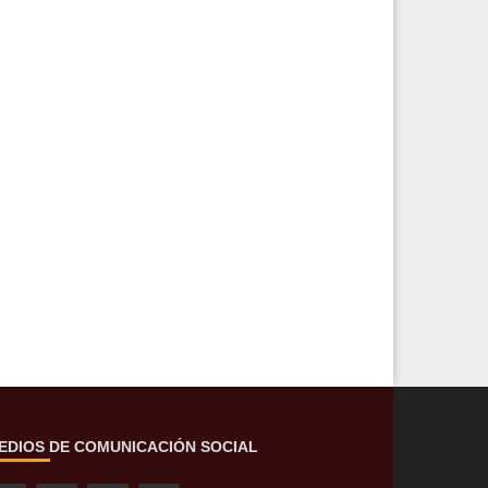
EDIOS DE COMUNICACIÓN SOCIAL