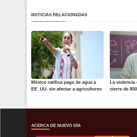
NOTICIAS RELACIONADAS
México ratifica pago de agua a
La violencia 
EE. UU. sin afectar a agricultores
cierre de 85
ACERCA DE NUEVO DÍA