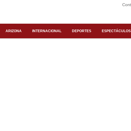
Cont
ARIZONA
INTERNACIONAL
DEPORTES
ESPECTÁCULOS