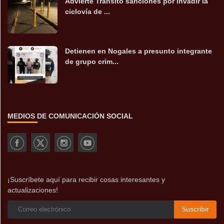
Advierte Tránsito sanciones por invadir la
ciclovía de ...
Detienen en Nogales a presunto integrante
de grupo crim...
MEDIOS DE COMUNICACIÓN SOCIAL
¡Suscríbete aquí para recibir cosas interesantes y
actualizaciones!
Suscribir