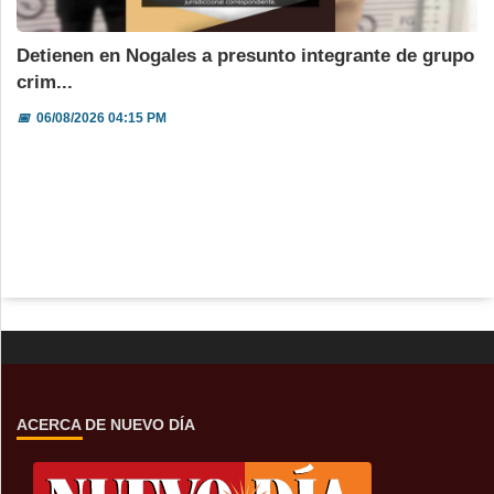
Detienen en Nogales a presunto integrante de grupo
crim...
📅
06/08/2026 04:15 PM
ACERCA DE NUEVO DÍA