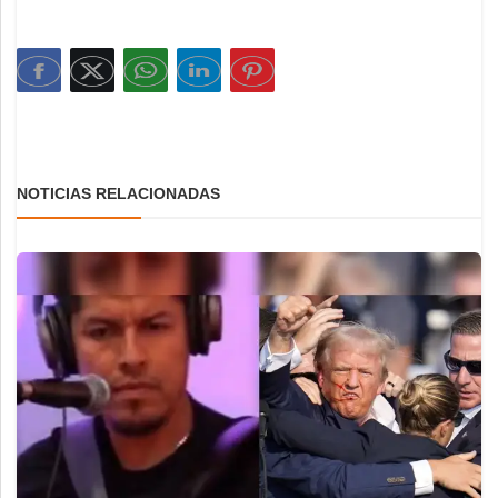
NOTICIAS RELACIONADAS