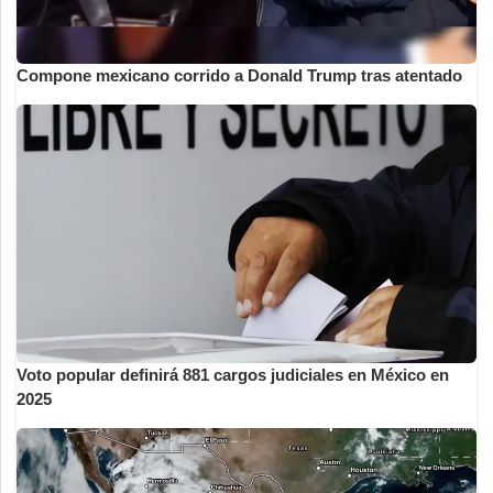
Compone mexicano corrido a Donald Trump tras atentado
Voto popular definirá 881 cargos judiciales en México en
2025