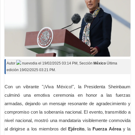
Autor
nuevodia
el
19/02/2025 03:14 PM
, Sección
México
Última
edición 19/02/2025 03:21 PM.
Con un vibrante "¡Viva México!", la Presidenta Sheinbaum
culminó una emotiva ceremonia en honor a las fuerzas
armadas, dejando un mensaje resonante de agradecimiento y
compromiso con la soberanía nacional. El evento, transmitido a
nivel nacional, mostró una mandataria visiblemente conmovida
al dirigirse a los miembros del
Ejército
, la
Fuerza Aérea
y la