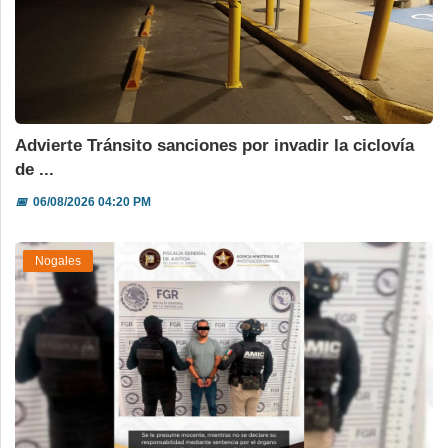
Advierte Tránsito sanciones por invadir la ciclovía
de ...
📅
06/08/2026 04:20 PM
Nogales