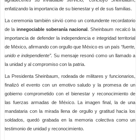
enfatizando la importancia de su bienestar y el de sus familias.
La ceremonia también sirvió como un contundente recordatorio
de la
innegociable soberanía nacional
. Sheinbaum recalcó la
importancia de defender la independencia e integridad territorial
de México, afirmando con orgullo que México es un país
“fuerte,
unido e independiente”.
Su mensaje resonó como un llamado a
la unidad y al compromiso con la patria.
La Presidenta Sheinbaum, rodeada de militares y funcionarios,
finalizó el evento con un emotivo saludo y la promesa de un
gobierno comprometido con el bienestar y reconocimiento de
las fuerzas armadas de México. La imagen final, la de una
mandataria con la mirada llena de orgullo y gratitud hacia los
soldados, quedó grabada en la memoria colectiva como un
testimonio de unidad y reconocimiento.