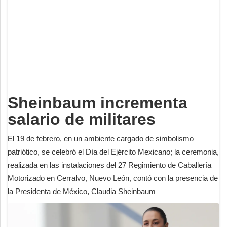
Deportes
Espectáculos
Tecnología
Contacto
Edición Impresa
Sheinbaum incrementa
salario de militares
El 19 de febrero, en un ambiente cargado de simbolismo
patriótico, se celebró el Día del Ejército Mexicano; la ceremonia,
realizada en las instalaciones del 27 Regimiento de Caballería
Motorizado en Cerralvo, Nuevo León, contó con la presencia de
la Presidenta de México, Claudia Sheinbaum