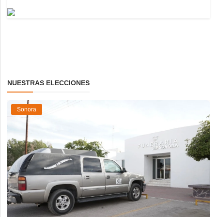
NUESTRAS ELECCIONES
Sonora