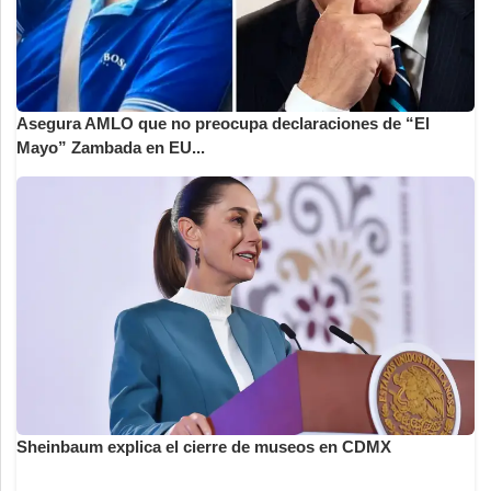
Asegura AMLO que no preocupa declaraciones de “El
Mayo” Zambada en EU...
Sheinbaum explica el cierre de museos en CDMX