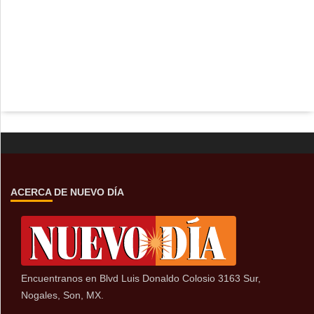
ACERCA DE NUEVO DÍA
Encuentranos en Blvd Luis Donaldo Colosio 3163 Sur,
Nogales, Son, MX.