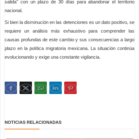
salida" con un plazo de 30 días para abandonar el territorio
nacional.
Si bien la disminución en las detenciones es un dato positivo, se
requiere un análisis más exhaustivo para comprender las
causas profundas de este cambio y sus consecuencias a largo
plazo en la política migratoria mexicana. La situación continúa
evolucionando y exige una constante vigilancia.
NOTICIAS RELACIONADAS