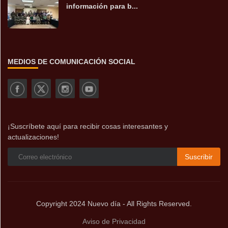
información para b...
MEDIOS DE COMUNICACIÓN SOCIAL
¡Suscríbete aquí para recibir cosas interesantes y
actualizaciones!
Suscribir
Copyright 2024 Nuevo día - All Rights Reserved.
Aviso de Privacidad