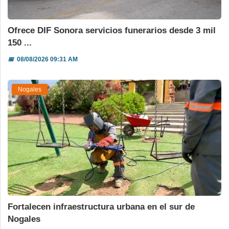
Ofrece DIF Sonora servicios funerarios desde 3 mil
150 ...
📅
08/08/2026 09:31 AM
Nogales
Fortalecen infraestructura urbana en el sur de
Nogales