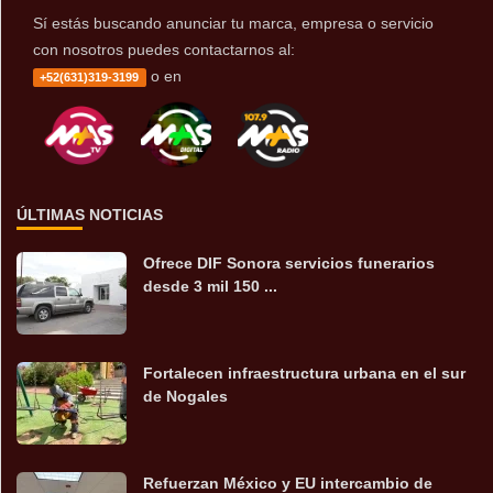
Sí estás buscando anunciar tu marca, empresa o servicio
con nosotros puedes contactarnos al:
o en
+52(631)319-3199
ÚLTIMAS NOTICIAS
Ofrece DIF Sonora servicios funerarios
desde 3 mil 150 ...
Fortalecen infraestructura urbana en el sur
de Nogales
Refuerzan México y EU intercambio de