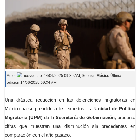
Autor
nuevodia
el
14/06/2025 09:30 AM
, Sección
México
Última
edición 14/06/2025 09:34 AM.
Una drástica reducción en las detenciones migratorias en
México ha sorprendido a los expertos. La
Unidad de Política
Migratoria (UPM)
de la
Secretaría de Gobernación
, presentó
cifras que muestran una disminución sin precedentes en
comparación con el año pasado.