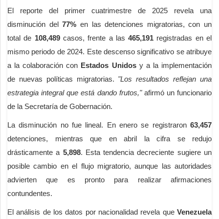
El reporte del primer cuatrimestre de 2025 revela una
disminución del
77%
en las detenciones migratorias, con un
total de
108,489
casos, frente a las
465,191
registradas en el
mismo periodo de 2024. Este descenso significativo se atribuye
a la colaboración con
Estados Unidos
y a la implementación
de nuevas políticas migratorias.
"Los resultados reflejan una
estrategia integral que está dando frutos,"
afirmó un funcionario
de la Secretaría de Gobernación.
La disminución no fue lineal. En enero se registraron
63,457
detenciones, mientras que en abril la cifra se redujo
drásticamente a
5,898
. Esta tendencia decreciente sugiere un
posible cambio en el flujo migratorio, aunque las autoridades
advierten que es pronto para realizar afirmaciones
contundentes.
El análisis de los datos por nacionalidad revela que
Venezuela