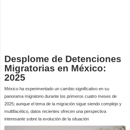
Deportes
Espectáculos
Tecnología
Contacto
Edición Impresa
Desplome de Detenciones
Migratorias en México:
2025
México ha experimentado un cambio significativo en su
panorama migratorio durante los primeros cuatro meses de
2025; aunque el tema de la migración sigue siendo complejo y
multifacético, datos recientes ofrecen una perspectiva
interesante sobre la evolución de la situación