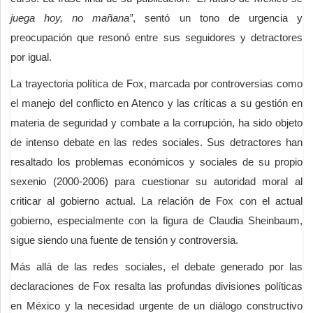
juega hoy, no mañana”
, sentó un tono de urgencia y
preocupación que resonó entre sus seguidores y detractores
por igual.
La trayectoria política de Fox, marcada por controversias como
el manejo del conflicto en Atenco y las críticas a su gestión en
materia de seguridad y combate a la corrupción, ha sido objeto
de intenso debate en las redes sociales. Sus detractores han
resaltado los problemas económicos y sociales de su propio
sexenio (2000-2006) para cuestionar su autoridad moral al
criticar al gobierno actual. La relación de Fox con el actual
gobierno, especialmente con la figura de Claudia Sheinbaum,
sigue siendo una fuente de tensión y controversia.
Más allá de las redes sociales, el debate generado por las
declaraciones de Fox resalta las profundas divisiones políticas
en México y la necesidad urgente de un diálogo constructivo