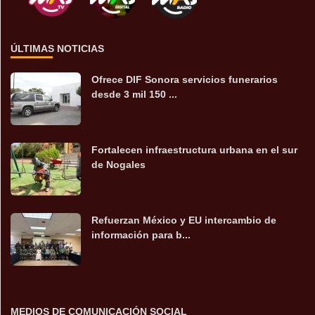
ÚLTIMAS NOTICIAS
Ofrece DIF Sonora servicios funerarios
desde 3 mil 150 ...
Fortalecen infraestructura urbana en el sur
de Nogales
Refuerzan México y EU intercambio de
información para b...
MEDIOS DE COMUNICACIÓN SOCIAL