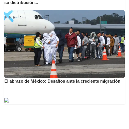
su distribución...
El abrazo de México: Desafíos ante la creciente migración