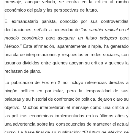
mensaje, aunque velado, se centra en la crítica al rumbo
económico del país y las perspectivas de futuro.
El exmandatario panista, conocido por sus controvertidas
declaraciones, señaló la necesidad de
"un cambio radical en el
modelo económico para asegurar un futuro próspero para
México."
Esta afirmación, aparentemente simple, ha generado
una ola de interpretaciones y respuestas en redes sociales, con
usuarios divididos entre quienes apoyan su crítica y quienes la
rechazan de plano.
La publicación de Fox en X no incluyó referencias directas a
ningún político en particular, pero la temporalidad de sus
palabras y su historial de confrontación política, dejaron claro su
objetivo. Muchos interpretaron el mensaje como una crítica a
las políticas económicas implementadas en los últimos años y
una advertencia sobre las consecuencias de mantener el actual
curso. La frase final de su publicación:
“El futuro de México se