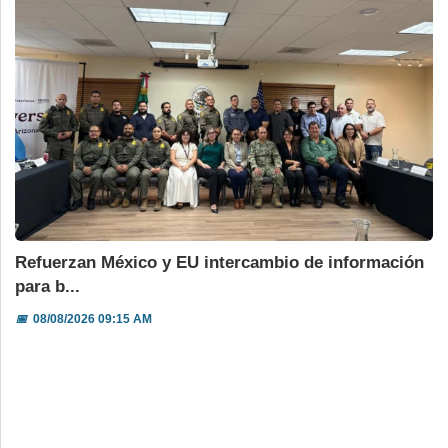
Refuerzan México y EU intercambio de información
para b...
📅
08/08/2026 09:15 AM