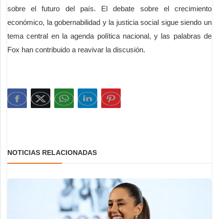
sobre el futuro del país. El debate sobre el crecimiento
económico, la gobernabilidad y la justicia social sigue siendo un
tema central en la agenda política nacional, y las palabras de
Fox han contribuido a reavivar la discusión.
NOTICIAS RELACIONADAS