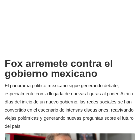
Deportes
Espectáculos
Tecnología
Contacto
Edición Impresa
Fox arremete contra el
gobierno mexicano
El panorama político mexicano sigue generando debate,
especialmente con la llegada de nuevas figuras al poder. A cien
días del inicio de un nuevo gobierno, las redes sociales se han
convertido en el escenario de intensas discusiones, reavivando
viejas polémicas y generando nuevas preguntas sobre el futuro
del país