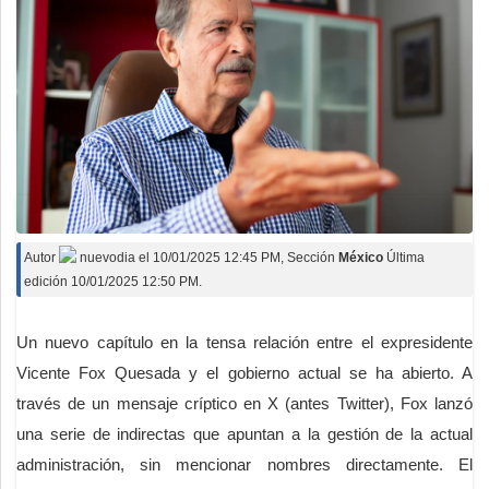
Autor
nuevodia
el
10/01/2025 12:45 PM
, Sección
México
Última
edición 10/01/2025 12:50 PM.
Un nuevo capítulo en la tensa relación entre el expresidente
Vicente Fox Quesada y el gobierno actual se ha abierto. A
través de un mensaje críptico en X (antes Twitter), Fox lanzó
una serie de indirectas que apuntan a la gestión de la actual
administración, sin mencionar nombres directamente. El