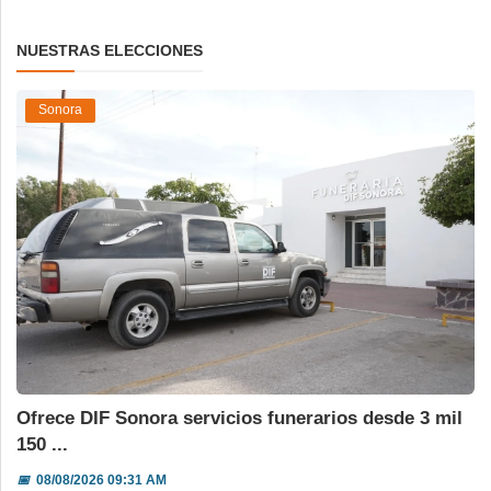
NUESTRAS ELECCIONES
Sonora
Ofrece DIF Sonora servicios funerarios desde 3 mil
150 ...
📅
08/08/2026 09:31 AM