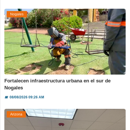
Nogales
Fortalecen infraestructura urbana en el sur de
Nogales
📅
08/08/2026 09:26 AM
Arizona