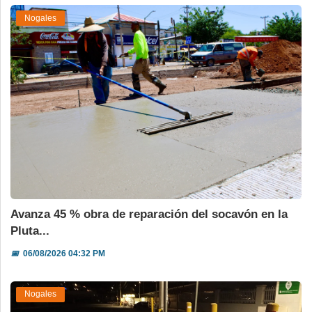
Nogales
Avanza 45 % obra de reparación del socavón en la
Pluta...
📅
06/08/2026 04:32 PM
Nogales