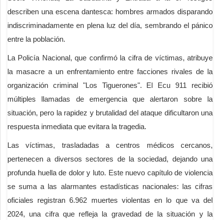
describen una escena dantesca: hombres armados disparando
indiscriminadamente en plena luz del día, sembrando el pánico
entre la población.
La Policía Nacional, que confirmó la cifra de víctimas, atribuye
la masacre a un enfrentamiento entre facciones rivales de la
organización criminal "Los Tiguerones". El Ecu 911 recibió
múltiples llamadas de emergencia que alertaron sobre la
situación, pero la rapidez y brutalidad del ataque dificultaron una
respuesta inmediata que evitara la tragedia.
Las víctimas, trasladadas a centros médicos cercanos,
pertenecen a diversos sectores de la sociedad, dejando una
profunda huella de dolor y luto. Este nuevo capítulo de violencia
se suma a las alarmantes estadísticas nacionales: las cifras
oficiales registran 6.962 muertes violentas en lo que va del
2024, una cifra que refleja la gravedad de la situación y la