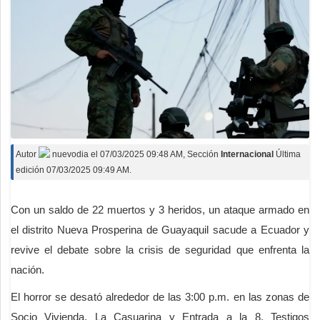
Autor
nuevodia
el
07/03/2025 09:48 AM
, Sección
Internacional
Última
edición 07/03/2025 09:49 AM.
Con un saldo de 22 muertos y 3 heridos, un ataque armado en
el distrito Nueva Prosperina de Guayaquil sacude a Ecuador y
revive el debate sobre la crisis de seguridad que enfrenta la
nación.
El horror se desató alrededor de las 3:00 p.m. en las zonas de
Socio Vivienda, La Casuarina y Entrada a la 8. Testigos