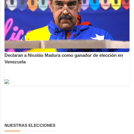
Declaran a Nicolás Madura como ganador de elección en
Venezuela
NUESTRAS ELECCIONES