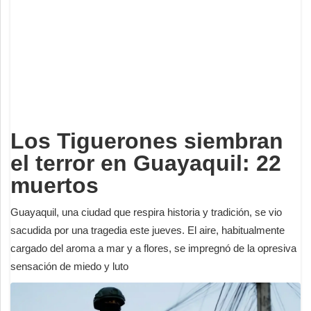
Deportes
Espectáculos
Tecnología
Contacto
Edición Impresa
Los Tiguerones siembran
el terror en Guayaquil: 22
muertos
Guayaquil, una ciudad que respira historia y tradición, se vio
sacudida por una tragedia este jueves. El aire, habitualmente
cargado del aroma a mar y a flores, se impregnó de la opresiva
sensación de miedo y luto