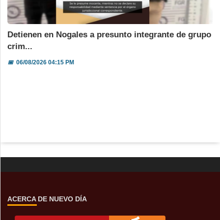
Detienen en Nogales a presunto integrante de grupo
crim...
📅
06/08/2026 04:15 PM
ACERCA DE NUEVO DÍA