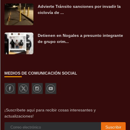
Advierte Tránsito sanciones por invadir la
ciclovía de ...
Detienen en Nogales a presunto integrante
de grupo crim...
MEDIOS DE COMUNICACIÓN SOCIAL
¡Suscríbete aquí para recibir cosas interesantes y
actualizaciones!
Suscribir