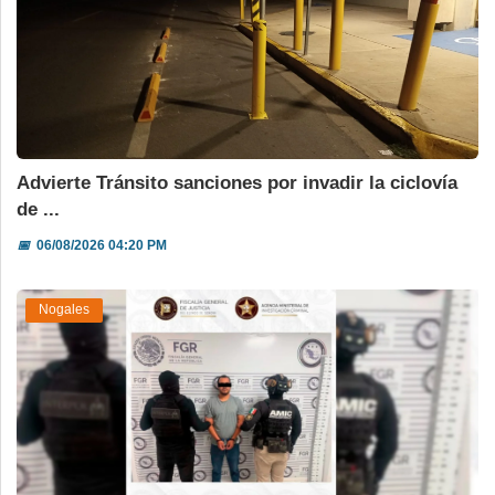
Advierte Tránsito sanciones por invadir la ciclovía
de ...
📅
06/08/2026 04:20 PM
Nogales