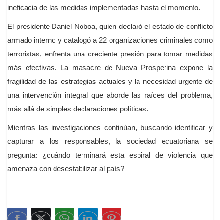
ineficacia de las medidas implementadas hasta el momento.
El presidente Daniel Noboa, quien declaró el estado de conflicto
armado interno y catalogó a 22 organizaciones criminales como
terroristas, enfrenta una creciente presión para tomar medidas
más efectivas. La masacre de Nueva Prosperina expone la
fragilidad de las estrategias actuales y la necesidad urgente de
una intervención integral que aborde las raíces del problema,
más allá de simples declaraciones políticas.
Mientras las investigaciones continúan, buscando identificar y
capturar a los responsables, la sociedad ecuatoriana se
pregunta: ¿cuándo terminará esta espiral de violencia que
amenaza con desestabilizar al país?