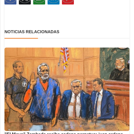
NOTICIAS RELACIONADAS