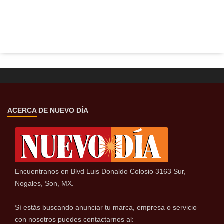
ACERCA DE NUEVO DÍA
Encuentranos en Blvd Luis Donaldo Colosio 3163 Sur,
Nogales, Son, MX.
Sí estás buscando anunciar tu marca, empresa o servicio
con nosotros puedes contactarnos al: