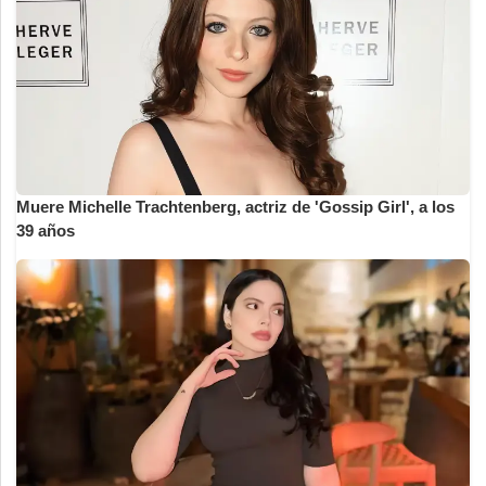
Muere Michelle Trachtenberg, actriz de 'Gossip Girl', a los
39 años