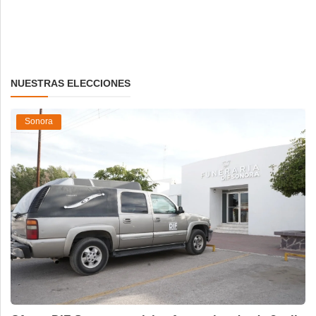
NUESTRAS ELECCIONES
Sonora