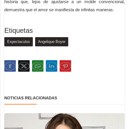
historia que, lejos de ajustarse a un molde convencional,
demuestra que el amor se manifiesta de infinitas maneras.
Etiquetas
Espectaculos
Angelique Boyer
NOTICIAS RELACIONADAS