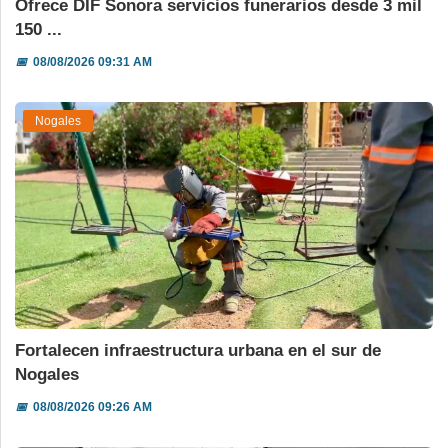
Ofrece DIF Sonora servicios funerarios desde 3 mil
150 ...
📅
08/08/2026 09:31 AM
Nogales
Fortalecen infraestructura urbana en el sur de
Nogales
📅
08/08/2026 09:26 AM