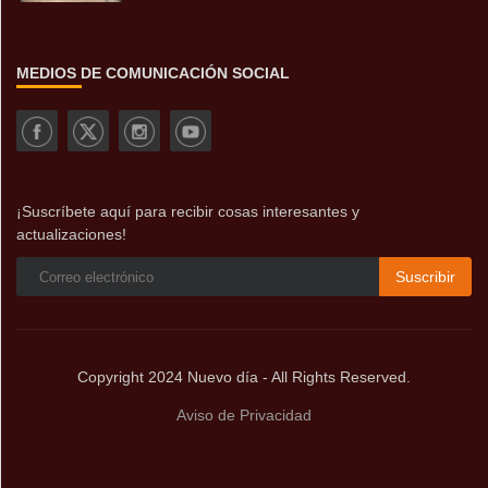
MEDIOS DE COMUNICACIÓN SOCIAL
¡Suscríbete aquí para recibir cosas interesantes y
actualizaciones!
Suscribir
Copyright 2024 Nuevo día - All Rights Reserved.
Aviso de Privacidad