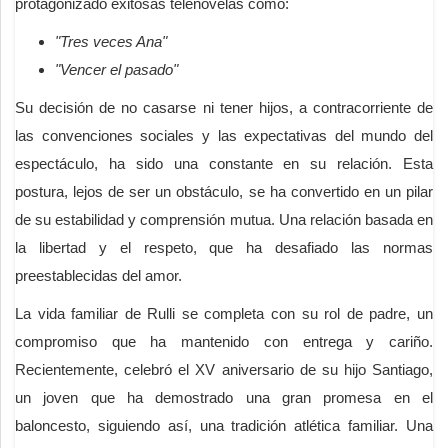
protagonizado exitosas telenovelas como:
"Tres veces Ana"
"Vencer el pasado"
Su decisión de no casarse ni tener hijos, a contracorriente de
las convenciones sociales y las expectativas del mundo del
espectáculo, ha sido una constante en su relación. Esta
postura, lejos de ser un obstáculo, se ha convertido en un pilar
de su estabilidad y comprensión mutua. Una relación basada en
la libertad y el respeto, que ha desafiado las normas
preestablecidas del amor.
La vida familiar de Rulli se completa con su rol de padre, un
compromiso que ha mantenido con entrega y cariño.
Recientemente, celebró el XV aniversario de su hijo Santiago,
un joven que ha demostrado una gran promesa en el
baloncesto, siguiendo así, una tradición atlética familiar. Una