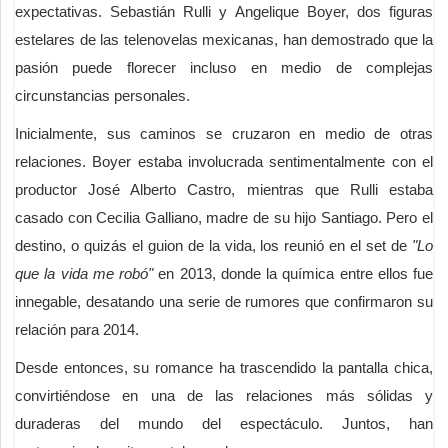
expectativas. Sebastián Rulli y Angelique Boyer, dos figuras
estelares de las telenovelas mexicanas, han demostrado que la
pasión puede florecer incluso en medio de complejas
circunstancias personales.
Inicialmente, sus caminos se cruzaron en medio de otras
relaciones. Boyer estaba involucrada sentimentalmente con el
productor José Alberto Castro, mientras que Rulli estaba
casado con Cecilia Galliano, madre de su hijo Santiago. Pero el
destino, o quizás el guion de la vida, los reunió en el set de
"Lo
que la vida me robó"
en 2013, donde la química entre ellos fue
innegable, desatando una serie de rumores que confirmaron su
relación para 2014.
Desde entonces, su romance ha trascendido la pantalla chica,
convirtiéndose en una de las relaciones más sólidas y
duraderas del mundo del espectáculo. Juntos, han