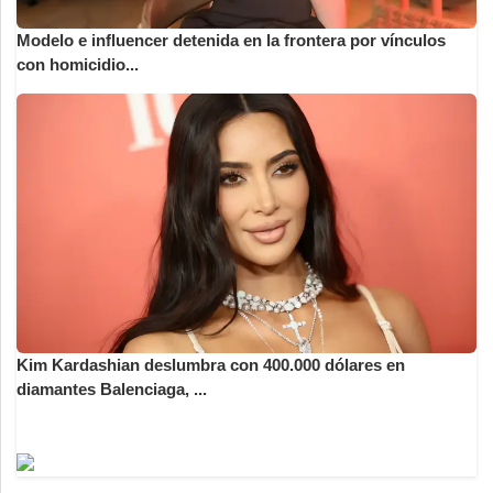
Modelo e influencer detenida en la frontera por vínculos
con homicidio...
Kim Kardashian deslumbra con 400.000 dólares en
diamantes Balenciaga, ...