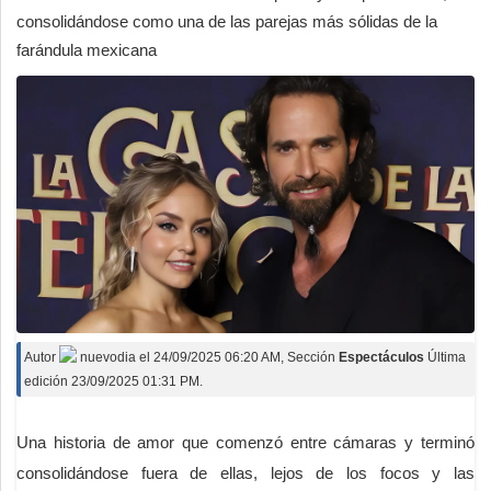
consolidándose como una de las parejas más sólidas de la
farándula mexicana
Autor
nuevodia
el
24/09/2025 06:20 AM
, Sección
Espectáculos
Última
edición 23/09/2025 01:31 PM.
Una historia de amor que comenzó entre cámaras y terminó
consolidándose fuera de ellas, lejos de los focos y las