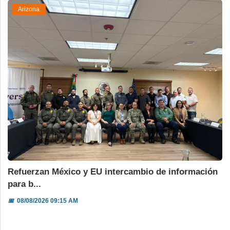
Arizona
Refuerzan México y EU intercambio de información
para b...
📅
08/08/2026 09:15 AM