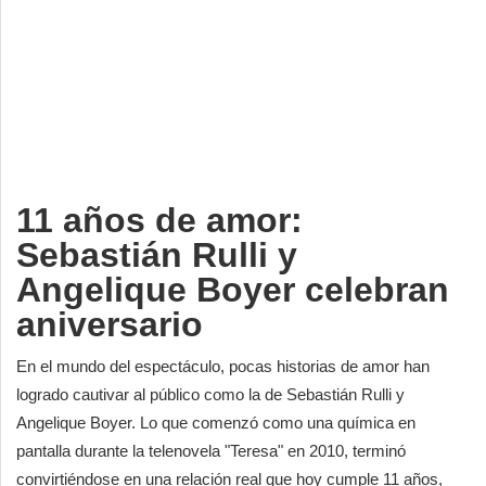
Deportes
Espectáculos
Tecnología
Contacto
Edición Impresa
11 años de amor:
Sebastián Rulli y
Angelique Boyer celebran
aniversario
En el mundo del espectáculo, pocas historias de amor han
logrado cautivar al público como la de Sebastián Rulli y
Angelique Boyer. Lo que comenzó como una química en
pantalla durante la telenovela "Teresa" en 2010, terminó
convirtiéndose en una relación real que hoy cumple 11 años,